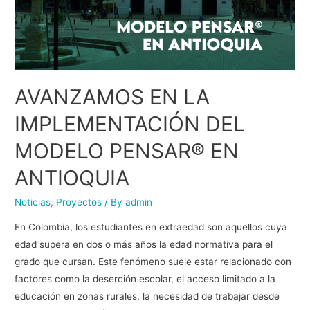
AVANZAMOS EN LA
IMPLEMENTACIÓN DEL
MODELO PENSAR® EN
ANTIOQUIA
Noticias
,
Proyectos
/ By
admin
En Colombia, los estudiantes en extraedad son aquellos cuya
edad supera en dos o más años la edad normativa para el
grado que cursan. Este fenómeno suele estar relacionado con
factores como la deserción escolar, el acceso limitado a la
educación en zonas rurales, la necesidad de trabajar desde