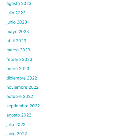
agosto 2023
julio 2023
junio 2023
mayo 2023
abril 2023
marzo 2023
febrero 2023
enero 2023
diciembre 2022
noviembre 2022
octubre 2022
septiembre 2022
agosto 2022
julio 2022
junio 2022