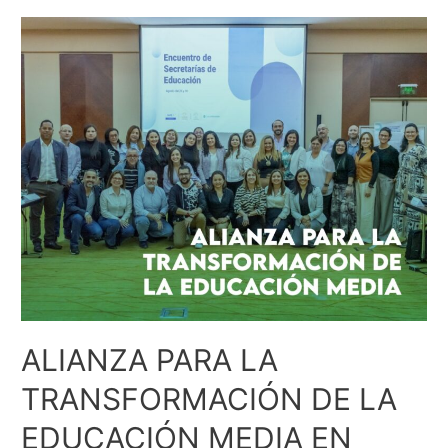
ALIANZA PARA LA
TRANSFORMACIÓN DE LA
EDUCACIÓN MEDIA EN