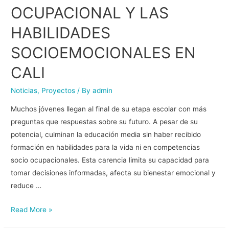
OCUPACIONAL Y LAS
HABILIDADES
SOCIOEMOCIONALES EN
CALI
Noticias
,
Proyectos
/ By
admin
Muchos jóvenes llegan al final de su etapa escolar con más
preguntas que respuestas sobre su futuro. A pesar de su
potencial, culminan la educación media sin haber recibido
formación en habilidades para la vida ni en competencias
socio ocupacionales. Esta carencia limita su capacidad para
tomar decisiones informadas, afecta su bienestar emocional y
reduce …
Read More »