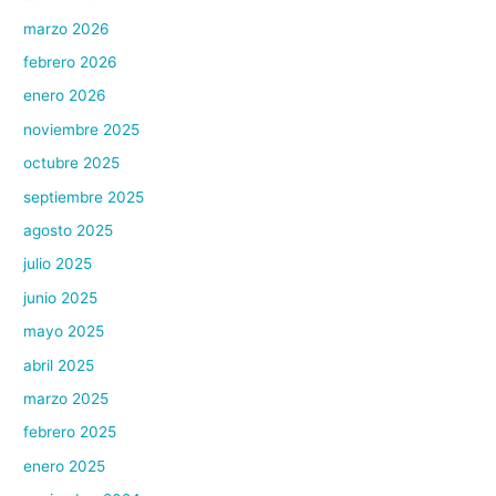
marzo 2026
febrero 2026
enero 2026
noviembre 2025
octubre 2025
septiembre 2025
agosto 2025
julio 2025
junio 2025
mayo 2025
abril 2025
marzo 2025
febrero 2025
enero 2025