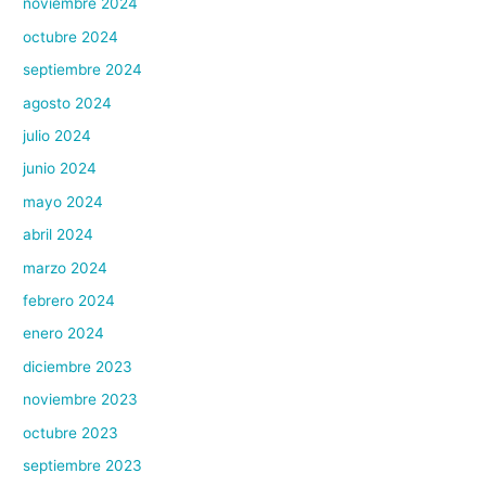
noviembre 2024
octubre 2024
septiembre 2024
agosto 2024
julio 2024
junio 2024
mayo 2024
abril 2024
marzo 2024
febrero 2024
enero 2024
diciembre 2023
noviembre 2023
octubre 2023
septiembre 2023