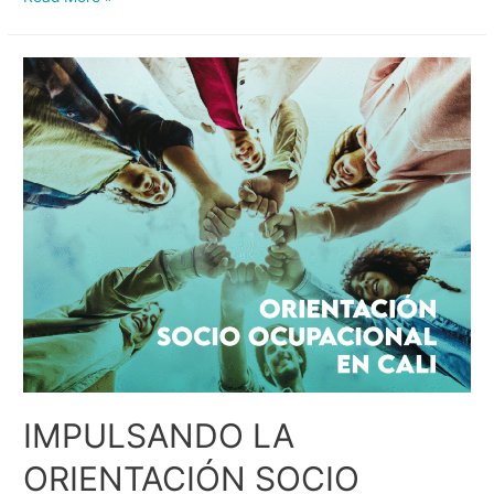
IMPULSANDO LA
ORIENTACIÓN SOCIO