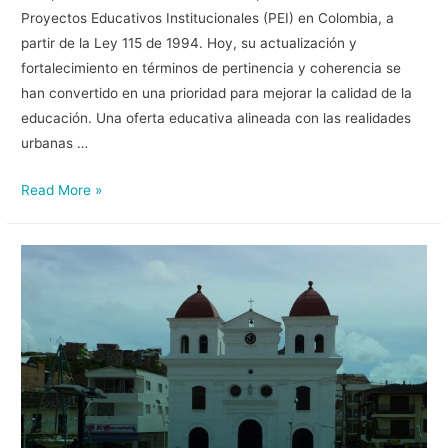
Proyectos Educativos Institucionales (PEI) en Colombia, a
partir de la Ley 115 de 1994. Hoy, su actualización y
fortalecimiento en términos de pertinencia y coherencia se
han convertido en una prioridad para mejorar la calidad de la
educación. Una oferta educativa alineada con las realidades
urbanas …
Read More »