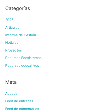
Categorías
2025
Artículos
Informe de Gestión
Noticias
Proyectos
Recursos Ecosistemas
Recursos educativos
Meta
Acceder
Feed de entradas
Feed de comentarios