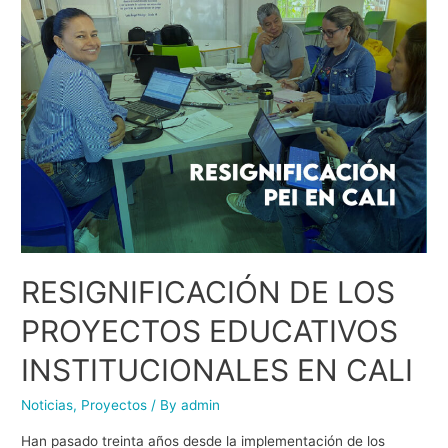
RESIGNIFICACIÓN DE LOS
PROYECTOS EDUCATIVOS
INSTITUCIONALES EN CALI
Noticias
,
Proyectos
/ By
admin
Han pasado treinta años desde la implementación de los