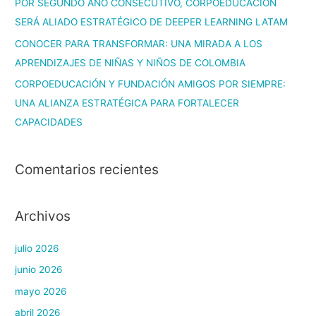
POR SEGUNDO AÑO CONSECUTIVO, CORPOEDUCACIÓN
SERÁ ALIADO ESTRATÉGICO DE DEEPER LEARNING LATAM
CONOCER PARA TRANSFORMAR: UNA MIRADA A LOS
APRENDIZAJES DE NIÑAS Y NIÑOS DE COLOMBIA
CORPOEDUCACIÓN Y FUNDACIÓN AMIGOS POR SIEMPRE:
UNA ALIANZA ESTRATÉGICA PARA FORTALECER
CAPACIDADES
Comentarios recientes
Archivos
julio 2026
junio 2026
mayo 2026
abril 2026