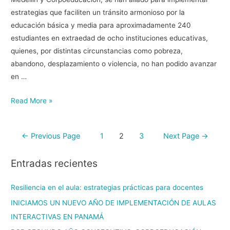
estrategias que faciliten un tránsito armonioso por la
educación básica y media para aproximadamente 240
estudiantes en extraedad de ocho instituciones educativas,
quienes, por distintas circunstancias como pobreza,
abandono, desplazamiento o violencia, no han podido avanzar
en …
Read More »
←
Previous Page
1
2
3
Next Page
→
Entradas recientes
Resiliencia en el aula: estrategias prácticas para docentes
INICIAMOS UN NUEVO AÑO DE IMPLEMENTACIÓN DE AULAS
INTERACTIVAS EN PANAMÁ