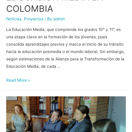
COLOMBIA
Noticias
,
Proyectos
/ By
admin
La Educación Media, que comprende los grados 10° y 11°, es
una etapa clave en la formación de los jóvenes, pues
consolida aprendizajes previos y marca el inicio de su tránsito
hacia la educación posmedia o el mundo laboral. Sin embargo,
según estimaciones de la Alianza para la Transformación de la
Educación Media, de cada …
Read More »