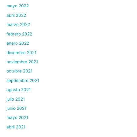
mayo 2022
abril 2022
marzo 2022
febrero 2022
enero 2022
diciembre 2021
noviembre 2021
octubre 2021
septiembre 2021
agosto 2021
julio 2021
junio 2021
mayo 2021
abril 2021