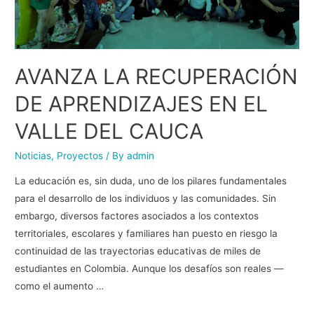
AVANZA LA RECUPERACIÓN
DE APRENDIZAJES EN EL
VALLE DEL CAUCA
Noticias
,
Proyectos
/ By
admin
La educación es, sin duda, uno de los pilares fundamentales
para el desarrollo de los individuos y las comunidades. Sin
embargo, diversos factores asociados a los contextos
territoriales, escolares y familiares han puesto en riesgo la
continuidad de las trayectorias educativas de miles de
estudiantes en Colombia. Aunque los desafíos son reales —
como el aumento …