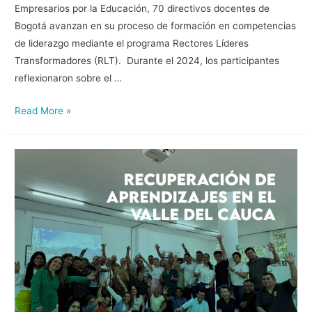
Empresarios por la Educación, 70 directivos docentes de
Bogotá avanzan en su proceso de formación en competencias
de liderazgo mediante el programa Rectores Líderes
Transformadores (RLT). Durante el 2024, los participantes
reflexionaron sobre el …
Read More »