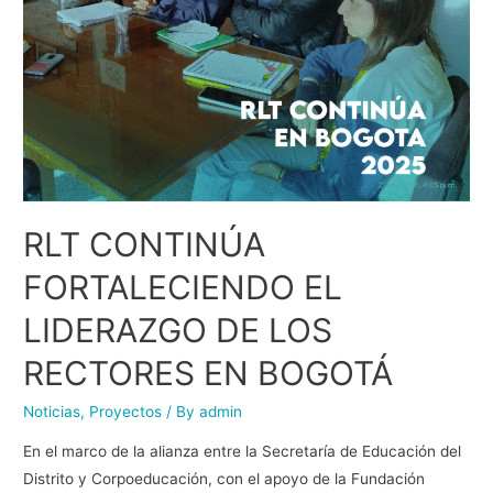
RLT CONTINÚA
FORTALECIENDO EL
LIDERAZGO DE LOS
RECTORES EN BOGOTÁ
Noticias
,
Proyectos
/ By
admin
En el marco de la alianza entre la Secretaría de Educación del
Distrito y Corpoeducación, con el apoyo de la Fundación