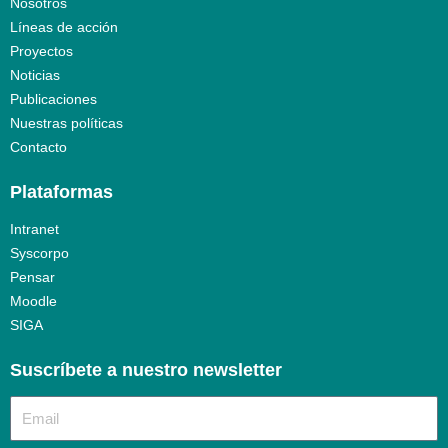
Nosotros
Líneas de acción
Proyectos
Noticias
Publicaciones
Nuestras políticas
Contacto
Plataformas
Intranet
Syscorpo
Pensar
Moodle
SIGA
Suscríbete a nuestro newsletter​