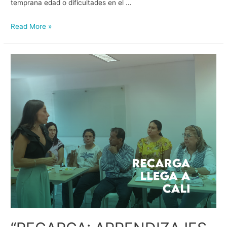
temprana edad o dificultades en el …
Read More »