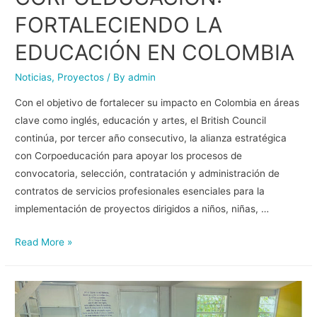
FORTALECIENDO LA
EDUCACIÓN EN COLOMBIA
Noticias
,
Proyectos
/ By
admin
Con el objetivo de fortalecer su impacto en Colombia en áreas
clave como inglés, educación y artes, el British Council
continúa, por tercer año consecutivo, la alianza estratégica
con Corpoeducación para apoyar los procesos de
convocatoria, selección, contratación y administración de
contratos de servicios profesionales esenciales para la
implementación de proyectos dirigidos a niños, niñas, …
Read More »