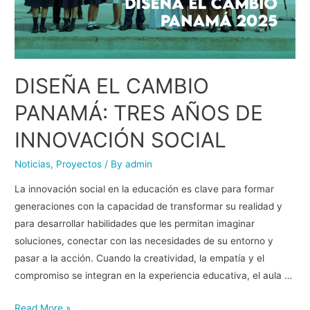
DISEÑA EL CAMBIO
PANAMÁ: TRES AÑOS DE
INNOVACIÓN SOCIAL
Noticias
,
Proyectos
/ By
admin
La innovación social en la educación es clave para formar
generaciones con la capacidad de transformar su realidad y
para desarrollar habilidades que les permitan imaginar
soluciones, conectar con las necesidades de su entorno y
pasar a la acción. Cuando la creatividad, la empatía y el
compromiso se integran en la experiencia educativa, el aula …
Read More »