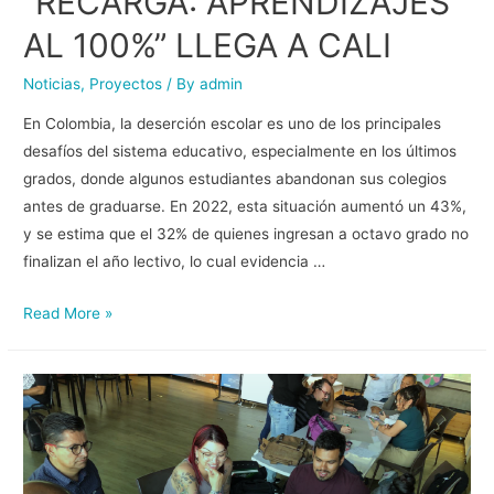
“RECARGA: APRENDIZAJES
AL 100%” LLEGA A CALI
Noticias
,
Proyectos
/ By
admin
En Colombia, la deserción escolar es uno de los principales
desafíos del sistema educativo, especialmente en los últimos
grados, donde algunos estudiantes abandonan sus colegios
antes de graduarse. En 2022, esta situación aumentó un 43%,
y se estima que el 32% de quienes ingresan a octavo grado no
finalizan el año lectivo, lo cual evidencia …
Read More »