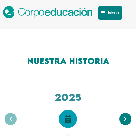
Menú
Nuestra historia
2025