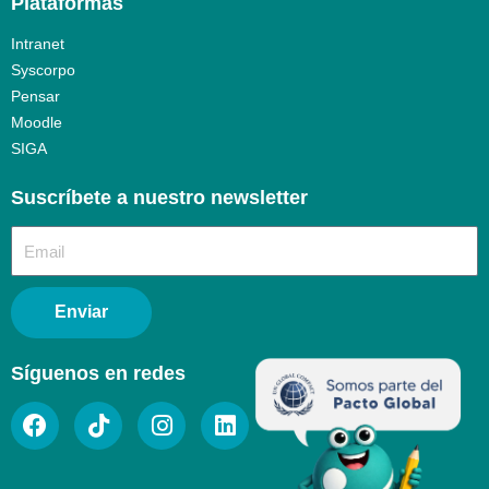
Plataformas
Intranet
Syscorpo
Pensar
Moodle
SIGA
Suscríbete a nuestro newsletter​
Enviar
Síguenos en redes