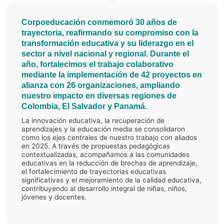
Corpoeducación conmemoró 30 años de
trayectoria, reafirmando su compromiso con la
transformación educativa y su liderazgo en el
sector a nivel nacional y regional. Durante el
año, fortalecimos el trabajo colaborativo
mediante la implementación de 42 proyectos en
alianza con 26 organizaciones, ampliando
nuestro impacto en diversas regiones de
Colombia, El Salvador y Panamá.
La innovación educativa, la recuperación de
aprendizajes y la educación media se consolidaron
como los ejes centrales de nuestro trabajo con aliados
en 2025. A través de propuestas pedagógicas
contextualizadas, acompañamos a las comunidades
educativas en la reducción de brechas de aprendizaje,
el fortalecimiento de trayectorias educativas
significativas y el mejoramiento de la calidad educativa,
contribuyendo al desarrollo integral de niñas, niños,
jóvenes y docentes.