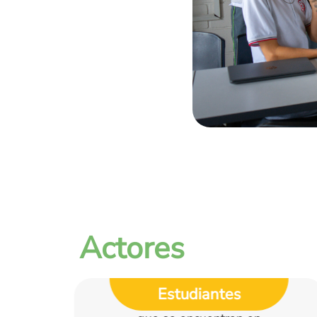
Actores
Familias