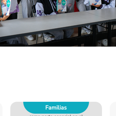
Docentes