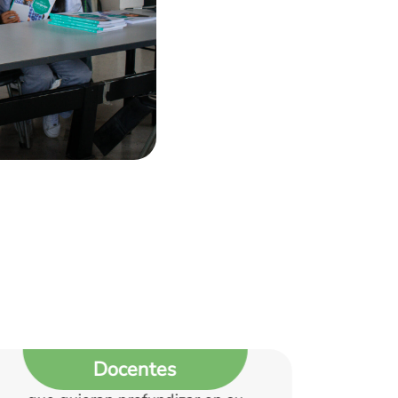
Estudiantes