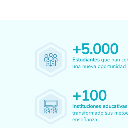
+
5.000
Estudiantes
que han co
una nueva oportunidad
+
100
Instituciones educativas
transformado sus meto
enseñanza