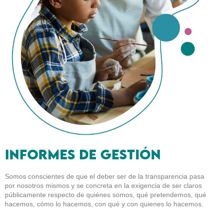
Informes de gestión
Somos conscientes de que el deber ser de la transparencia pasa
por nosotros mismos y se concreta en la exigencia de ser claros
públicamente respecto de quiénes somos, qué pretendemos, qué
hacemos, cómo lo hacemos, con qué y con quienes lo hacemos.