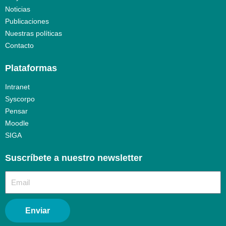
Noticias
Publicaciones
Nuestras políticas
Contacto
Plataformas
Intranet
Syscorpo
Pensar
Moodle
SIGA
Suscríbete a nuestro newsletter​
Enviar