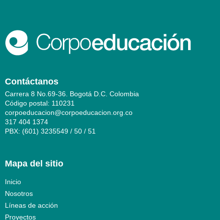
Contáctanos
Carrera 8 No.69-36. Bogotá D.C. Colombia
Código postal: 110231
corpoeducacion@corpoeducacion.org.co
317 404 1374
PBX: (601) 3235549 / 50 / 51
Mapa del sitio
Inicio
Nosotros
Líneas de acción
Proyectos