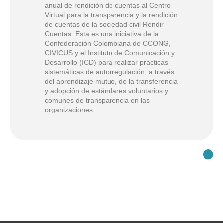
anual de rendición de cuentas al Centro
Virtual para la transparencia y la rendición
de cuentas de la sociedad civil Rendir
Cuentas. Esta es una iniciativa de la
Confederación Colombiana de CCONG,
CIVICUS y el Instituto de Comunicación y
Desarrollo (ICD) para realizar prácticas
sistemáticas de autorregulación, a través
del aprendizaje mutuo, de la transferencia
y adopción de estándares voluntarios y
comunes de transparencia en las
organizaciones.