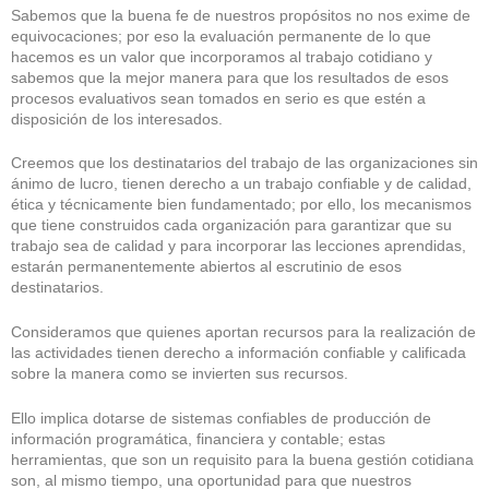
Sabemos que la buena fe de nuestros propósitos no nos exime de
equivocaciones; por eso la evaluación permanente de lo que
hacemos es un valor que incorporamos al trabajo cotidiano y
sabemos que la mejor manera para que los resultados de esos
procesos evaluativos sean tomados en serio es que estén a
disposición de los interesados.
Creemos que los destinatarios del trabajo de las organizaciones sin
ánimo de lucro, tienen derecho a un trabajo confiable y de calidad,
ética y técnicamente bien fundamentado; por ello, los mecanismos
que tiene construidos cada organización para garantizar que su
trabajo sea de calidad y para incorporar las lecciones aprendidas,
estarán permanentemente abiertos al escrutinio de esos
destinatarios.
Consideramos que quienes aportan recursos para la realización de
las actividades tienen derecho a información confiable y calificada
sobre la manera como se invierten sus recursos.
Ello implica dotarse de sistemas confiables de producción de
información programática, financiera y contable; estas
herramientas, que son un requisito para la buena gestión cotidiana
son, al mismo tiempo, una oportunidad para que nuestros