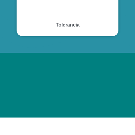
Tolerancia