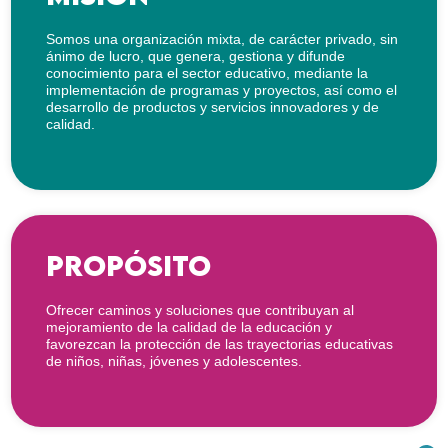
Somos una organización mixta, de carácter privado, sin
ánimo de lucro, que genera, gestiona y difunde
conocimiento para el sector educativo, mediante la
implementación de programas y proyectos, así como el
desarrollo de productos y servicios innovadores y de
calidad.
Propósito
Ofrecer caminos y soluciones que contribuyan al
mejoramiento de la calidad de la educación y
favorezcan la protección de las trayectorias educativas
de niños, niñas, jóvenes y adolescentes.