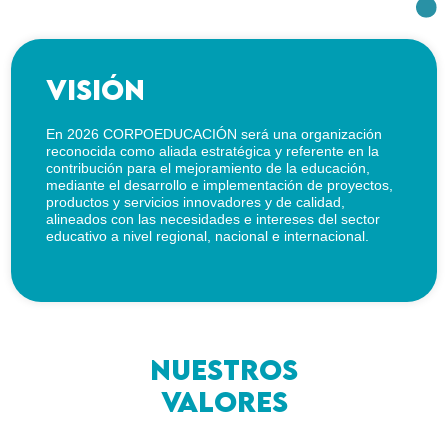
visión
En 2026 CORPOEDUCACIÓN será una organización
reconocida como aliada estratégica y referente en la
contribución para el mejoramiento de la educación,
mediante el desarrollo e implementación de proyectos,
productos y servicios innovadores y de calidad,
alineados con las necesidades e intereses del sector
educativo a nivel regional, nacional e internacional.
Nuestros
valores