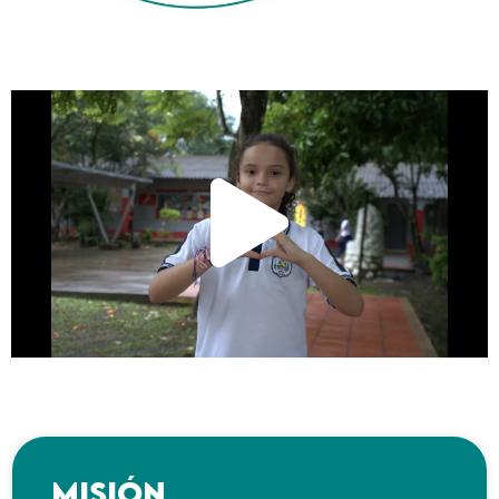
Misión