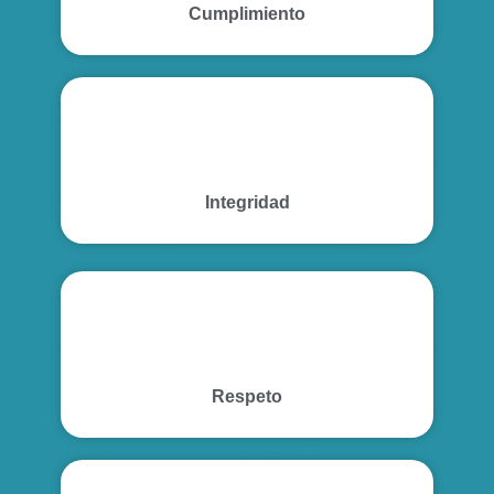
Cumplimiento
Integridad
Respeto