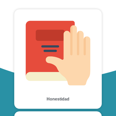
Honestidad