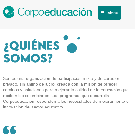
Menú
Quienes Somos
Somos una organización de participación mixta y de carácter
privado, sin ánimo de lucro, creada con la misión de ofrecer
caminos y soluciones para mejorar la calidad de la educación que
reciben los colombianos. Los programas que desarrolla
Corpoeducación responden a las necesidades de mejoramiento e
innovación del sector educativo.