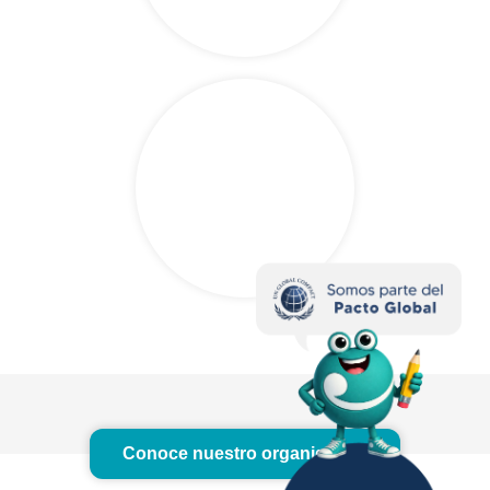
Conoce nuestro organigrama