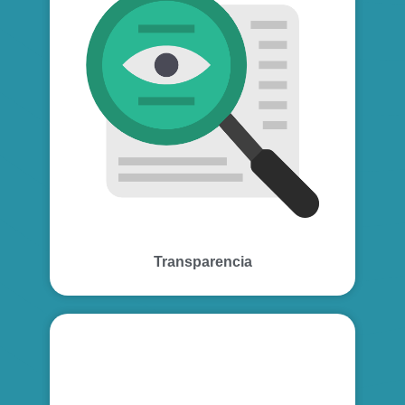
Transparencia