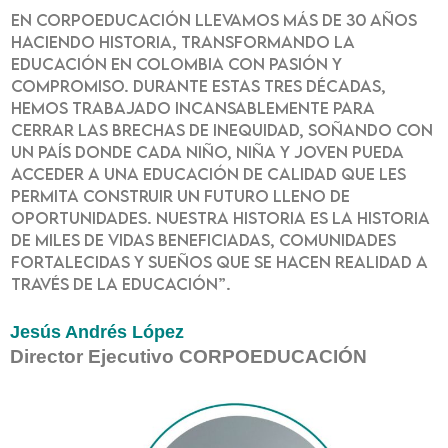
En Corpoeducación llevamos más de 30 años
haciendo historia, transformando la
educación en Colombia con pasión y
compromiso. Durante estas tres décadas,
hemos trabajado incansablemente para
cerrar las brechas de inequidad, soñando con
un país donde cada niño, niña y joven pueda
acceder a una educación de calidad que les
permita construir un futuro lleno de
oportunidades. Nuestra historia es la historia
de miles de vidas beneficiadas, comunidades
fortalecidas y sueños que se hacen realidad a
través de la educación”.
Jesús Andrés López
Director Ejecutivo CORPOEDUCACIÓN