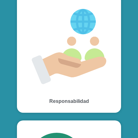
Responsabilidad