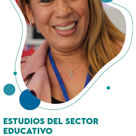
Estudios del sector
educativo