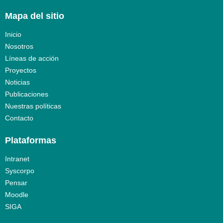
Mapa del sitio
Inicio
Nosotros
Líneas de acción
Proyectos
Noticias
Publicaciones
Nuestras políticas
Contacto
Plataformas
Intranet
Syscorpo
Pensar
Moodle
SIGA