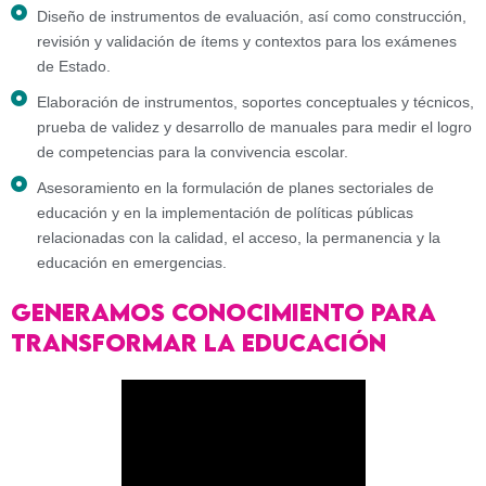
Diseño de instrumentos de evaluación, así como construcción,
revisión y validación de ítems y contextos para los exámenes
de Estado.
Elaboración de instrumentos, soportes conceptuales y técnicos,
prueba de validez y desarrollo de manuales para medir el logro
de competencias para la convivencia escolar.
Asesoramiento en la formulación de planes sectoriales de
educación y en la implementación de políticas públicas
relacionadas con la calidad, el acceso, la permanencia y la
educación en emergencias.
Generamos conocimiento para
transformar la educación