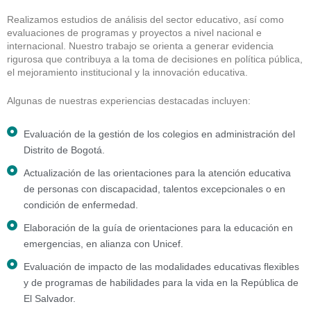
Realizamos estudios de análisis del sector educativo, así como
evaluaciones de programas y proyectos a nivel nacional e
internacional. Nuestro trabajo se orienta a generar evidencia
rigurosa que contribuya a la toma de decisiones en política pública,
el mejoramiento institucional y la innovación educativa.
Algunas de nuestras experiencias destacadas incluyen:
Evaluación de la gestión de los colegios en administración del
Distrito de Bogotá.
Actualización de las orientaciones para la atención educativa
de personas con discapacidad, talentos excepcionales o en
condición de enfermedad.
Elaboración de la guía de orientaciones para la educación en
emergencias, en alianza con Unicef.
Evaluación de impacto de las modalidades educativas flexibles
y de programas de habilidades para la vida en la República de
El Salvador.