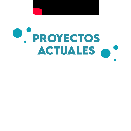
Proyectos Actuales