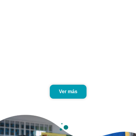
Ver más