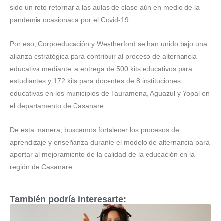
sido un reto retornar a las aulas de clase aún en medio de la
pandemia ocasionada por el Covid-19.
Por eso, Corpoeducación y Weatherford se han unido bajo una
alianza estratégica para contribuir al proceso de alternancia
educativa mediante la entrega de 500 kits educativos para
estudiantes y 172 kits para docentes de 8 instituciones
educativas en los municipios de Tauramena, Aguazul y Yopal en
el departamento de Casanare.
De esta manera, buscamos fortalecer los procesos de
aprendizaje y enseñanza durante el modelo de alternancia para
aportar al mejoramiento de la calidad de la educación en la
región de Casanare.
También podría interesarte: