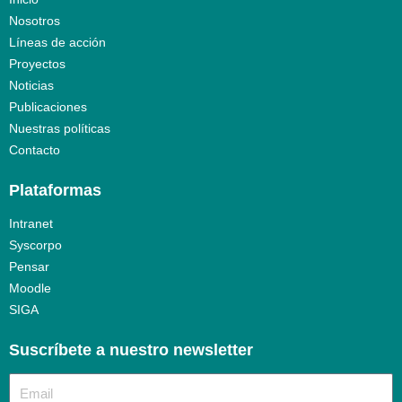
Nosotros
Líneas de acción
Proyectos
Noticias
Publicaciones
Nuestras políticas
Contacto
Plataformas
Intranet
Syscorpo
Pensar
Moodle
SIGA
Suscríbete a nuestro newsletter​