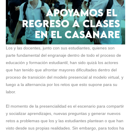
Los y las docentes, junto con sus estudiantes, quienes son
parte fundamental del engranaje dentro de todo el proceso de
educación y formación estudiantil, han sido quizá los actores
que han tenido que afrontar mayores dificultades dentro del
proceso de transición del modelo presencial al modelo virtual, y
luego a la alternancia por los retos que esto supone para su
labor.
El momento de la presencialidad es el escenario para compartir
y socializar aprendizajes, nuevas preguntas y generar nuevos
retos a problemas que los y las estudiantes plantean o que han
visto desde sus propias realidades. Sin embargo, para todos ha