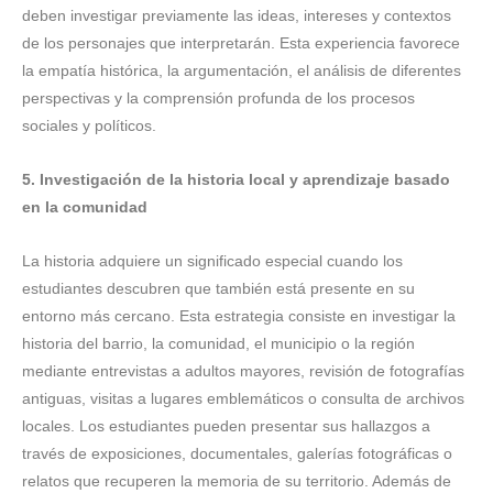
deben investigar previamente las ideas, intereses y contextos
de los personajes que interpretarán. Esta experiencia favorece
la empatía histórica, la argumentación, el análisis de diferentes
perspectivas y la comprensión profunda de los procesos
sociales y políticos.
5. Investigación de la historia local y aprendizaje basado
en la comunidad
La historia adquiere un significado especial cuando los
estudiantes descubren que también está presente en su
entorno más cercano. Esta estrategia consiste en investigar la
historia del barrio, la comunidad, el municipio o la región
mediante entrevistas a adultos mayores, revisión de fotografías
antiguas, visitas a lugares emblemáticos o consulta de archivos
locales. Los estudiantes pueden presentar sus hallazgos a
través de exposiciones, documentales, galerías fotográficas o
relatos que recuperen la memoria de su territorio. Además de