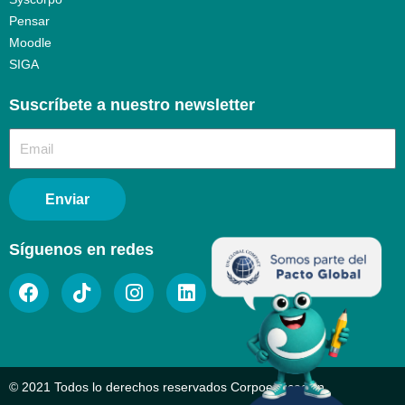
Pensar
Moodle
SIGA
Suscríbete a nuestro newsletter​
Enviar
Síguenos en redes
© 2021 Todos lo derechos reservados Corpoeducación