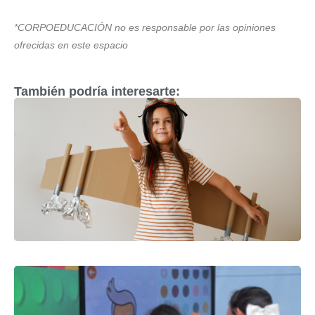
*CORPOEDUCACIÓN no es responsable por las opiniones
ofrecidas en este espacio
También podría interesarte: