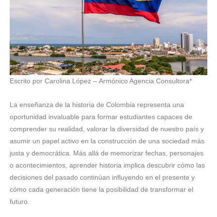
Escrito por Carolina López – Armónico Agencia Consultora*
La enseñanza de la historia de Colombia representa una
oportunidad invaluable para formar estudiantes capaces de
comprender su realidad, valorar la diversidad de nuestro país y
asumir un papel activo en la construcción de una sociedad más
justa y democrática. Más allá de memorizar fechas, personajes
o acontecimientos, aprender historia implica descubrir cómo las
decisiones del pasado continúan influyendo en el presente y
cómo cada generación tiene la posibilidad de transformar el
futuro.