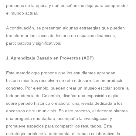
personas de la época y qué enseñanzas deja para comprender
el mundo actual.
A continuación, se presentan algunas estrategias que pueden
transformar las clases de historia en espacios dinámicos,
participativos y significativos:
1. Aprendizaje Basado en Proyectos (ABP)
Esta metodología propone que los estudiantes aprendan
historia mientras resuelven un reto o desarrollan un producto
concreto. Por ejemplo, pueden crear un museo escolar sobre la
Independencia de Colombia, diseñar una exposición digital
sobre periodo histórico o elaborar una revista dedicada a los
ancestros de su municipio. En este proceso, el docente plantea
una pregunta orientadora, acompaña la investigación y
promueve espacios para compartir los resultados. Esta
estrategia fortalece la autonomía, el trabajo colaborativo, la