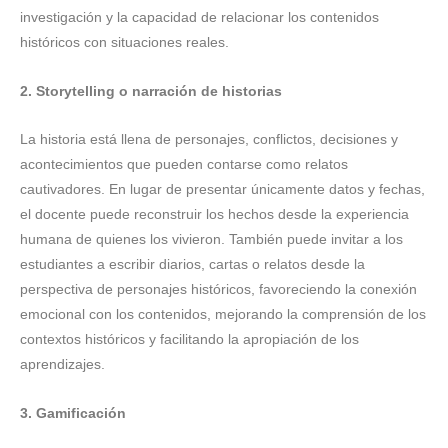
investigación y la capacidad de relacionar los contenidos
históricos con situaciones reales.
2. Storytelling o narración de historias
La historia está llena de personajes, conflictos, decisiones y
acontecimientos que pueden contarse como relatos
cautivadores. En lugar de presentar únicamente datos y fechas,
el docente puede reconstruir los hechos desde la experiencia
humana de quienes los vivieron. También puede invitar a los
estudiantes a escribir diarios, cartas o relatos desde la
perspectiva de personajes históricos, favoreciendo la conexión
emocional con los contenidos, mejorando la comprensión de los
contextos históricos y facilitando la apropiación de los
aprendizajes.
3. Gamificación