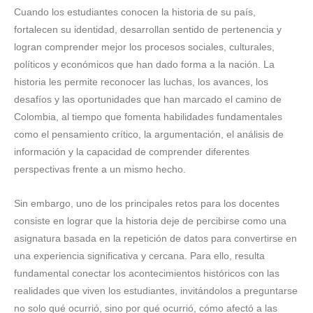
Cuando los estudiantes conocen la historia de su país,
fortalecen su identidad, desarrollan sentido de pertenencia y
logran comprender mejor los procesos sociales, culturales,
políticos y económicos que han dado forma a la nación. La
historia les permite reconocer las luchas, los avances, los
desafíos y las oportunidades que han marcado el camino de
Colombia, al tiempo que fomenta habilidades fundamentales
como el pensamiento crítico, la argumentación, el análisis de
información y la capacidad de comprender diferentes
perspectivas frente a un mismo hecho.
Sin embargo, uno de los principales retos para los docentes
consiste en lograr que la historia deje de percibirse como una
asignatura basada en la repetición de datos para convertirse en
una experiencia significativa y cercana. Para ello, resulta
fundamental conectar los acontecimientos históricos con las
realidades que viven los estudiantes, invitándolos a preguntarse
no solo qué ocurrió, sino por qué ocurrió, cómo afectó a las