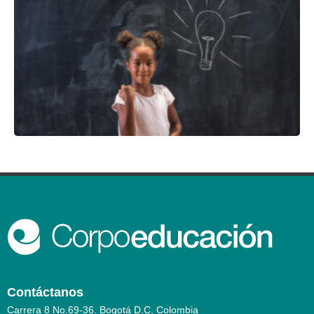
Contáctanos
Carrera 8 No.69-36. Bogotá D.C. Colombia