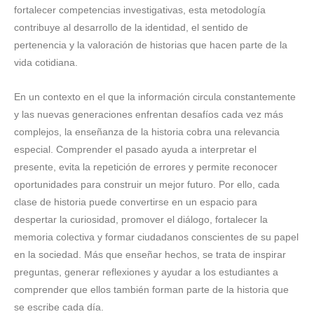
fortalecer competencias investigativas, esta metodología
contribuye al desarrollo de la identidad, el sentido de
pertenencia y la valoración de historias que hacen parte de la
vida cotidiana.
En un contexto en el que la información circula constantemente
y las nuevas generaciones enfrentan desafíos cada vez más
complejos, la enseñanza de la historia cobra una relevancia
especial. Comprender el pasado ayuda a interpretar el
presente, evita la repetición de errores y permite reconocer
oportunidades para construir un mejor futuro. Por ello, cada
clase de historia puede convertirse en un espacio para
despertar la curiosidad, promover el diálogo, fortalecer la
memoria colectiva y formar ciudadanos conscientes de su papel
en la sociedad. Más que enseñar hechos, se trata de inspirar
preguntas, generar reflexiones y ayudar a los estudiantes a
comprender que ellos también forman parte de la historia que
se escribe cada día.