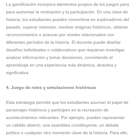
La gamificación incorpora elementos propios de los juegos para
para aumentar la motivación y la participación. En una clase de
historia, los estudiantes pueden convertirse en exploradores del
pasado, superar misiones, resolver enigmas históricos, obtener
reconocimientos o avanzar por niveles relacionados con
diferentes períodos de la historia. El docente puede diseñar
desafíos individuales o colaborativos que requieran investigar,
analizar información y tomar decisiones, convirtiendo el
aprendizaje en una experiencia más dinámica, atractiva y
significativa.
4. Juego de roles y simulaciones históricas
Esta estrategia permite que los estudiantes asuman el papel de
personajes históricos y participen en la recreación de
acontecimientos relevantes. Por ejemplo, pueden representar
un cabildo abierto, una asamblea constituyente, un debate
político o cualquier otro momento clave de la historia. Para ello,