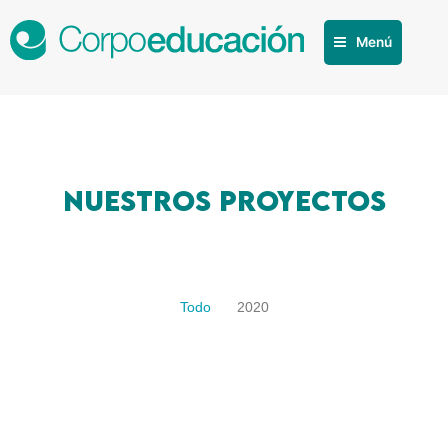
Menú
Nuestros proyectos
Todo
2020