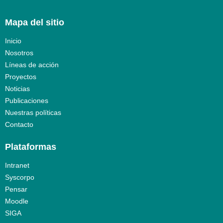
Mapa del sitio
Inicio
Nosotros
Líneas de acción
Proyectos
Noticias
Publicaciones
Nuestras políticas
Contacto
Plataformas
Intranet
Syscorpo
Pensar
Moodle
SIGA