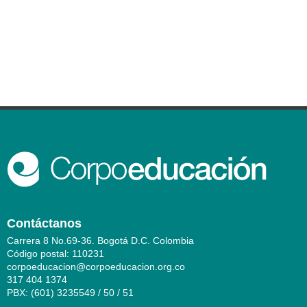
Contáctanos
Carrera 8 No.69-36. Bogotá D.C. Colombia
Código postal: 110231
corpoeducacion@corpoeducacion.org.co
317 404 1374
PBX: (601) 3235549 / 50 / 51