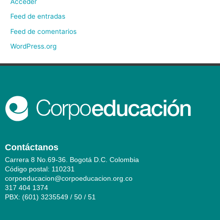
Acceder
Feed de entradas
Feed de comentarios
WordPress.org
Contáctanos
Carrera 8 No.69-36. Bogotá D.C. Colombia
Código postal: 110231
corpoeducacion@corpoeducacion.org.co
317 404 1374
PBX: (601) 3235549 / 50 / 51