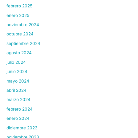
febrero 2025
enero 2025
noviembre 2024
octubre 2024
septiembre 2024
agosto 2024
julio 2024
junio 2024
mayo 2024
abril 2024
marzo 2024
febrero 2024
enero 2024
diciembre 2023
noviembre 2023