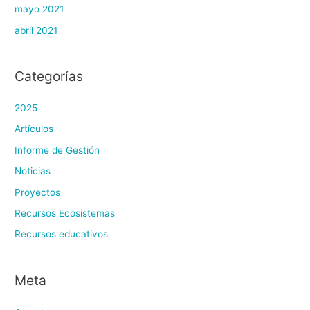
mayo 2021
abril 2021
Categorías
2025
Artículos
Informe de Gestión
Noticias
Proyectos
Recursos Ecosistemas
Recursos educativos
Meta