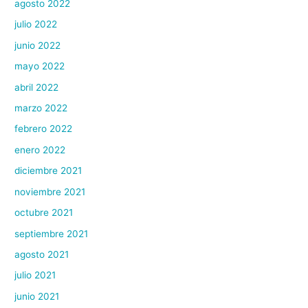
agosto 2022
julio 2022
junio 2022
mayo 2022
abril 2022
marzo 2022
febrero 2022
enero 2022
diciembre 2021
noviembre 2021
octubre 2021
septiembre 2021
agosto 2021
julio 2021
junio 2021