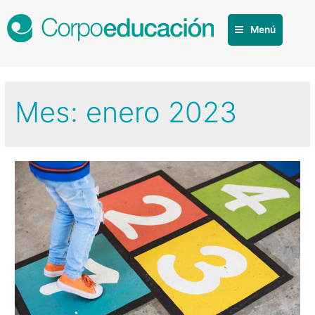
Menú
Mes:
enero 2023