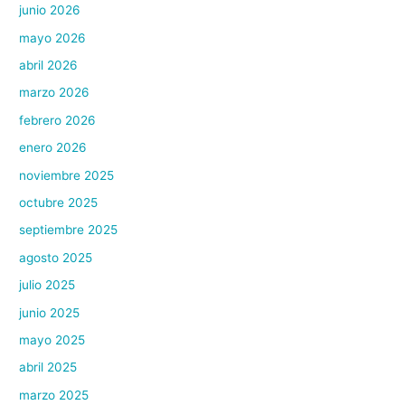
junio 2026
mayo 2026
abril 2026
marzo 2026
febrero 2026
enero 2026
noviembre 2025
octubre 2025
septiembre 2025
agosto 2025
julio 2025
junio 2025
mayo 2025
abril 2025
marzo 2025