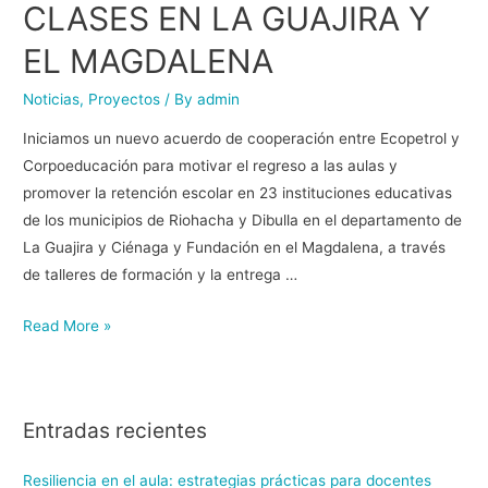
CLASES EN LA GUAJIRA Y
EL MAGDALENA
Noticias
,
Proyectos
/ By
admin
Iniciamos un nuevo acuerdo de cooperación entre Ecopetrol y
Corpoeducación para motivar el regreso a las aulas y
promover la retención escolar en 23 instituciones educativas
de los municipios de Riohacha y Dibulla en el departamento de
La Guajira y Ciénaga y Fundación en el Magdalena, a través
de talleres de formación y la entrega …
Read More »
Entradas recientes
Resiliencia en el aula: estrategias prácticas para docentes