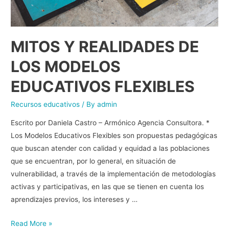
MITOS Y REALIDADES DE
LOS MODELOS
EDUCATIVOS FLEXIBLES
Recursos educativos
/ By
admin
Escrito por Daniela Castro – Armónico Agencia Consultora. *
Los Modelos Educativos Flexibles son propuestas pedagógicas
que buscan atender con calidad y equidad a las poblaciones
que se encuentran, por lo general, en situación de
vulnerabilidad, a través de la implementación de metodologías
activas y participativas, en las que se tienen en cuenta los
aprendizajes previos, los intereses y …
Read More »