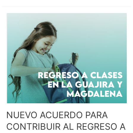
NUEVO ACUERDO PARA
CONTRIBUIR AL REGRESO A