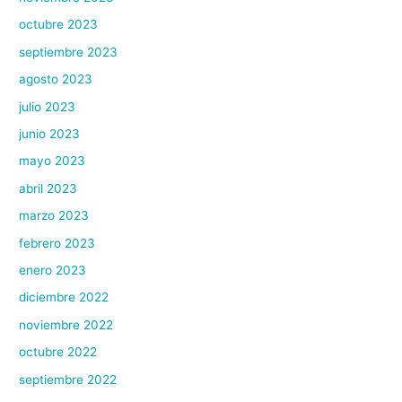
octubre 2023
septiembre 2023
agosto 2023
julio 2023
junio 2023
mayo 2023
abril 2023
marzo 2023
febrero 2023
enero 2023
diciembre 2022
noviembre 2022
octubre 2022
septiembre 2022