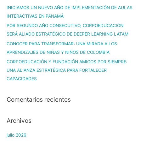
INICIAMOS UN NUEVO AÑO DE IMPLEMENTACIÓN DE AULAS
INTERACTIVAS EN PANAMÁ
POR SEGUNDO AÑO CONSECUTIVO, CORPOEDUCACIÓN
SERÁ ALIADO ESTRATÉGICO DE DEEPER LEARNING LATAM
CONOCER PARA TRANSFORMAR: UNA MIRADA A LOS
APRENDIZAJES DE NIÑAS Y NIÑOS DE COLOMBIA
CORPOEDUCACIÓN Y FUNDACIÓN AMIGOS POR SIEMPRE:
UNA ALIANZA ESTRATÉGICA PARA FORTALECER
CAPACIDADES
Comentarios recientes
Archivos
julio 2026