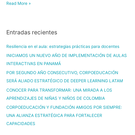
Read More »
Entradas recientes
Resiliencia en el aula: estrategias prácticas para docentes
INICIAMOS UN NUEVO AÑO DE IMPLEMENTACIÓN DE AULAS
INTERACTIVAS EN PANAMÁ
POR SEGUNDO AÑO CONSECUTIVO, CORPOEDUCACIÓN
SERÁ ALIADO ESTRATÉGICO DE DEEPER LEARNING LATAM
CONOCER PARA TRANSFORMAR: UNA MIRADA A LOS
APRENDIZAJES DE NIÑAS Y NIÑOS DE COLOMBIA
CORPOEDUCACIÓN Y FUNDACIÓN AMIGOS POR SIEMPRE:
UNA ALIANZA ESTRATÉGICA PARA FORTALECER
CAPACIDADES