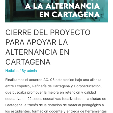
CIERRE DEL PROYECTO
PARA APOYAR LA
ALTERNANCIA EN
CARTAGENA
Noticias
/ By
admin
Finalizamos el acuerdo AC. 05 establecido bajo una alianza
entre Ecopetrol, Refinería de Cartagena y Corpoeducación,
que buscaba promover la mejora en retención y calidad
educativa en 22 sedes educativas focalizadas en la ciudad de
Cartagena, a través de la dotación de material pedagógico a
los estudiantes, formación docente y entrega de herramientas