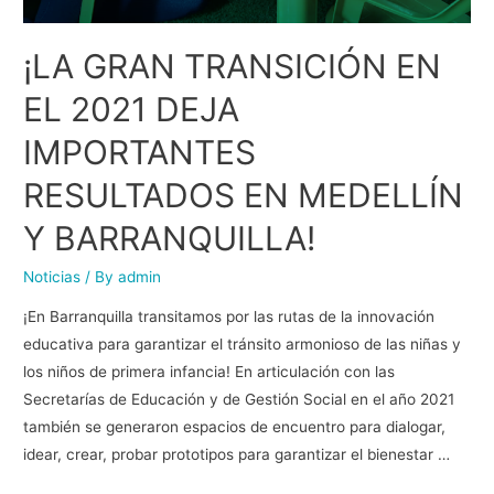
¡LA GRAN TRANSICIÓN EN
EL 2021 DEJA
IMPORTANTES
RESULTADOS EN MEDELLÍN
Y BARRANQUILLA!
Noticias
/ By
admin
¡En Barranquilla transitamos por las rutas de la innovación
educativa para garantizar el tránsito armonioso de las niñas y
los niños de primera infancia! En articulación con las
Secretarías de Educación y de Gestión Social en el año 2021
también se generaron espacios de encuentro para dialogar,
idear, crear, probar prototipos para garantizar el bienestar …