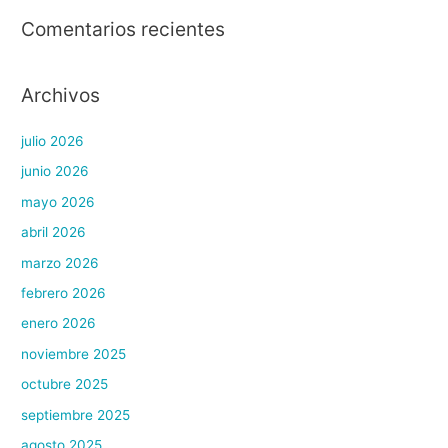
Comentarios recientes
Archivos
julio 2026
junio 2026
mayo 2026
abril 2026
marzo 2026
febrero 2026
enero 2026
noviembre 2025
octubre 2025
septiembre 2025
agosto 2025