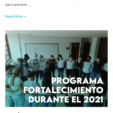
para prevenir …
Read More »