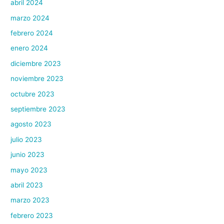
abril 2024
marzo 2024
febrero 2024
enero 2024
diciembre 2023
noviembre 2023
octubre 2023
septiembre 2023
agosto 2023
julio 2023
junio 2023
mayo 2023
abril 2023
marzo 2023
febrero 2023