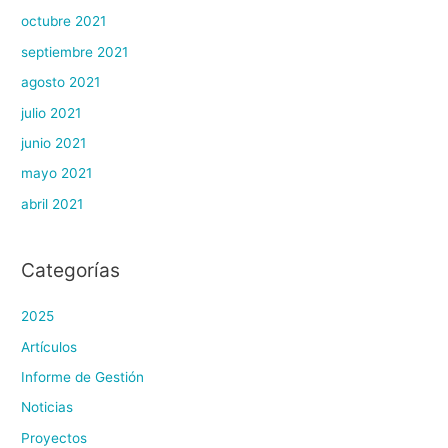
octubre 2021
septiembre 2021
agosto 2021
julio 2021
junio 2021
mayo 2021
abril 2021
Categorías
2025
Artículos
Informe de Gestión
Noticias
Proyectos