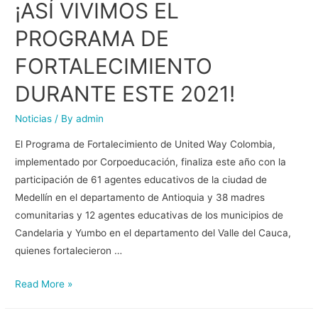
¡ASÍ VIVIMOS EL
PROGRAMA DE
FORTALECIMIENTO
DURANTE ESTE 2021!
Noticias
/ By
admin
El Programa de Fortalecimiento de United Way Colombia,
implementado por Corpoeducación, finaliza este año con la
participación de 61 agentes educativos de la ciudad de
Medellín en el departamento de Antioquia y 38 madres
comunitarias y 12 agentes educativas de los municipios de
Candelaria y Yumbo en el departamento del Valle del Cauca,
quienes fortalecieron …
Read More »