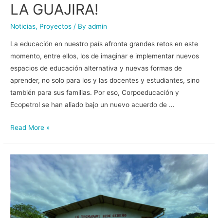
LA GUAJIRA!
Noticias
,
Proyectos
/ By
admin
La educación en nuestro país afronta grandes retos en este
momento, entre ellos, los de imaginar e implementar nuevos
espacios de educación alternativa y nuevas formas de
aprender, no solo para los y las docentes y estudiantes, sino
también para sus familias. Por eso, Corpoeducación y
Ecopetrol se han aliado bajo un nuevo acuerdo de …
Read More »