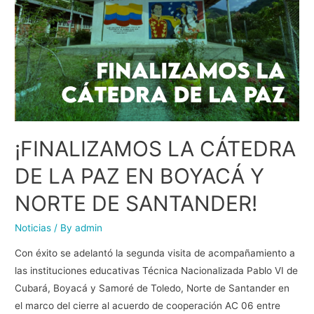
¡FINALIZAMOS LA CÁTEDRA
DE LA PAZ EN BOYACÁ Y
NORTE DE SANTANDER!
Noticias
/ By
admin
Con éxito se adelantó la segunda visita de acompañamiento a
las instituciones educativas Técnica Nacionalizada Pablo VI de
Cubará, Boyacá y Samoré de Toledo, Norte de Santander en
el marco del cierre al acuerdo de cooperación AC 06 entre