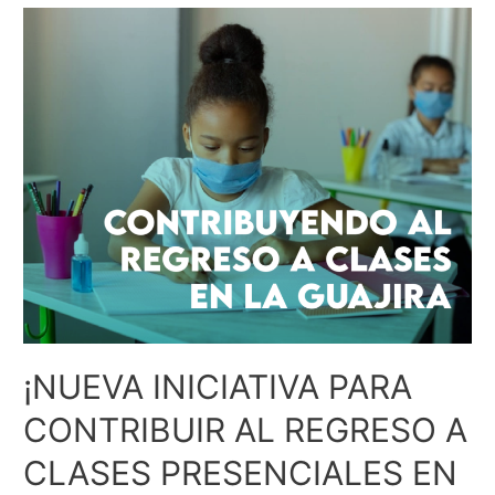
¡NUEVA INICIATIVA PARA
CONTRIBUIR AL REGRESO A
CLASES PRESENCIALES EN