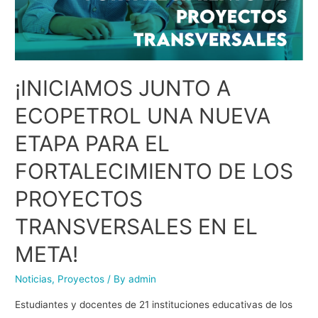
¡INICIAMOS JUNTO A
ECOPETROL UNA NUEVA
ETAPA PARA EL
FORTALECIMIENTO DE LOS
PROYECTOS
TRANSVERSALES EN EL
META!
Noticias
,
Proyectos
/ By
admin
Estudiantes y docentes de 21 instituciones educativas de los