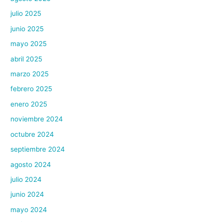
julio 2025
junio 2025
mayo 2025
abril 2025
marzo 2025
febrero 2025
enero 2025
noviembre 2024
octubre 2024
septiembre 2024
agosto 2024
julio 2024
junio 2024
mayo 2024