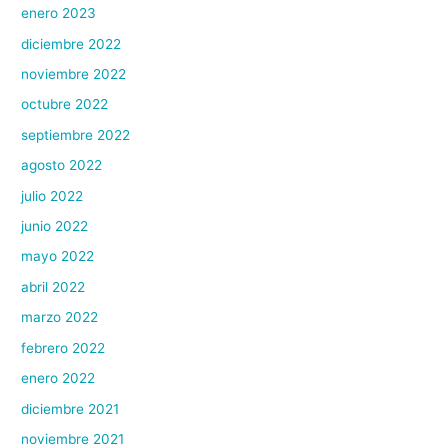
enero 2023
diciembre 2022
noviembre 2022
octubre 2022
septiembre 2022
agosto 2022
julio 2022
junio 2022
mayo 2022
abril 2022
marzo 2022
febrero 2022
enero 2022
diciembre 2021
noviembre 2021