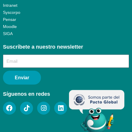
Intranet
Syscorpo
Pensar
Moodle
SIGA
Suscríbete a nuestro newsletter​
Enviar
Síguenos en redes