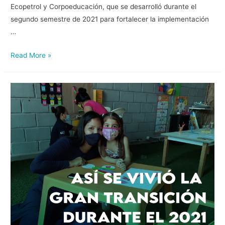
Ecopetrol y Corpoeducación, que se desarrolló durante el
segundo semestre de 2021 para fortalecer la implementación
…
Read More »