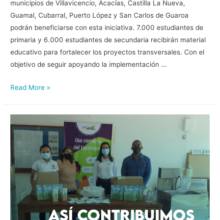
municipios de Villavicencio, Acacías, Castilla La Nueva,
Guamal, Cubarral, Puerto López y San Carlos de Guaroa
podrán beneficiarse con esta iniciativa. 7.000 estudiantes de
primaria y 6.000 estudiantes de secundaria recibirán material
educativo para fortalecer los proyectos transversales. Con el
objetivo de seguir apoyando la implementación …
Read More »