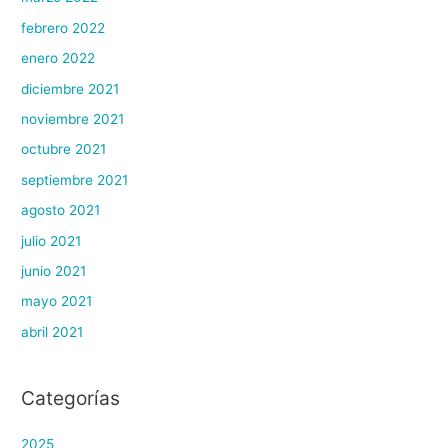
febrero 2022
enero 2022
diciembre 2021
noviembre 2021
octubre 2021
septiembre 2021
agosto 2021
julio 2021
junio 2021
mayo 2021
abril 2021
Categorías
2025