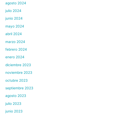
agosto 2024
julio 2024
junio 2024
mayo 2024
abril 2024
marzo 2024
febrero 2024
enero 2024
diciembre 2023
noviembre 2023
octubre 2023
septiembre 2023
agosto 2023
julio 2023
junio 2023