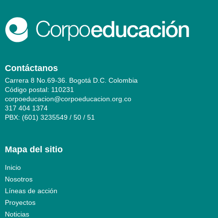
Contáctanos
Carrera 8 No.69-36. Bogotá D.C. Colombia
Código postal: 110231
corpoeducacion@corpoeducacion.org.co
317 404 1374
PBX: (601) 3235549 / 50 / 51
Mapa del sitio
Inicio
Nosotros
Líneas de acción
Proyectos
Noticias