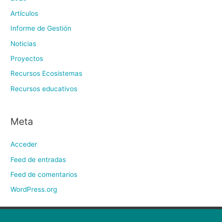
Artículos
Informe de Gestión
Noticias
Proyectos
Recursos Ecosistemas
Recursos educativos
Meta
Acceder
Feed de entradas
Feed de comentarios
WordPress.org