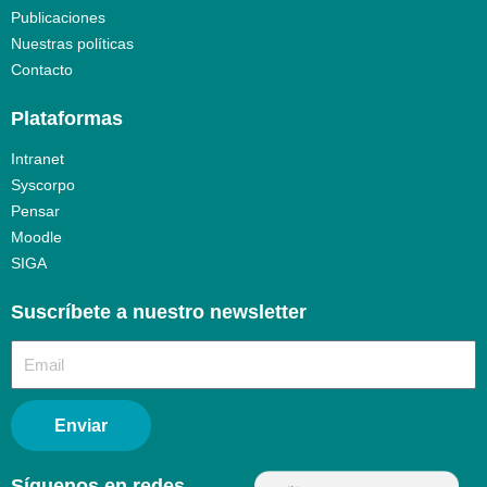
Publicaciones
Nuestras políticas
Contacto
Plataformas
Intranet
Syscorpo
Pensar
Moodle
SIGA
Suscríbete a nuestro newsletter​
Enviar
Síguenos en redes