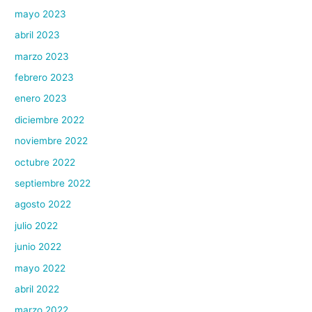
mayo 2023
abril 2023
marzo 2023
febrero 2023
enero 2023
diciembre 2022
noviembre 2022
octubre 2022
septiembre 2022
agosto 2022
julio 2022
junio 2022
mayo 2022
abril 2022
marzo 2022