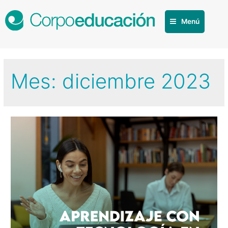
Menú
Mes:
diciembre 2023