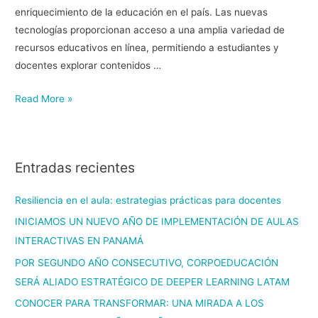
enriquecimiento de la educación en el país. Las nuevas
tecnologías proporcionan acceso a una amplia variedad de
recursos educativos en línea, permitiendo a estudiantes y
docentes explorar contenidos …
Read More »
Entradas recientes
Resiliencia en el aula: estrategias prácticas para docentes
INICIAMOS UN NUEVO AÑO DE IMPLEMENTACIÓN DE AULAS
INTERACTIVAS EN PANAMÁ
POR SEGUNDO AÑO CONSECUTIVO, CORPOEDUCACIÓN
SERÁ ALIADO ESTRATÉGICO DE DEEPER LEARNING LATAM
CONOCER PARA TRANSFORMAR: UNA MIRADA A LOS