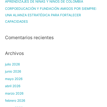
APRENDIZAJES DE NIÑAS Y NIÑOS DE COLOMBIA
CORPOEDUCACIÓN Y FUNDACIÓN AMIGOS POR SIEMPRE:
UNA ALIANZA ESTRATÉGICA PARA FORTALECER
CAPACIDADES
Comentarios recientes
Archivos
julio 2026
junio 2026
mayo 2026
abril 2026
marzo 2026
febrero 2026