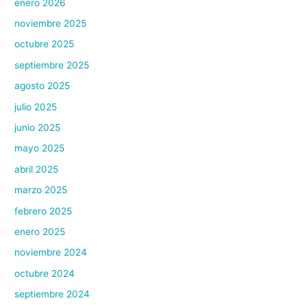
enero 2026
noviembre 2025
octubre 2025
septiembre 2025
agosto 2025
julio 2025
junio 2025
mayo 2025
abril 2025
marzo 2025
febrero 2025
enero 2025
noviembre 2024
octubre 2024
septiembre 2024