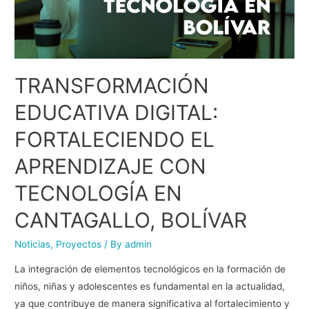
TRANSFORMACIÓN
EDUCATIVA DIGITAL:
FORTALECIENDO EL
APRENDIZAJE CON
TECNOLOGÍA EN
CANTAGALLO, BOLÍVAR
Noticias
,
Proyectos
/ By
admin
La integración de elementos tecnológicos en la formación de
niños, niñas y adolescentes es fundamental en la actualidad,
ya que contribuye de manera significativa al fortalecimiento y