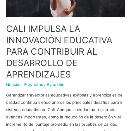
CALI IMPULSA LA
INNOVACIÓN EDUCATIVA
PARA CONTRIBUIR AL
DESARROLLO DE
APRENDIZAJES
Noticias
,
Proyectos
/ By
admin
Garantizar trayectorias educativas exitosas y aprendizajes de
calidad continúa siendo uno de los principales desafíos para el
sistema educativo de Cali. Aunque la ciudad ha registrado
avances importantes, como la reducción de la deserción y el
incremento del puntaje promedio en las pruebas de calidad,