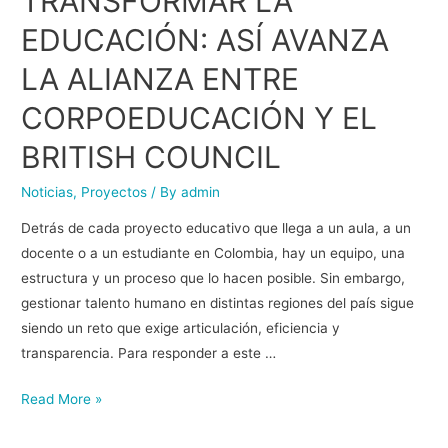
TRANSFORMAR LA
EDUCACIÓN: ASÍ AVANZA
LA ALIANZA ENTRE
CORPOEDUCACIÓN Y EL
BRITISH COUNCIL
Noticias
,
Proyectos
/ By
admin
Detrás de cada proyecto educativo que llega a un aula, a un
docente o a un estudiante en Colombia, hay un equipo, una
estructura y un proceso que lo hacen posible. Sin embargo,
gestionar talento humano en distintas regiones del país sigue
siendo un reto que exige articulación, eficiencia y
transparencia. Para responder a este …
Read More »