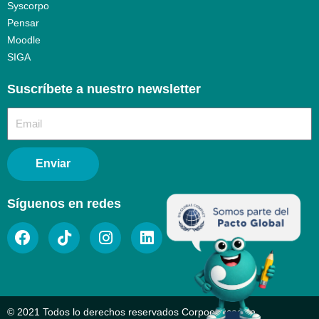
Syscorpo
Pensar
Moodle
SIGA
Suscríbete a nuestro newsletter​
Enviar
Síguenos en redes
© 2021 Todos lo derechos reservados Corpoeducación