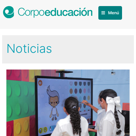
Menú
Noticias