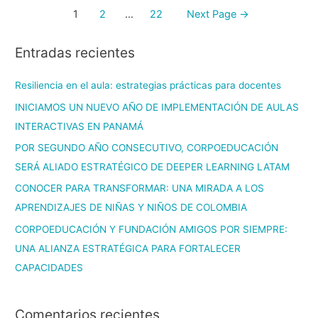
1
2
…
22
Next Page
→
Entradas recientes
Resiliencia en el aula: estrategias prácticas para docentes
INICIAMOS UN NUEVO AÑO DE IMPLEMENTACIÓN DE AULAS
INTERACTIVAS EN PANAMÁ
POR SEGUNDO AÑO CONSECUTIVO, CORPOEDUCACIÓN
SERÁ ALIADO ESTRATÉGICO DE DEEPER LEARNING LATAM
CONOCER PARA TRANSFORMAR: UNA MIRADA A LOS
APRENDIZAJES DE NIÑAS Y NIÑOS DE COLOMBIA
CORPOEDUCACIÓN Y FUNDACIÓN AMIGOS POR SIEMPRE:
UNA ALIANZA ESTRATÉGICA PARA FORTALECER
CAPACIDADES
Comentarios recientes