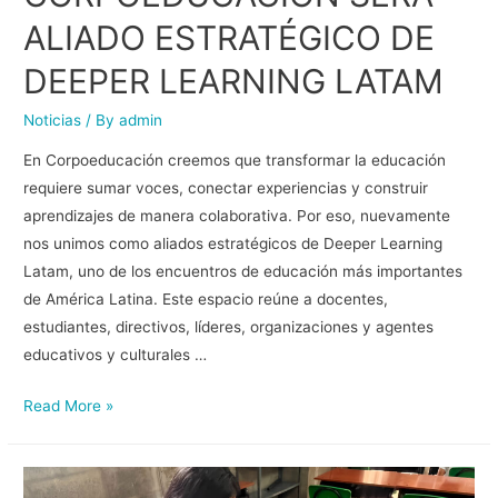
ALIADO ESTRATÉGICO DE
DEEPER LEARNING LATAM
Noticias
/ By
admin
En Corpoeducación creemos que transformar la educación
requiere sumar voces, conectar experiencias y construir
aprendizajes de manera colaborativa. Por eso, nuevamente
nos unimos como aliados estratégicos de Deeper Learning
Latam, uno de los encuentros de educación más importantes
de América Latina. Este espacio reúne a docentes,
estudiantes, directivos, líderes, organizaciones y agentes
educativos y culturales …
Read More »