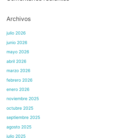
Archivos
julio 2026
junio 2026
mayo 2026
abril 2026
marzo 2026
febrero 2026
enero 2026
noviembre 2025
octubre 2025
septiembre 2025
agosto 2025
julio 2025