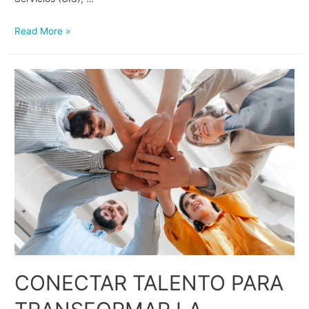
Read More »
CONECTAR TALENTO PARA