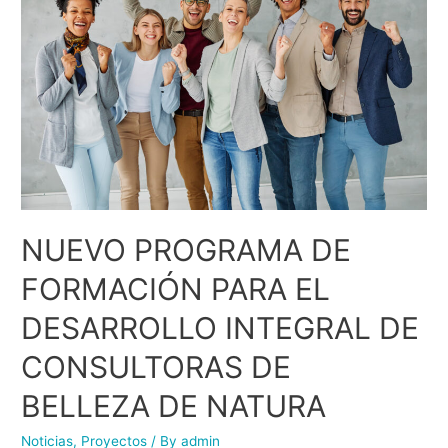
NUEVO PROGRAMA DE
FORMACIÓN PARA EL
DESARROLLO INTEGRAL DE
CONSULTORAS DE
BELLEZA DE NATURA
Noticias
,
Proyectos
/ By
admin