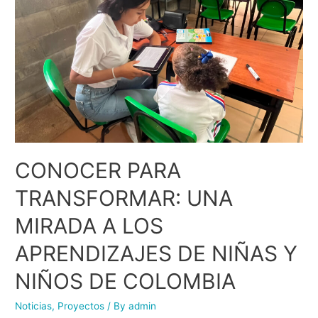
CONOCER PARA
TRANSFORMAR: UNA
MIRADA A LOS
APRENDIZAJES DE NIÑAS Y
NIÑOS DE COLOMBIA
Noticias
,
Proyectos
/ By
admin