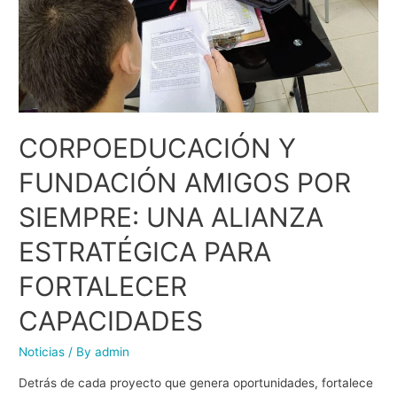
CORPOEDUCACIÓN Y
FUNDACIÓN AMIGOS POR
SIEMPRE: UNA ALIANZA
ESTRATÉGICA PARA
FORTALECER
CAPACIDADES
Noticias
/ By
admin
Detrás de cada proyecto que genera oportunidades, fortalece