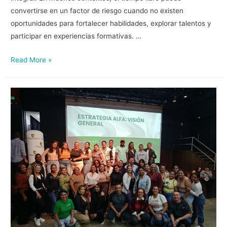
convertirse en un factor de riesgo cuando no existen
oportunidades para fortalecer habilidades, explorar talentos y
participar en experiencias formativas. …
Read More »