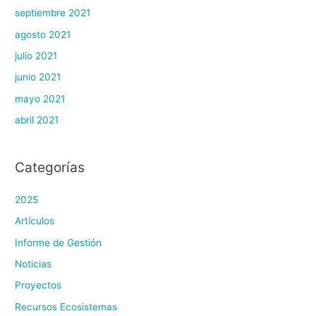
septiembre 2021
agosto 2021
julio 2021
junio 2021
mayo 2021
abril 2021
Categorías
2025
Artículos
Informe de Gestión
Noticias
Proyectos
Recursos Ecosistemas