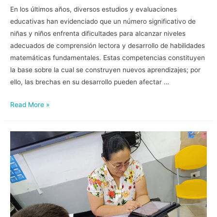
En los últimos años, diversos estudios y evaluaciones
educativas han evidenciado que un número significativo de
niñas y niños enfrenta dificultades para alcanzar niveles
adecuados de comprensión lectora y desarrollo de habilidades
matemáticas fundamentales. Estas competencias constituyen
la base sobre la cual se construyen nuevos aprendizajes; por
ello, las brechas en su desarrollo pueden afectar …
Read More »