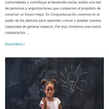
comunidades y contribuye al desarrollo social, existe una red
de personas y organizaciones que comparten el propósito de
construir un futuro mejor. En Corpoeducación creemos en el
poder de las alianzas para aprender, crecer y ampliar nuestra
capacidad de generar impacto. Por eso, iniciamos una nueva
colaboración …
Read More »