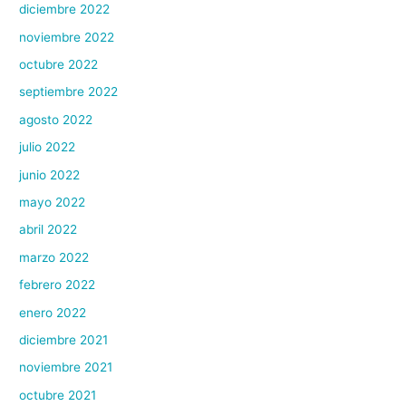
diciembre 2022
noviembre 2022
octubre 2022
septiembre 2022
agosto 2022
julio 2022
junio 2022
mayo 2022
abril 2022
marzo 2022
febrero 2022
enero 2022
diciembre 2021
noviembre 2021
octubre 2021