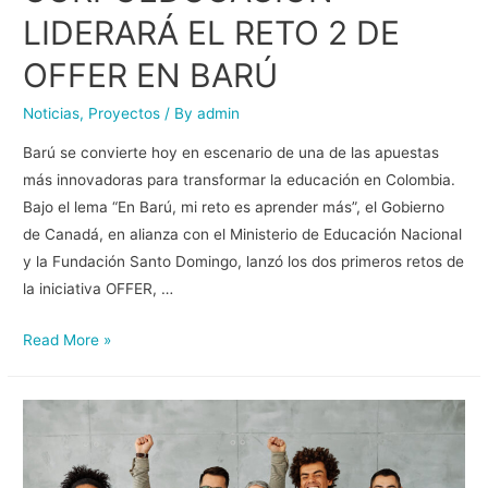
LIDERARÁ EL RETO 2 DE
OFFER EN BARÚ
Noticias
,
Proyectos
/ By
admin
Barú se convierte hoy en escenario de una de las apuestas
más innovadoras para transformar la educación en Colombia.
Bajo el lema “En Barú, mi reto es aprender más”, el Gobierno
de Canadá, en alianza con el Ministerio de Educación Nacional
y la Fundación Santo Domingo, lanzó los dos primeros retos de
la iniciativa OFFER, …
Read More »