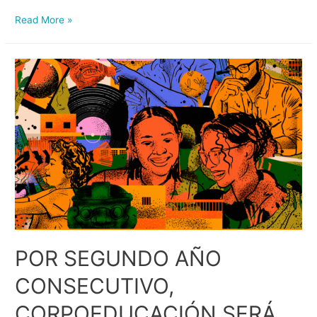
Read More »
POR SEGUNDO AÑO
CONSECUTIVO,
CORPOEDUCACIÓN SERÁ