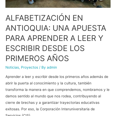
ALFABETIZACIÓN EN
ANTIOQUIA: UNA APUESTA
PARA APRENDER A LEER Y
ESCRIBIR DESDE LOS
PRIMEROS AÑOS
Noticias
,
Proyectos
/ By
admin
Aprender a leer y escribir desde los primeros años además de
abrir la puerta al conocimiento y la cultura, también
transforma la manera en que comprendemos, nombramos y le
damos sentido al mundo que nos rodea, contribuyendo al
cierre de brechas y a garantizar trayectorias educativas
exitosas. Por eso, la Corporación Interuniversitaria de
Servicios (CIS), …