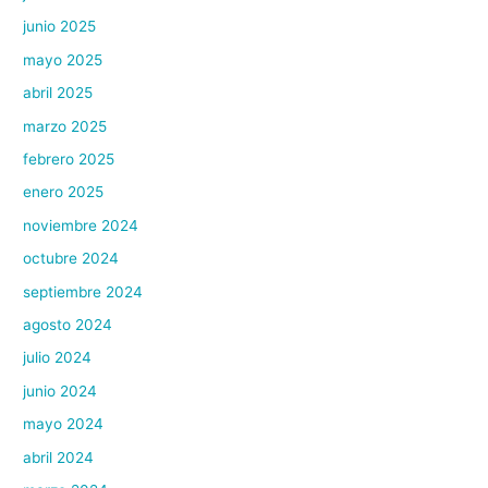
junio 2025
mayo 2025
abril 2025
marzo 2025
febrero 2025
enero 2025
noviembre 2024
octubre 2024
septiembre 2024
agosto 2024
julio 2024
junio 2024
mayo 2024
abril 2024