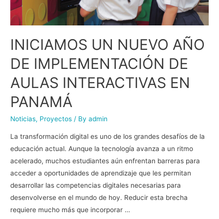
INICIAMOS UN NUEVO AÑO
DE IMPLEMENTACIÓN DE
AULAS INTERACTIVAS EN
PANAMÁ
Noticias
,
Proyectos
/ By
admin
La transformación digital es uno de los grandes desafíos de la
educación actual. Aunque la tecnología avanza a un ritmo
acelerado, muchos estudiantes aún enfrentan barreras para
acceder a oportunidades de aprendizaje que les permitan
desarrollar las competencias digitales necesarias para
desenvolverse en el mundo de hoy. Reducir esta brecha
requiere mucho más que incorporar …