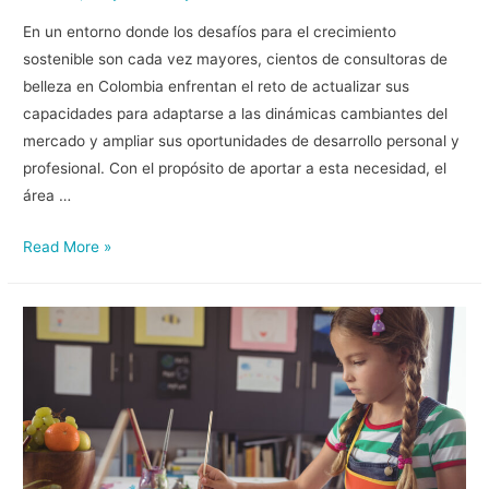
En un entorno donde los desafíos para el crecimiento
sostenible son cada vez mayores, cientos de consultoras de
belleza en Colombia enfrentan el reto de actualizar sus
capacidades para adaptarse a las dinámicas cambiantes del
mercado y ampliar sus oportunidades de desarrollo personal y
profesional. Con el propósito de aportar a esta necesidad, el
área …
Read More »