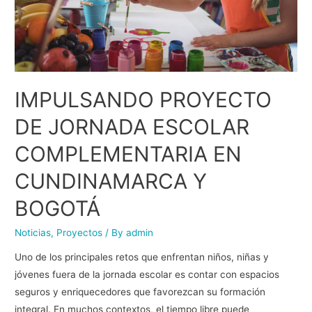
IMPULSANDO PROYECTO
DE JORNADA ESCOLAR
COMPLEMENTARIA EN
CUNDINAMARCA Y
BOGOTÁ
Noticias
,
Proyectos
/ By
admin
Uno de los principales retos que enfrentan niños, niñas y
jóvenes fuera de la jornada escolar es contar con espacios
seguros y enriquecedores que favorezcan su formación
integral. En muchos contextos, el tiempo libre puede