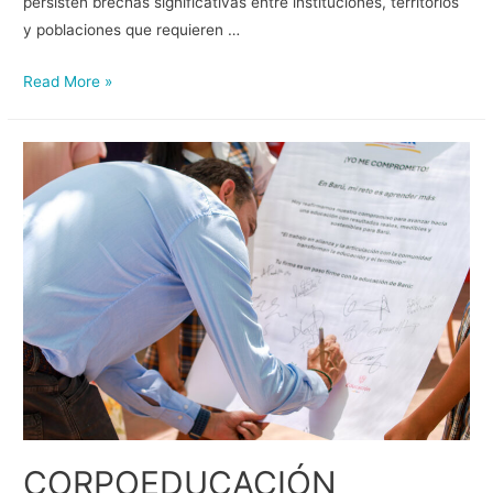
persisten brechas significativas entre instituciones, territorios
y poblaciones que requieren …
Read More »
CORPOEDUCACIÓN