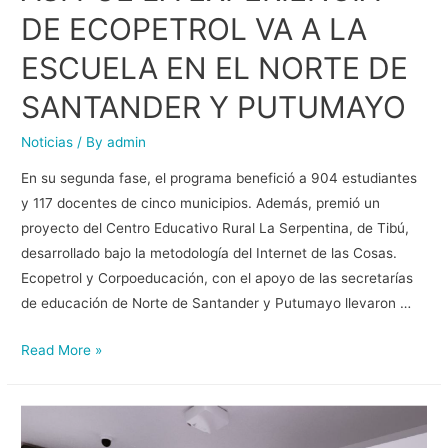
DE ECOPETROL VA A LA
ESCUELA EN EL NORTE DE
SANTANDER Y PUTUMAYO
Noticias
/ By
admin
En su segunda fase, el programa benefició a 904 estudiantes
y 117 docentes de cinco municipios. Además, premió un
proyecto del Centro Educativo Rural La Serpentina, de Tibú,
desarrollado bajo la metodología del Internet de las Cosas.
Ecopetrol y Corpoeducación, con el apoyo de las secretarías
de educación de Norte de Santander y Putumayo llevaron …
Read More »