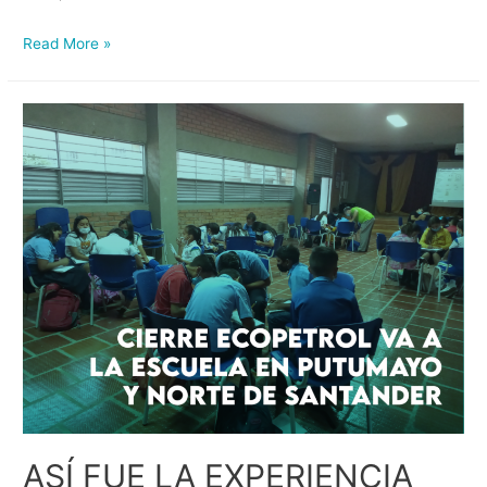
Read More »
ASÍ FUE LA EXPERIENCIA