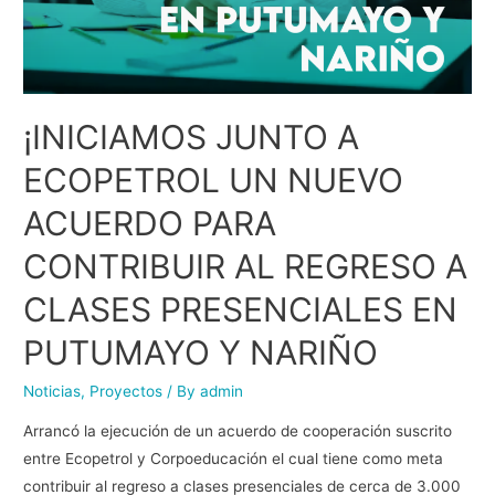
¡INICIAMOS JUNTO A
ECOPETROL UN NUEVO
ACUERDO PARA
CONTRIBUIR AL REGRESO A
CLASES PRESENCIALES EN
PUTUMAYO Y NARIÑO
Noticias
,
Proyectos
/ By
admin
Arrancó la ejecución de un acuerdo de cooperación suscrito
entre Ecopetrol y Corpoeducación el cual tiene como meta
contribuir al regreso a clases presenciales de cerca de 3.000