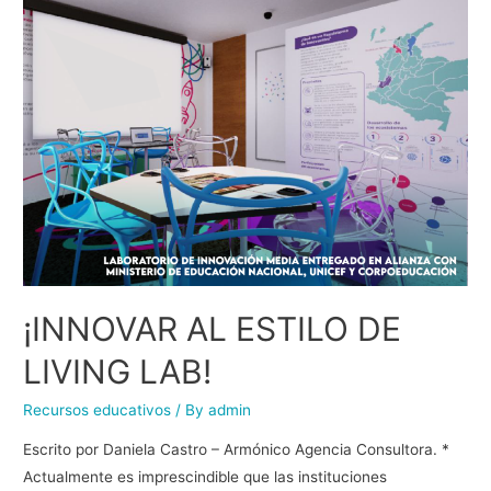
¡INNOVAR AL ESTILO DE
LIVING LAB!
Recursos educativos
/ By
admin
Escrito por Daniela Castro – Armónico Agencia Consultora. *
Actualmente es imprescindible que las instituciones