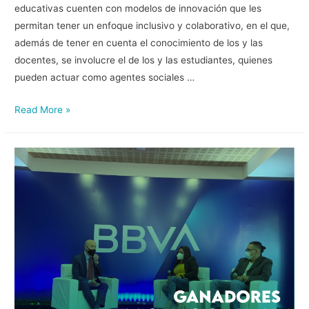
educativas cuenten con modelos de innovación que les
permitan tener un enfoque inclusivo y colaborativo, en el que,
además de tener en cuenta el conocimiento de los y las
docentes, se involucre el de los y las estudiantes, quienes
pueden actuar como agentes sociales …
Read More »