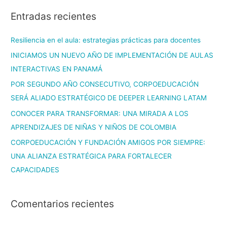
Entradas recientes
Resiliencia en el aula: estrategias prácticas para docentes
INICIAMOS UN NUEVO AÑO DE IMPLEMENTACIÓN DE AULAS
INTERACTIVAS EN PANAMÁ
POR SEGUNDO AÑO CONSECUTIVO, CORPOEDUCACIÓN
SERÁ ALIADO ESTRATÉGICO DE DEEPER LEARNING LATAM
CONOCER PARA TRANSFORMAR: UNA MIRADA A LOS
APRENDIZAJES DE NIÑAS Y NIÑOS DE COLOMBIA
CORPOEDUCACIÓN Y FUNDACIÓN AMIGOS POR SIEMPRE:
UNA ALIANZA ESTRATÉGICA PARA FORTALECER
CAPACIDADES
Comentarios recientes