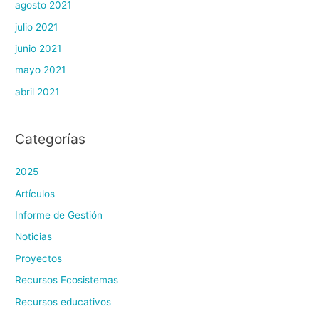
agosto 2021
julio 2021
junio 2021
mayo 2021
abril 2021
Categorías
2025
Artículos
Informe de Gestión
Noticias
Proyectos
Recursos Ecosistemas
Recursos educativos