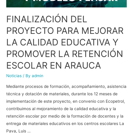
FINALIZACIÓN DEL
PROYECTO PARA MEJORAR
LA CALIDAD EDUCATIVA Y
PROMOVER LA RETENCIÓN
ESCOLAR EN ARAUCA
Noticias
/ By
admin
Mediante procesos de formación, acompañamiento, asistencia
técnica y dotación de materiales, durante los 12 meses de
implementación de este proyecto, en convenio con Ecopetrol,
contribuimos al mejoramiento de la calidad educativa y la
retención escolar por medio de la formación de docentes y la
entrega de materiales educativos en los centros escolares La
Pava, Luis …