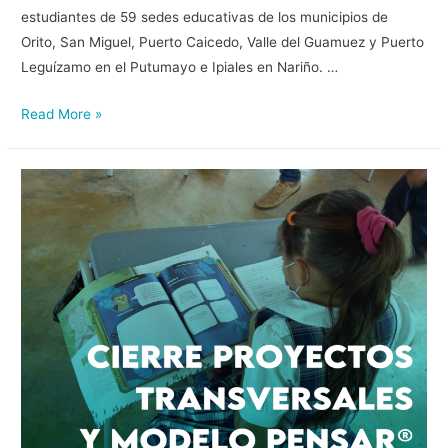
estudiantes de 59 sedes educativas de los municipios de
Orito, San Miguel, Puerto Caicedo, Valle del Guamuez y Puerto
Leguízamo en el Putumayo e Ipiales en Nariño. …
Read More »