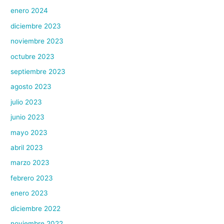
enero 2024
diciembre 2023
noviembre 2023
octubre 2023
septiembre 2023
agosto 2023
julio 2023
junio 2023
mayo 2023
abril 2023
marzo 2023
febrero 2023
enero 2023
diciembre 2022
noviembre 2022