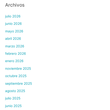
Archivos
julio 2026
junio 2026
mayo 2026
abril 2026
marzo 2026
febrero 2026
enero 2026
noviembre 2025
octubre 2025
septiembre 2025
agosto 2025
julio 2025
junio 2025