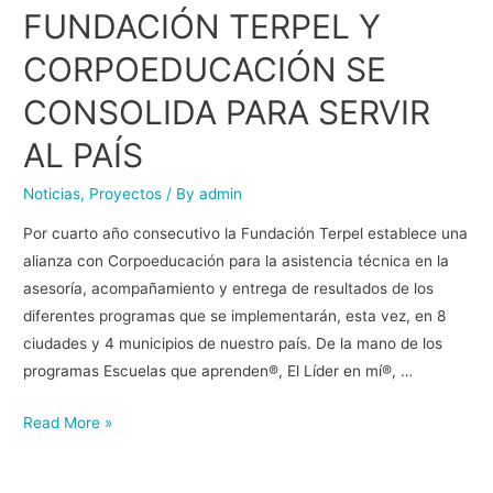
FUNDACIÓN TERPEL Y
CORPOEDUCACIÓN SE
CONSOLIDA PARA SERVIR
AL PAÍS
Noticias
,
Proyectos
/ By
admin
Por cuarto año consecutivo la Fundación Terpel establece una
alianza con Corpoeducación para la asistencia técnica en la
asesoría, acompañamiento y entrega de resultados de los
diferentes programas que se implementarán, esta vez, en 8
ciudades y 4 municipios de nuestro país. De la mano de los
programas Escuelas que aprenden®, El Líder en mí®, …
Read More »