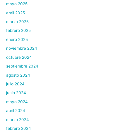
mayo 2025
abril 2025
marzo 2025
febrero 2025
enero 2025
noviembre 2024
octubre 2024
septiembre 2024
agosto 2024
julio 2024
junio 2024
mayo 2024
abril 2024
marzo 2024
febrero 2024