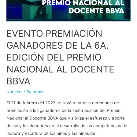
EVENTO PREMIACIÓN
GANADORES DE LA 6A.
EDICIÓN DEL PREMIO
NACIONAL AL DOCENTE
BBVA
Noticias
/ By
admin
El 21 de febrero del 2022 se llevó a cabo la ceremonia de
premiación a los ganadores de la sexta edición del Premio
Nacional al Docente BBVA que visibiliza el esfuerzo y aporte
de las y los docentes en el desarrollo de las competencias de
lectura y escritura de los niños y las niñas de …