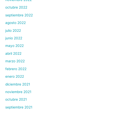
octubre 2022
septiembre 2022
agosto 2022
julio 2022
junio 2022
mayo 2022
abril 2022
marzo 2022
febrero 2022
enero 2022
diciembre 2021
noviembre 2021
octubre 2021
septiembre 2021