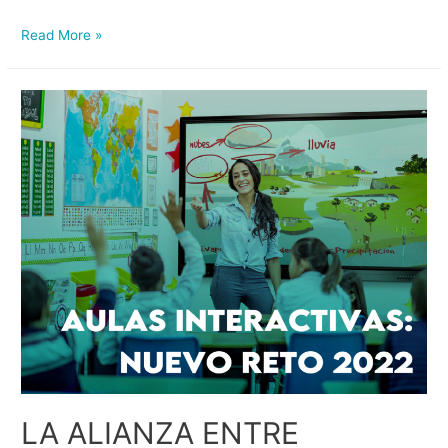
Read More »
LA ALIANZA ENTRE