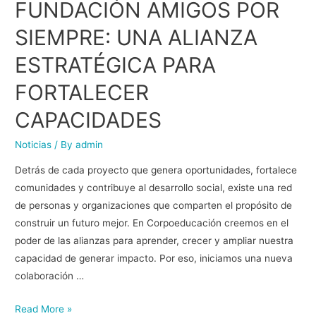
FUNDACIÓN AMIGOS POR
SIEMPRE: UNA ALIANZA
ESTRATÉGICA PARA
FORTALECER
CAPACIDADES
Noticias
/ By
admin
Detrás de cada proyecto que genera oportunidades, fortalece
comunidades y contribuye al desarrollo social, existe una red
de personas y organizaciones que comparten el propósito de
construir un futuro mejor. En Corpoeducación creemos en el
poder de las alianzas para aprender, crecer y ampliar nuestra
capacidad de generar impacto. Por eso, iniciamos una nueva
colaboración …
Read More »