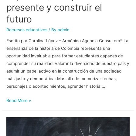
presente y construir el
futuro
Recursos educativos
/ By
admin
Escrito por Carolina López – Armónico Agencia Consultora* La
enseñanza de la historia de Colombia representa una
oportunidad invaluable para formar estudiantes capaces de
comprender su realidad, valorar la diversidad de nuestro país y
asumir un papel activo en la construcción de una sociedad
más justa y democrática. Más allá de memorizar fechas,
personajes o acontecimientos, aprender historia …
Read More »