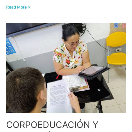
Read More »
CORPOEDUCACIÓN Y