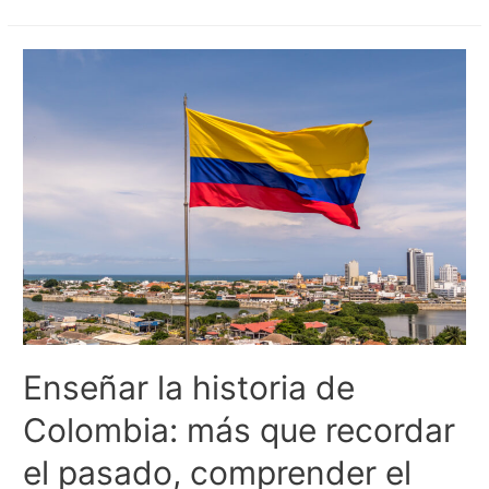
Enseñar la historia de
Colombia: más que recordar
el pasado, comprender el