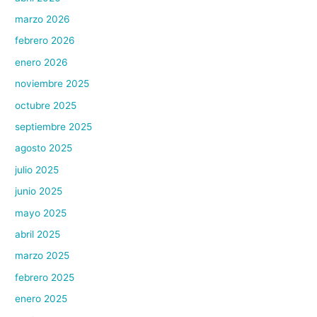
marzo 2026
febrero 2026
enero 2026
noviembre 2025
octubre 2025
septiembre 2025
agosto 2025
julio 2025
junio 2025
mayo 2025
abril 2025
marzo 2025
febrero 2025
enero 2025