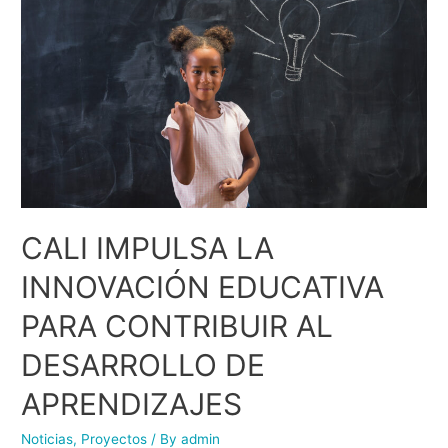
CALI IMPULSA LA
INNOVACIÓN EDUCATIVA
PARA CONTRIBUIR AL
DESARROLLO DE
APRENDIZAJES
Noticias
,
Proyectos
/ By
admin