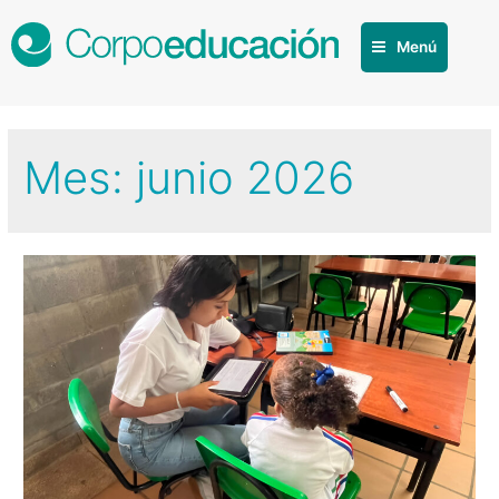
Menú
Mes:
junio 2026