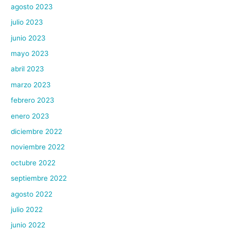
agosto 2023
julio 2023
junio 2023
mayo 2023
abril 2023
marzo 2023
febrero 2023
enero 2023
diciembre 2022
noviembre 2022
octubre 2022
septiembre 2022
agosto 2022
julio 2022
junio 2022