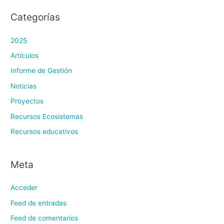
Categorías
2025
Artículos
Informe de Gestión
Noticias
Proyectos
Recursos Ecosistemas
Recursos educativos
Meta
Acceder
Feed de entradas
Feed de comentarios