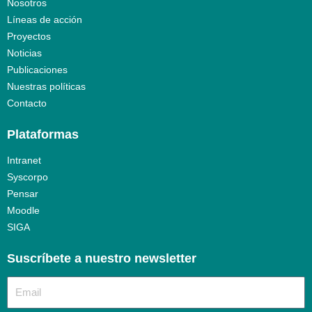
Nosotros
Líneas de acción
Proyectos
Noticias
Publicaciones
Nuestras políticas
Contacto
Plataformas
Intranet
Syscorpo
Pensar
Moodle
SIGA
Suscríbete a nuestro newsletter​