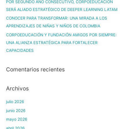
POR SEGUNDO AÑO CONSECUTIVO, CORPOEDUCACIÓN
SERÁ ALIADO ESTRATÉGICO DE DEEPER LEARNING LATAM
CONOCER PARA TRANSFORMAR: UNA MIRADA A LOS
APRENDIZAJES DE NIÑAS Y NIÑOS DE COLOMBIA
CORPOEDUCACIÓN Y FUNDACIÓN AMIGOS POR SIEMPRE:
UNA ALIANZA ESTRATÉGICA PARA FORTALECER
CAPACIDADES
Comentarios recientes
Archivos
julio 2026
junio 2026
mayo 2026
abril 2026