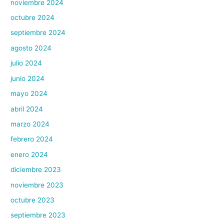
noviembre 2024
octubre 2024
septiembre 2024
agosto 2024
julio 2024
junio 2024
mayo 2024
abril 2024
marzo 2024
febrero 2024
enero 2024
diciembre 2023
noviembre 2023
octubre 2023
septiembre 2023