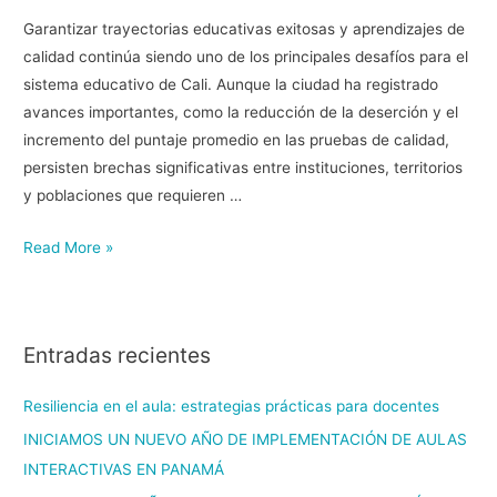
Garantizar trayectorias educativas exitosas y aprendizajes de
calidad continúa siendo uno de los principales desafíos para el
sistema educativo de Cali. Aunque la ciudad ha registrado
avances importantes, como la reducción de la deserción y el
incremento del puntaje promedio en las pruebas de calidad,
persisten brechas significativas entre instituciones, territorios
y poblaciones que requieren …
Read More »
Entradas recientes
Resiliencia en el aula: estrategias prácticas para docentes
INICIAMOS UN NUEVO AÑO DE IMPLEMENTACIÓN DE AULAS
INTERACTIVAS EN PANAMÁ