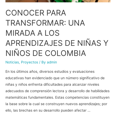
CONOCER PARA
TRANSFORMAR: UNA
MIRADA A LOS
APRENDIZAJES DE NIÑAS Y
NIÑOS DE COLOMBIA
Noticias
,
Proyectos
/ By
admin
En los últimos años, diversos estudios y evaluaciones
educativas han evidenciado que un número significativo de
niñas y niños enfrenta dificultades para alcanzar niveles
adecuados de comprensión lectora y desarrollo de habilidades
matemáticas fundamentales. Estas competencias constituyen
la base sobre la cual se construyen nuevos aprendizajes; por
ello, las brechas en su desarrollo pueden afectar …