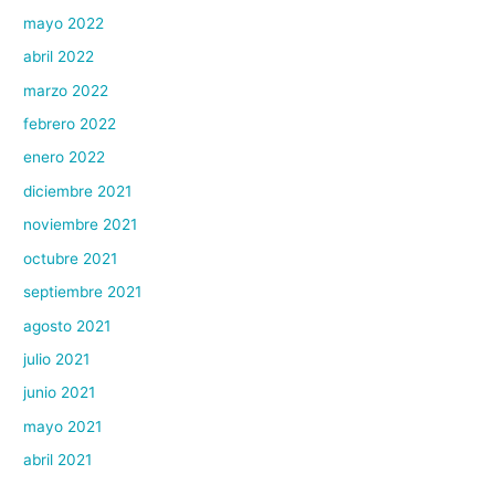
mayo 2022
abril 2022
marzo 2022
febrero 2022
enero 2022
diciembre 2021
noviembre 2021
octubre 2021
septiembre 2021
agosto 2021
julio 2021
junio 2021
mayo 2021
abril 2021