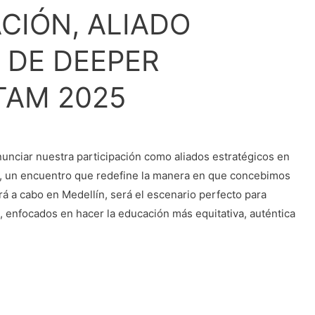
IÓN, ALIADO
 DE DEEPER
TAM 2025
nciar nuestra participación como aliados estratégicos en
, un encuentro que redefine la manera en que concebimos
rá a cabo en Medellín, será el escenario perfecto para
 enfocados en hacer la educación más equitativa, auténtica