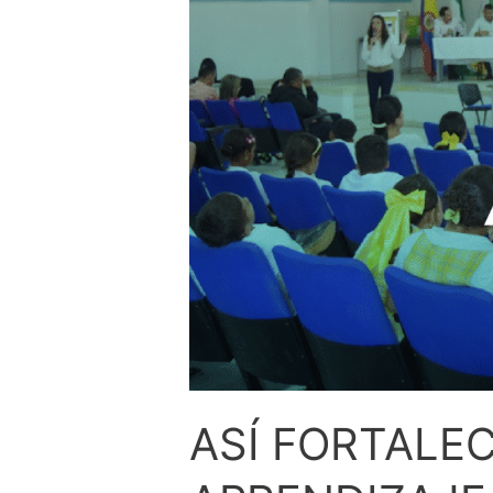
ASÍ FORTALE