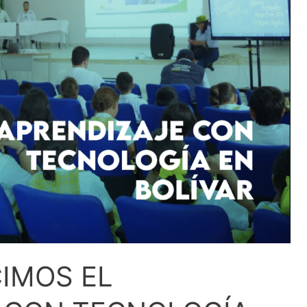
CIMOS EL