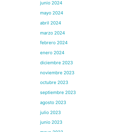
junio 2024
mayo 2024
abril 2024
marzo 2024
febrero 2024
enero 2024
diciembre 2023
noviembre 2023
octubre 2023
septiembre 2023
agosto 2023
julio 2023
junio 2023