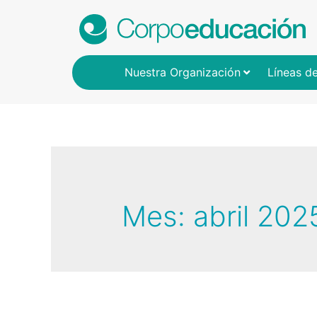
Nuestra Organización
Líneas d
Mes:
abril 202