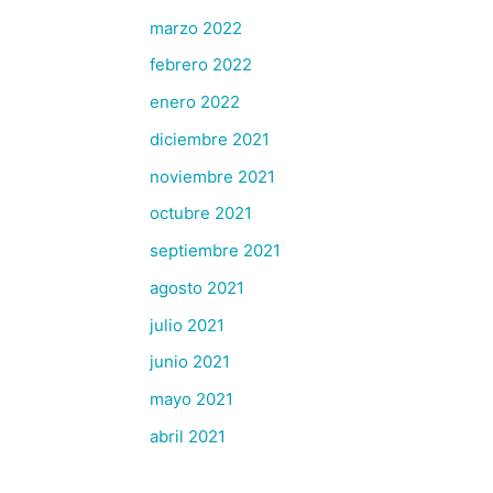
marzo 2022
febrero 2022
enero 2022
diciembre 2021
noviembre 2021
octubre 2021
septiembre 2021
agosto 2021
julio 2021
junio 2021
mayo 2021
abril 2021