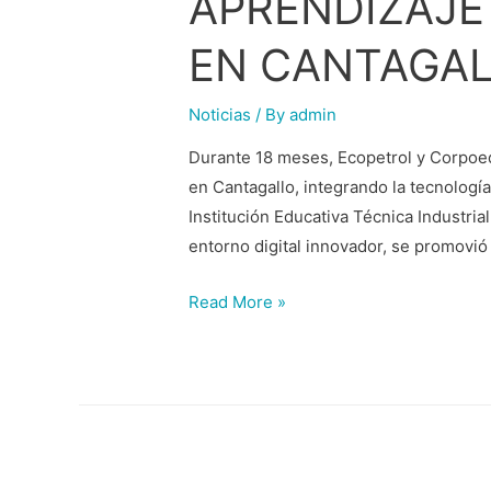
APRENDIZAJE
EN CANTAGAL
Noticias
/ By
admin
Durante 18 meses, Ecopetrol y Corpoed
en Cantagallo, integrando la tecnología 
Institución Educativa Técnica Industria
entorno digital innovador, se promovió
Read More »