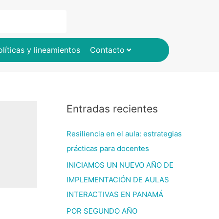
olíticas y lineamientos
Contacto
Entradas recientes
Resiliencia en el aula: estrategias
prácticas para docentes
INICIAMOS UN NUEVO AÑO DE
IMPLEMENTACIÓN DE AULAS
INTERACTIVAS EN PANAMÁ
POR SEGUNDO AÑO