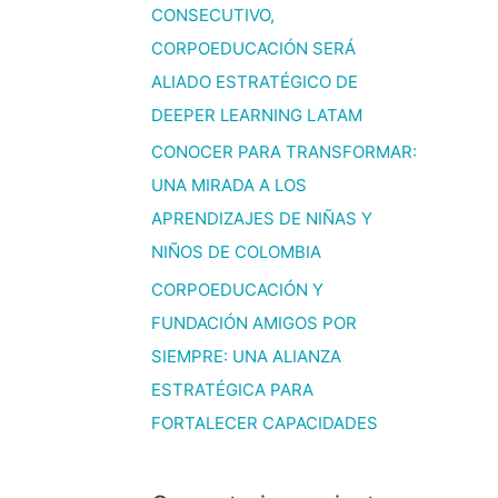
CONSECUTIVO,
CORPOEDUCACIÓN SERÁ
ALIADO ESTRATÉGICO DE
DEEPER LEARNING LATAM
CONOCER PARA TRANSFORMAR:
UNA MIRADA A LOS
APRENDIZAJES DE NIÑAS Y
NIÑOS DE COLOMBIA
CORPOEDUCACIÓN Y
FUNDACIÓN AMIGOS POR
SIEMPRE: UNA ALIANZA
ESTRATÉGICA PARA
FORTALECER CAPACIDADES