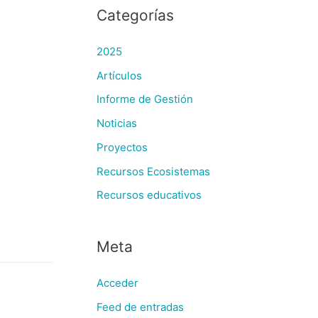
Categorías
2025
Artículos
Informe de Gestión
Noticias
Proyectos
Recursos Ecosistemas
Recursos educativos
Meta
Acceder
Feed de entradas