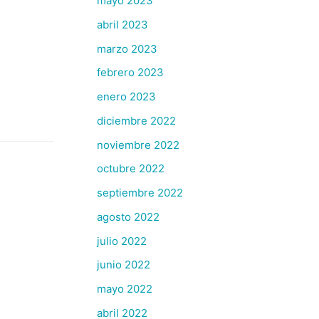
mayo 2023
abril 2023
marzo 2023
febrero 2023
enero 2023
diciembre 2022
noviembre 2022
octubre 2022
septiembre 2022
agosto 2022
julio 2022
junio 2022
mayo 2022
abril 2022