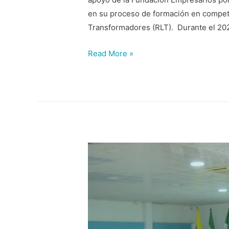
en su proceso de formación en compet
Transformadores (RLT). Durante el 2024
Read More »