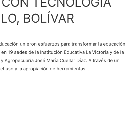
 CON TECNOLOGÍA
LO, BOLÍVAR
ucación unieron esfuerzos para transformar la educación
en 19 sedes de la Institución Educativa La Victoria y de la
l y Agropecuaria José María Cuellar Díaz. A través de un
 el uso y la apropiación de herramientas …