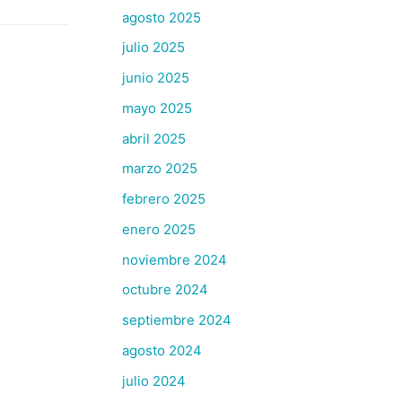
agosto 2025
julio 2025
junio 2025
mayo 2025
abril 2025
marzo 2025
febrero 2025
enero 2025
noviembre 2024
octubre 2024
septiembre 2024
agosto 2024
julio 2024