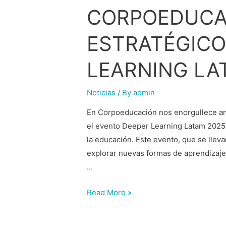
CORPOEDUCAC
ESTRATÉGICO
LEARNING LA
Noticias
/ By
admin
En Corpoeducación nos enorgullece anu
el evento Deeper Learning Latam 2025
la educación. Este evento, que se lleva
explorar nuevas formas de aprendizaje,
…
Read More »