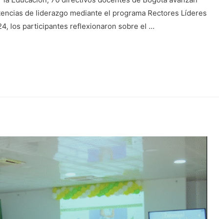
encias de liderazgo mediante el programa Rectores Líderes
, los participantes reflexionaron sobre el …