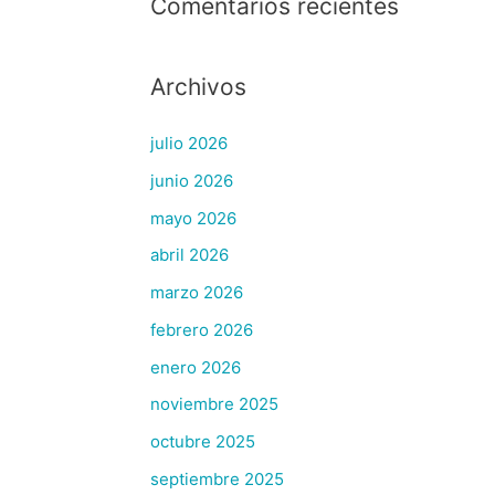
Comentarios recientes
Archivos
julio 2026
junio 2026
mayo 2026
abril 2026
marzo 2026
febrero 2026
enero 2026
noviembre 2025
octubre 2025
septiembre 2025