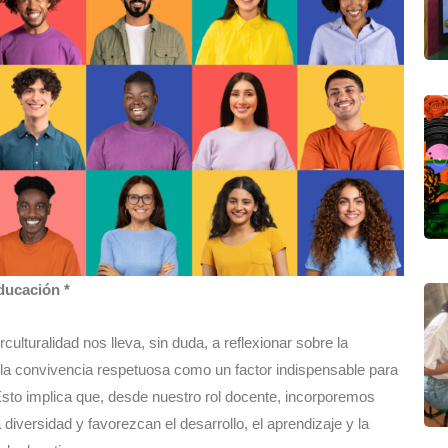
ducación *
ulturalidad nos lleva, sin duda, a reflexionar sobre la
la convivencia respetuosa como un factor indispensable para
Esto implica que, desde nuestro rol docente, incorporemos
diversidad y favorezcan el desarrollo, el aprendizaje y la