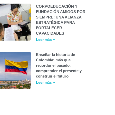
CORPOEDUCACIÓN Y
FUNDACIÓN AMIGOS POR
SIEMPRE: UNA ALIANZA
ESTRATÉGICA PARA
FORTALECER
CAPACIDADES
Leer más »
Enseñar la historia de
Colombia: más que
recordar el pasado,
comprender el presente y
construir el futuro
Leer más »