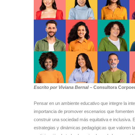
Escrito por Viviana Bernal
– Consultora Corpoe
Pensar en un ambiente educativo que integre la interc
importancia de promover escenarios que fomenten 
construir una sociedad más equitativa e inclusiva. 
estrategias y dinámicas pedagógicas que valoren la 