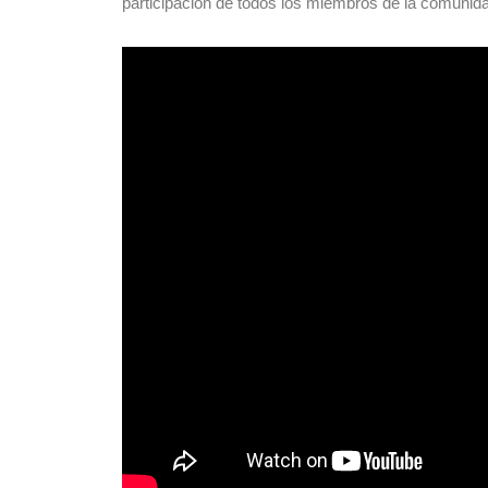
participación de todos los miembros de la comunid