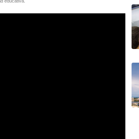
ad educativa.