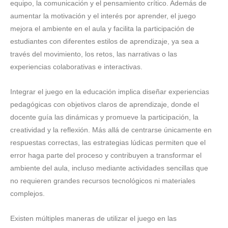
equipo, la comunicación y el pensamiento crítico. Además de
aumentar la motivación y el interés por aprender, el juego
mejora el ambiente en el aula y facilita la participación de
estudiantes con diferentes estilos de aprendizaje, ya sea a
través del movimiento, los retos, las narrativas o las
experiencias colaborativas e interactivas.
Integrar el juego en la educación implica diseñar experiencias
pedagógicas con objetivos claros de aprendizaje, donde el
docente guía las dinámicas y promueve la participación, la
creatividad y la reflexión. Más allá de centrarse únicamente en
respuestas correctas, las estrategias lúdicas permiten que el
error haga parte del proceso y contribuyen a transformar el
ambiente del aula, incluso mediante actividades sencillas que
no requieren grandes recursos tecnológicos ni materiales
complejos.
Existen múltiples maneras de utilizar el juego en las