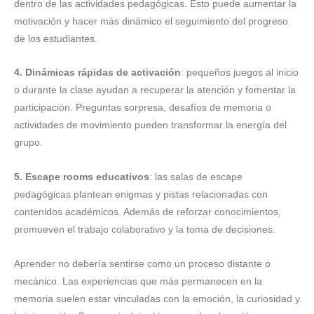
dentro de las actividades pedagógicas. Esto puede aumentar la
motivación y hacer más dinámico el seguimiento del progreso
de los estudiantes.
4. Dinámicas rápidas de activación
: pequeños juegos al inicio
o durante la clase ayudan a recuperar la atención y fomentar la
participación. Preguntas sorpresa, desafíos de memoria o
actividades de movimiento pueden transformar la energía del
grupo.
5. Escape rooms educativos
: las salas de escape
pedagógicas plantean enigmas y pistas relacionadas con
contenidos académicos. Además de reforzar conocimientos,
promueven el trabajo colaborativo y la toma de decisiones.
Aprender no debería sentirse como un proceso distante o
mecánico. Las experiencias que más permanecen en la
memoria suelen estar vinculadas con la emoción, la curiosidad y