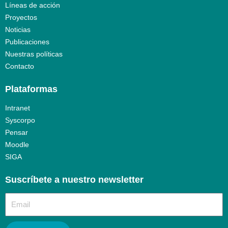
Líneas de acción
Proyectos
Noticias
Publicaciones
Nuestras políticas
Contacto
Plataformas
Intranet
Syscorpo
Pensar
Moodle
SIGA
Suscríbete a nuestro newsletter​