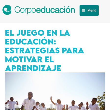
Menú
El juego en la
educación:
estrategias para
motivar el
aprendizaje