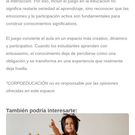
la interacción. Por eso, incluir el juego en la educación no
significa restarle seriedad al aprendizaje, sino reconocer que las
emociones y la participación activa son fundamentales para
construir conocimientos significativos.
El juego convierte el aula en un espacio más creativo, dinámico
y participativo. Cuando los estudiantes aprenden con
entusiasmo, el conocimiento deja de percibirse como una
obligación y se transforma en una experiencia que realmente
deja huella.
*CORPOEDUCACIÓN no es responsable por las opiniones
ofrecidas en este espacio
También podría interesarte: