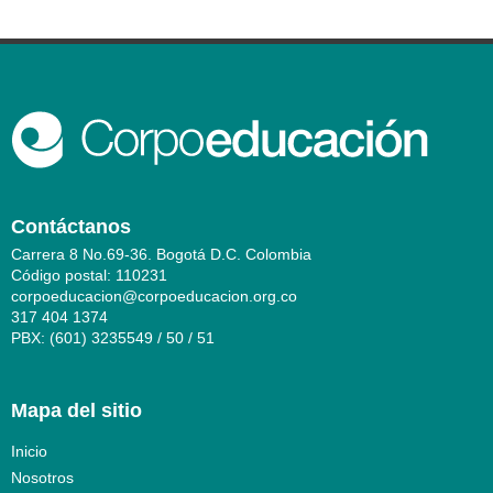
Contáctanos
Carrera 8 No.69-36. Bogotá D.C. Colombia
Código postal: 110231
corpoeducacion@corpoeducacion.org.co
317 404 1374
PBX: (601) 3235549 / 50 / 51
Mapa del sitio
Inicio
Nosotros