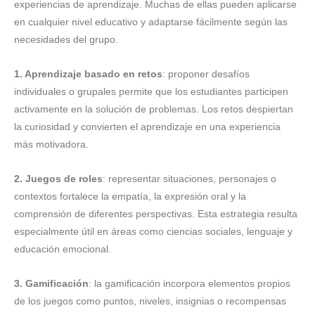
experiencias de aprendizaje. Muchas de ellas pueden aplicarse
en cualquier nivel educativo y adaptarse fácilmente según las
necesidades del grupo.
1. Aprendizaje basado en retos
: proponer desafíos
individuales o grupales permite que los estudiantes participen
activamente en la solución de problemas. Los retos despiertan
la curiosidad y convierten el aprendizaje en una experiencia
más motivadora.
2. Juegos de roles
: representar situaciones, personajes o
contextos fortalece la empatía, la expresión oral y la
comprensión de diferentes perspectivas. Esta estrategia resulta
especialmente útil en áreas como ciencias sociales, lenguaje y
educación emocional.
3. Gamificación
: la gamificación incorpora elementos propios
de los juegos como puntos, niveles, insignias o recompensas