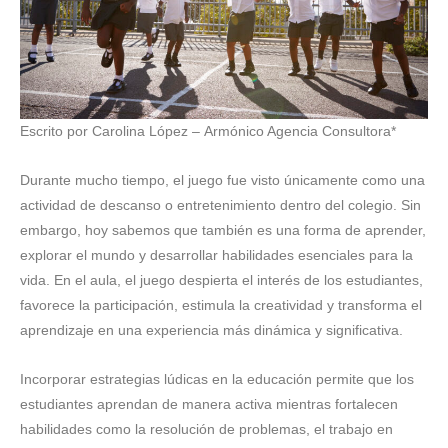
Escrito por Carolina López – Armónico Agencia Consultora*
Durante mucho tiempo, el juego fue visto únicamente como una
actividad de descanso o entretenimiento dentro del colegio. Sin
embargo, hoy sabemos que también es una forma de aprender,
explorar el mundo y desarrollar habilidades esenciales para la
vida. En el aula, el juego despierta el interés de los estudiantes,
favorece la participación, estimula la creatividad y transforma el
aprendizaje en una experiencia más dinámica y significativa.
Incorporar estrategias lúdicas en la educación permite que los
estudiantes aprendan de manera activa mientras fortalecen
habilidades como la resolución de problemas, el trabajo en