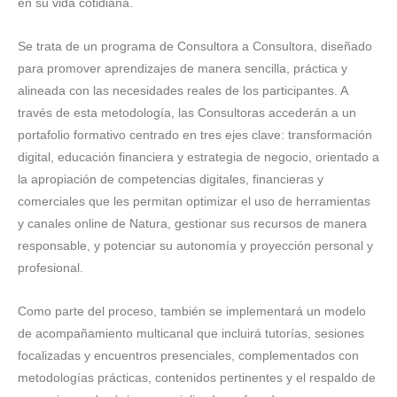
en su vida cotidiana.
Se trata de un programa de Consultora a Consultora, diseñado
para promover aprendizajes de manera sencilla, práctica y
alineada con las necesidades reales de los participantes. A
través de esta metodología, las Consultoras accederán a un
portafolio formativo centrado en tres ejes clave: transformación
digital, educación financiera y estrategia de negocio, orientado a
la apropiación de competencias digitales, financieras y
comerciales que les permitan optimizar el uso de herramientas
y canales online de Natura, gestionar sus recursos de manera
responsable, y potenciar su autonomía y proyección personal y
profesional.
Como parte del proceso, también se implementará un modelo
de acompañamiento multicanal que incluirá tutorías, sesiones
focalizadas y encuentros presenciales, complementados con
metodologías prácticas, contenidos pertinentes y el respaldo de