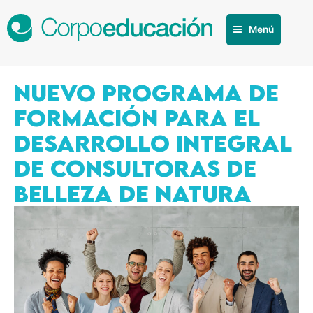
Menú
NUEVO PROGRAMA DE
FORMACIÓN PARA EL
DESARROLLO INTEGRAL
DE CONSULTORAS DE
BELLEZA DE NATURA