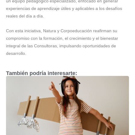
un equipo pedagógico especializado, enfocado en generar
experiencias de aprendizaje útiles y aplicables a los desafíos
reales del día a día.
Con esta iniciativa, Natura y Corpoeducación reafirman su
compromiso con la formación, el crecimiento y el bienestar
integral de las Consultoras, impulsando oportunidades de
desarrollo.
También podría interesarte: