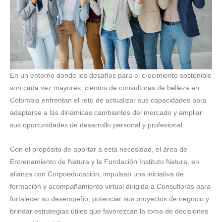
En un entorno donde los desafíos para el crecimiento sostenible
son cada vez mayores, cientos de consultoras de belleza en
Colombia enfrentan el reto de actualizar sus capacidades para
adaptarse a las dinámicas cambiantes del mercado y ampliar
sus oportunidades de desarrollo personal y profesional.
Con el propósito de aportar a esta necesidad, el área de
Entrenamiento de Natura y la Fundación Instituto Natura, en
alianza con Corpoeducación, impulsan una iniciativa de
formación y acompañamiento virtual dirigida a Consultoras para
fortalecer su desempeño, potenciar sus proyectos de negocio y
brindar estrategias útiles que favorezcan la toma de decisiones