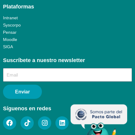
Plataformas
Intranet
Syscorpo
Pensar
Moodle
SIGA
Suscríbete a nuestro newsletter​
Enviar
Síguenos en redes