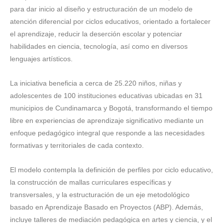
para dar inicio al diseño y estructuración de un modelo de
atención diferencial por ciclos educativos, orientado a fortalecer
el aprendizaje, reducir la deserción escolar y potenciar
habilidades en ciencia, tecnología, así como en diversos
lenguajes artísticos.
La iniciativa beneficia a cerca de 25.220 niños, niñas y
adolescentes de 100 instituciones educativas ubicadas en 31
municipios de Cundinamarca y Bogotá, transformando el tiempo
libre en experiencias de aprendizaje significativo mediante un
enfoque pedagógico integral que responde a las necesidades
formativas y territoriales de cada contexto.
El modelo contempla la definición de perfiles por ciclo educativo,
la construcción de mallas curriculares específicas y
transversales, y la estructuración de un eje metodológico
basado en Aprendizaje Basado en Proyectos (ABP). Además,
incluye talleres de mediación pedagógica en artes y ciencia, y el