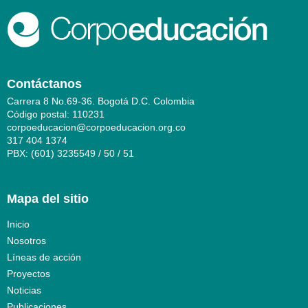
Contáctanos
Carrera 8 No.69-36. Bogotá D.C. Colombia
Código postal: 110231
corpoeducacion@corpoeducacion.org.co
317 404 1374
PBX: (601) 3235549 / 50 / 51
Mapa del sitio
Inicio
Nosotros
Líneas de acción
Proyectos
Noticias
Publicaciones