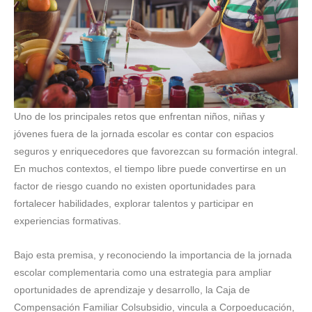
Uno de los principales retos que enfrentan niños, niñas y
jóvenes fuera de la jornada escolar es contar con espacios
seguros y enriquecedores que favorezcan su formación integral.
En muchos contextos, el tiempo libre puede convertirse en un
factor de riesgo cuando no existen oportunidades para
fortalecer habilidades, explorar talentos y participar en
experiencias formativas.
Bajo esta premisa, y reconociendo la importancia de la jornada
escolar complementaria como una estrategia para ampliar
oportunidades de aprendizaje y desarrollo, la Caja de
Compensación Familiar Colsubsidio, vincula a Corpoeducación,