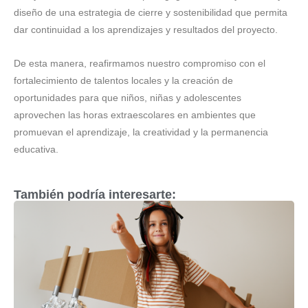
diseño de una estrategia de cierre y sostenibilidad que permita
dar continuidad a los aprendizajes y resultados del proyecto.
De esta manera, reafirmamos nuestro compromiso con el
fortalecimiento de talentos locales y la creación de
oportunidades para que niños, niñas y adolescentes
aprovechen las horas extraescolares en ambientes que
promuevan el aprendizaje, la creatividad y la permanencia
educativa.
También podría interesarte: