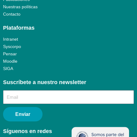
Nuestras políticas
Contacto
Plataformas
Intranet
Syscorpo
Pensar
Moodle
SIGA
Suscríbete a nuestro newsletter​
Enviar
Síguenos en redes