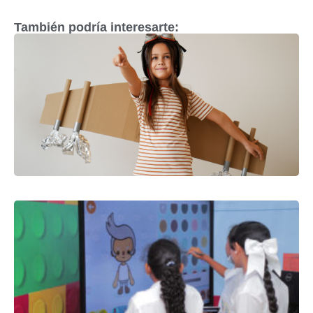
También podría interesarte: