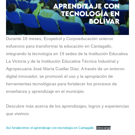
Durante 18 meses, Ecopetrol y Corpoeducación unieron
esfuerzos para transformar la educación en Cantagallo,
integrando la tecnología en 19 sedes de la Institución Educativa
La Victoria y de la Institución Educativa Técnica Industrial y
Agropecuaria José María Cuellar Díaz. A través de un entorno
digital innovador, se promovió el uso y la apropiación de
herramientas tecnológicas para fortalecer los procesos de
enseñanza y aprendizaje en el municipio.
Descubre más acerca de los aprendizajes, logros y experiencias
que vivimos:
Así fortalecimos el aprendizaje con tecnología en Cantagallo
Descarga