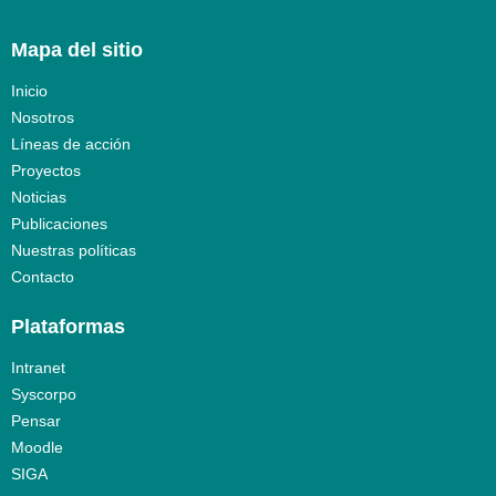
Mapa del sitio
Inicio
Nosotros
Líneas de acción
Proyectos
Noticias
Publicaciones
Nuestras políticas
Contacto
Plataformas
Intranet
Syscorpo
Pensar
Moodle
SIGA