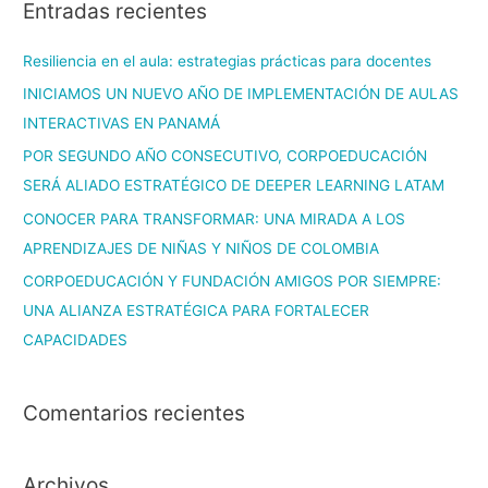
Entradas recientes
Resiliencia en el aula: estrategias prácticas para docentes
INICIAMOS UN NUEVO AÑO DE IMPLEMENTACIÓN DE AULAS
INTERACTIVAS EN PANAMÁ
POR SEGUNDO AÑO CONSECUTIVO, CORPOEDUCACIÓN
SERÁ ALIADO ESTRATÉGICO DE DEEPER LEARNING LATAM
CONOCER PARA TRANSFORMAR: UNA MIRADA A LOS
APRENDIZAJES DE NIÑAS Y NIÑOS DE COLOMBIA
CORPOEDUCACIÓN Y FUNDACIÓN AMIGOS POR SIEMPRE:
UNA ALIANZA ESTRATÉGICA PARA FORTALECER
CAPACIDADES
Comentarios recientes
Archivos