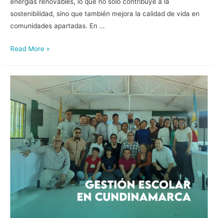
energías renovables, lo que no solo contribuye a la
sostenibilidad, sino que también mejora la calidad de vida en
comunidades apartadas. En …
Read More »