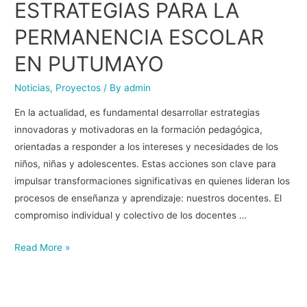
ESTRATEGIAS PARA LA
PERMANENCIA ESCOLAR
EN PUTUMAYO
Noticias
,
Proyectos
/ By
admin
En la actualidad, es fundamental desarrollar estrategias
innovadoras y motivadoras en la formación pedagógica,
orientadas a responder a los intereses y necesidades de los
niños, niñas y adolescentes. Estas acciones son clave para
impulsar transformaciones significativas en quienes lideran los
procesos de enseñanza y aprendizaje: nuestros docentes. El
compromiso individual y colectivo de los docentes …
Read More »