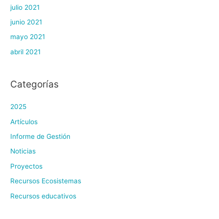
julio 2021
junio 2021
mayo 2021
abril 2021
Categorías
2025
Artículos
Informe de Gestión
Noticias
Proyectos
Recursos Ecosistemas
Recursos educativos