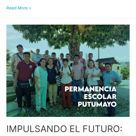
Read More »
IMPULSANDO EL FUTURO: