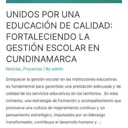
UNIDOS POR UNA
EDUCACIÓN DE CALIDAD:
FORTALECIENDO LA
GESTIÓN ESCOLAR EN
CUNDINAMARCA
Noticias
,
Proyectos
/ By
admin
Enriquecer la gestión escolar en las instituciones educativas
es fundamental para garantizar una prestación adecuada y de
calidad de los servicios educativos en los territorios. En este
contexto, una estrategia de formación y acompañamiento que
promueva una cultura de mejoramiento continuo y un
pensamiento estratégico, impulsados por un liderazgo
transformador, contribuye al desarrollo humano y …