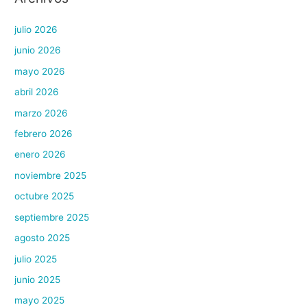
julio 2026
junio 2026
mayo 2026
abril 2026
marzo 2026
febrero 2026
enero 2026
noviembre 2025
octubre 2025
septiembre 2025
agosto 2025
julio 2025
junio 2025
mayo 2025