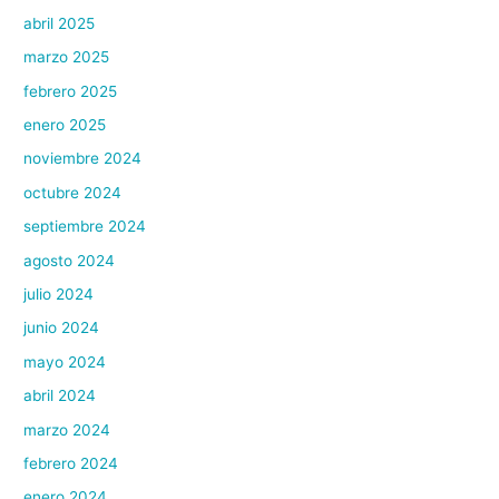
abril 2025
marzo 2025
febrero 2025
enero 2025
noviembre 2024
octubre 2024
septiembre 2024
agosto 2024
julio 2024
junio 2024
mayo 2024
abril 2024
marzo 2024
febrero 2024
enero 2024