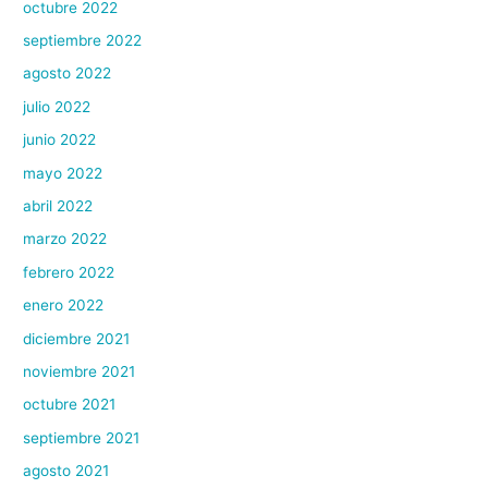
octubre 2022
septiembre 2022
agosto 2022
julio 2022
junio 2022
mayo 2022
abril 2022
marzo 2022
febrero 2022
enero 2022
diciembre 2021
noviembre 2021
octubre 2021
septiembre 2021
agosto 2021