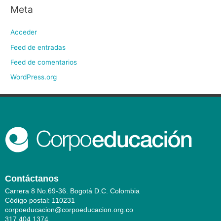
Meta
Acceder
Feed de entradas
Feed de comentarios
WordPress.org
Contáctanos
Carrera 8 No.69-36. Bogotá D.C. Colombia
Código postal: 110231
corpoeducacion@corpoeducacion.org.co
317 404 1374