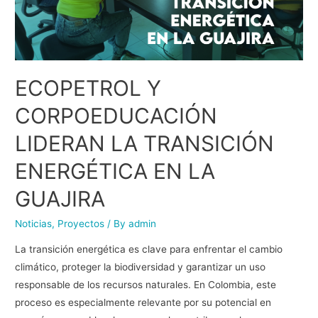
ECOPETROL Y
CORPOEDUCACIÓN
LIDERAN LA TRANSICIÓN
ENERGÉTICA EN LA
GUAJIRA
Noticias
,
Proyectos
/ By
admin
La transición energética es clave para enfrentar el cambio
climático, proteger la biodiversidad y garantizar un uso
responsable de los recursos naturales. En Colombia, este
proceso es especialmente relevante por su potencial en