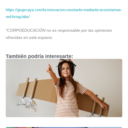
https://grupo-pya.com/la-innovacion-constante-mediante-ecosistemas-
red-living-labs/
*CORPOEDUCACIÓN no es responsable por las opiniones
ofrecidas en este espacio
.
También podría interesarte: