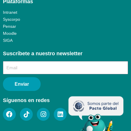
Plataformas
Intranet
Syscorpo
Pensar
Moodle
SIGA
Suscríbete a nuestro newsletter​
Enviar
Síguenos en redes