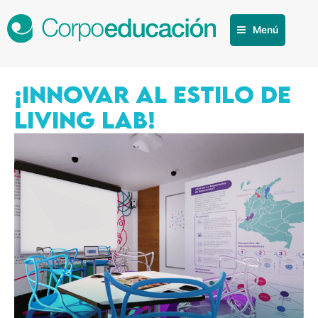
Menú
¡INNOVAR AL ESTILO DE
LIVING LAB!