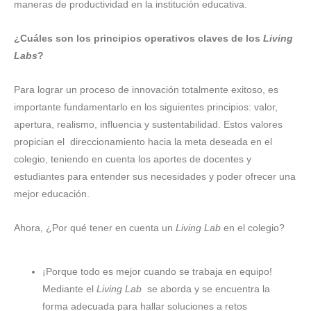
maneras de productividad en la institución educativa.
¿Cuáles son los principios operativos claves de los
Living
Labs
?
Para lograr un proceso de innovación totalmente exitoso, es
importante fundamentarlo en los siguientes principios: valor,
apertura, realismo, influencia y sustentabilidad. Estos valores
propician el direccionamiento hacia la meta deseada en el
colegio, teniendo en cuenta los aportes de docentes y
estudiantes para entender sus necesidades y poder ofrecer una
mejor educación.
Ahora, ¿Por qué tener en cuenta un
Living Lab
en el colegio?
¡Porque todo es mejor cuando se trabaja en equipo!
Mediante el
Living Lab
se aborda y se encuentra la
forma adecuada para hallar soluciones a retos