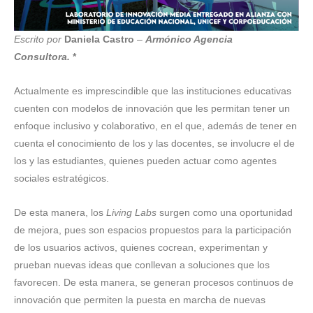
Escrito por
Daniela Castro
–
Armónico Agencia
Consultora.
*
Actualmente es imprescindible que las instituciones educativas
cuenten con modelos de innovación que les permitan tener un
enfoque inclusivo y colaborativo, en el que, además de tener en
cuenta el conocimiento de los y las docentes, se involucre el de
los y las estudiantes, quienes pueden actuar como agentes
sociales estratégicos.
De esta manera, los
Living Labs
surgen como una oportunidad
de mejora, pues son espacios propuestos para la participación
de los usuarios activos, quienes cocrean, experimentan y
prueban nuevas ideas que conllevan a soluciones que los
favorecen. De esta manera, se generan procesos continuos de
innovación que permiten la puesta en marcha de nuevas