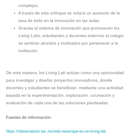
complejos.
A través de este enfoque se notará un aumento de la
tasa de éxito en la innovación en las aulas.
Gracias al sistema de innovación que promueven los
Living Labs
, estudiantes y docentes externos al colegio
se sentirán atraídos y motivados por pertenecer a la
institución.
De esta manera, los
Living Lab
actúan como una oportunidad
para investigar y diseñar proyectos innovadores, donde
docentes y estudiantes se benefician mediante una actividad
basada en la experimentación, exploración, cocreación y
evaluación de cada una de las soluciones planteadas.
Fuentes de información:
https://observatorio.tec.mx/edu-news/que-es-un-living-lab