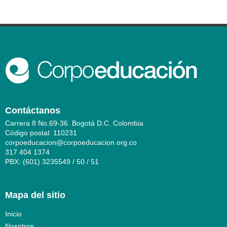
Contáctanos
Carrera 8 No.69-36. Bogotá D.C. Colombia
Código postal: 110231
corpoeducacion@corpoeducacion.org.co
317 404 1374
PBX: (601) 3235549 / 50 / 51
Mapa del sitio
Inicio
Nosotros