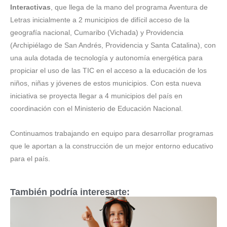
Interactivas
, que llega de la mano del programa Aventura de
Letras inicialmente a 2 municipios de difícil acceso de la
geografía nacional, Cumaribo (Vichada) y Providencia
(Archipiélago de San Andrés, Providencia y Santa Catalina), con
una aula dotada de tecnología y autonomía energética para
propiciar el uso de las TIC en el acceso a la educación de los
niños, niñas y jóvenes de estos municipios. Con esta nueva
iniciativa se proyecta llegar a 4 municipios del país en
coordinación con el Ministerio de Educación Nacional.
Continuamos trabajando en equipo para desarrollar programas
que le aportan a la construcción de un mejor entorno educativo
para el país.
También podría interesarte: