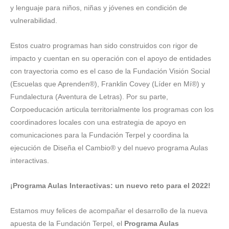
y lenguaje para niños, niñas y jóvenes en condición de
vulnerabilidad.
Estos cuatro programas han sido construidos con rigor de
impacto y cuentan en su operación con el apoyo de entidades
con trayectoria como es el caso de la Fundación Visión Social
(Escuelas que Aprenden®), Franklin Covey (Líder en Mí®) y
Fundalectura (Aventura de Letras). Por su parte,
Corpoeducación articula territorialmente los programas con los
coordinadores locales con una estrategia de apoyo en
comunicaciones para la Fundación Terpel y coordina la
ejecución de Diseña el Cambio® y del nuevo programa Aulas
interactivas.
¡Programa Aulas Interactivas: un nuevo reto para el 2022!
Estamos muy felices de acompañar el desarrollo de la nueva
apuesta de la Fundación Terpel, el
Programa Aulas