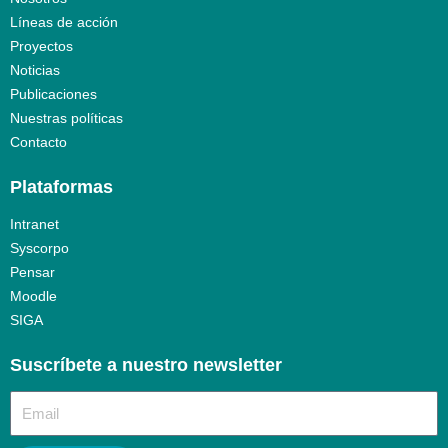
Líneas de acción
Proyectos
Noticias
Publicaciones
Nuestras políticas
Contacto
Plataformas
Intranet
Syscorpo
Pensar
Moodle
SIGA
Suscríbete a nuestro newsletter​