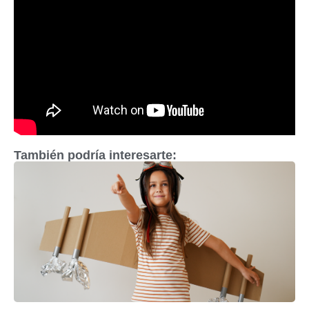
También podría interesarte: