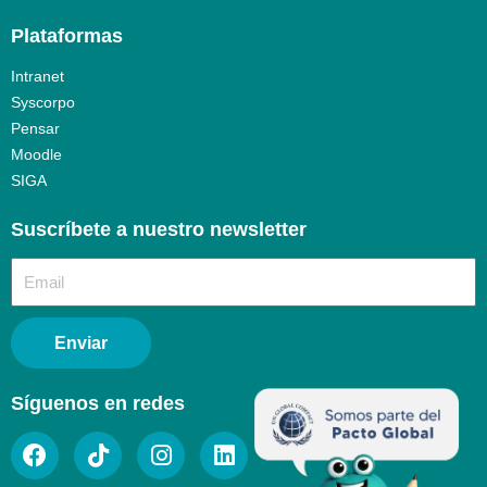
Plataformas
Intranet
Syscorpo
Pensar
Moodle
SIGA
Suscríbete a nuestro newsletter​
Enviar
Síguenos en redes