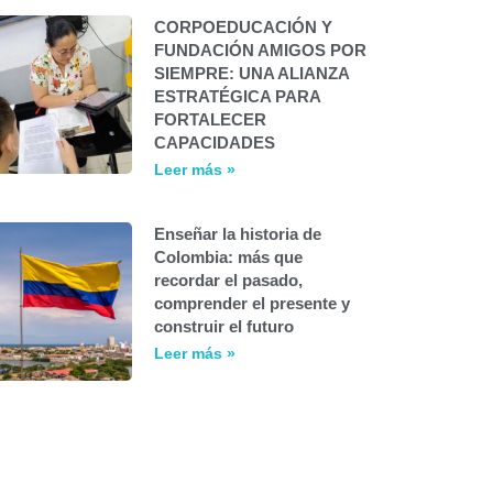
CORPOEDUCACIÓN Y
FUNDACIÓN AMIGOS POR
SIEMPRE: UNA ALIANZA
ESTRATÉGICA PARA
FORTALECER
CAPACIDADES
Leer más »
Enseñar la historia de
Colombia: más que
recordar el pasado,
comprender el presente y
construir el futuro
Leer más »