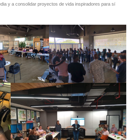
ia y a consolidar proyectos de vida inspiradores para sí