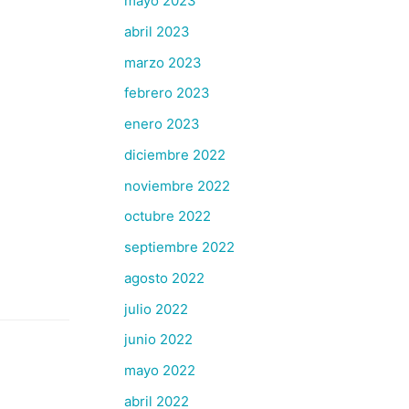
mayo 2023
abril 2023
marzo 2023
febrero 2023
enero 2023
diciembre 2022
noviembre 2022
octubre 2022
septiembre 2022
agosto 2022
julio 2022
junio 2022
mayo 2022
abril 2022