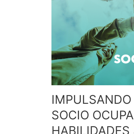
IMPULSANDO 
SOCIO OCUPA
HABILIDADES