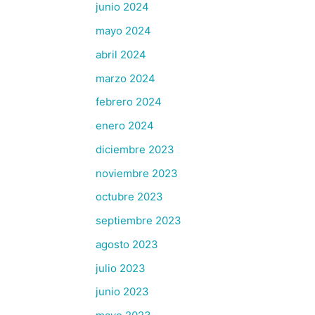
junio 2024
mayo 2024
abril 2024
marzo 2024
febrero 2024
enero 2024
diciembre 2023
noviembre 2023
octubre 2023
septiembre 2023
agosto 2023
julio 2023
junio 2023