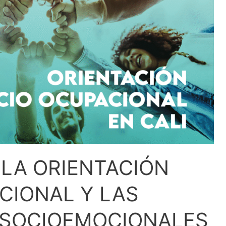
LA ORIENTACIÓN
CIONAL Y LAS
 SOCIOEMOCIONALES