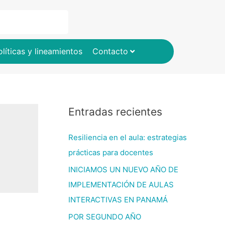
olíticas y lineamientos
Contacto
Entradas recientes
Resiliencia en el aula: estrategias
prácticas para docentes
INICIAMOS UN NUEVO AÑO DE
IMPLEMENTACIÓN DE AULAS
INTERACTIVAS EN PANAMÁ
POR SEGUNDO AÑO