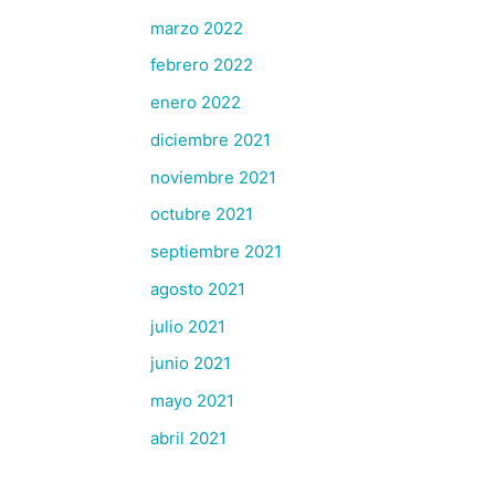
marzo 2022
febrero 2022
enero 2022
diciembre 2021
noviembre 2021
octubre 2021
septiembre 2021
agosto 2021
julio 2021
junio 2021
mayo 2021
abril 2021