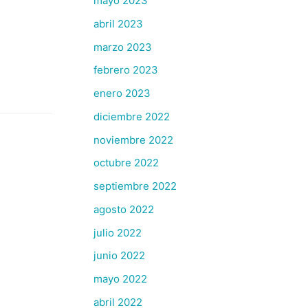
mayo 2023
abril 2023
marzo 2023
febrero 2023
enero 2023
diciembre 2022
noviembre 2022
octubre 2022
septiembre 2022
agosto 2022
julio 2022
junio 2022
mayo 2022
abril 2022