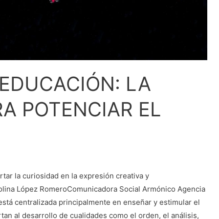
 EDUCACIÓN: LA
A POTENCIAR EL
tar la curiosidad en la expresión creativa y
arolina López RomeroComunicadora Social Armónico Agencia
stá centralizada principalmente en enseñar y estimular el
an al desarrollo de cualidades como el orden, el análisis,