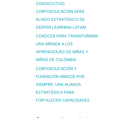
CONSECUTIVO,
CORPOEDUCACIÓN SERÁ
ALIADO ESTRATÉGICO DE
DEEPER LEARNING LATAM
CONOCER PARA TRANSFORMAR:
UNA MIRADA A LOS
APRENDIZAJES DE NIÑAS Y
NIÑOS DE COLOMBIA
CORPOEDUCACIÓN Y
FUNDACIÓN AMIGOS POR
SIEMPRE: UNA ALIANZA
ESTRATÉGICA PARA
FORTALECER CAPACIDADES