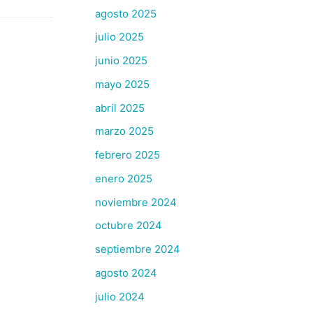
agosto 2025
julio 2025
junio 2025
mayo 2025
abril 2025
marzo 2025
febrero 2025
enero 2025
noviembre 2024
octubre 2024
septiembre 2024
agosto 2024
julio 2024