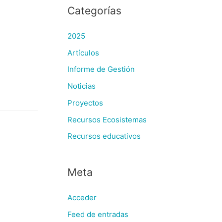
Categorías
2025
Artículos
Informe de Gestión
Noticias
Proyectos
Recursos Ecosistemas
Recursos educativos
Meta
Acceder
Feed de entradas