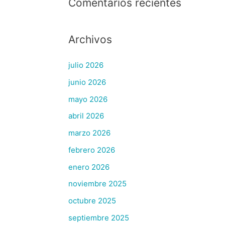
Comentarios recientes
Archivos
julio 2026
junio 2026
mayo 2026
abril 2026
marzo 2026
febrero 2026
enero 2026
noviembre 2025
octubre 2025
septiembre 2025