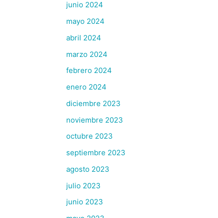
junio 2024
mayo 2024
abril 2024
marzo 2024
febrero 2024
enero 2024
diciembre 2023
noviembre 2023
octubre 2023
septiembre 2023
agosto 2023
julio 2023
junio 2023