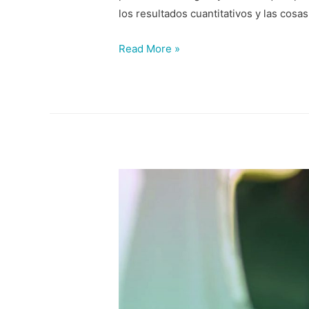
los resultados cuantitativos y las cosa
Read More »