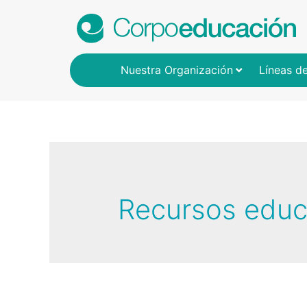
Nuestra Organización
Líneas d
Recursos educ