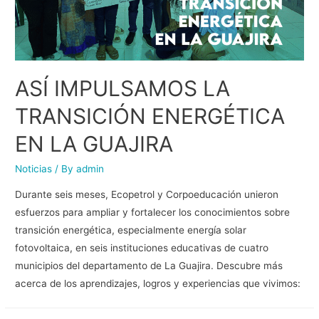
ASÍ IMPULSAMOS LA
TRANSICIÓN ENERGÉTICA
EN LA GUAJIRA
Noticias
/ By
admin
Durante seis meses, Ecopetrol y Corpoeducación unieron
esfuerzos para ampliar y fortalecer los conocimientos sobre
transición energética, especialmente energía solar
fotovoltaica, en seis instituciones educativas de cuatro
municipios del departamento de La Guajira. Descubre más
acerca de los aprendizajes, logros y experiencias que vivimos: