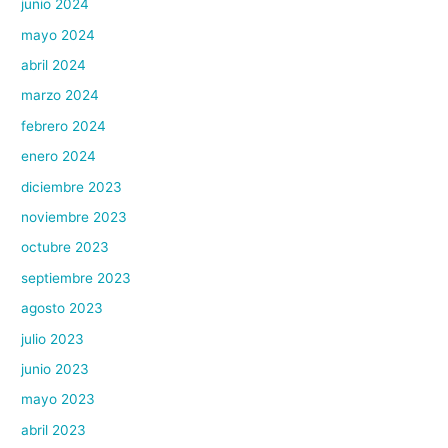
junio 2024
mayo 2024
abril 2024
marzo 2024
febrero 2024
enero 2024
diciembre 2023
noviembre 2023
octubre 2023
septiembre 2023
agosto 2023
julio 2023
junio 2023
mayo 2023
abril 2023