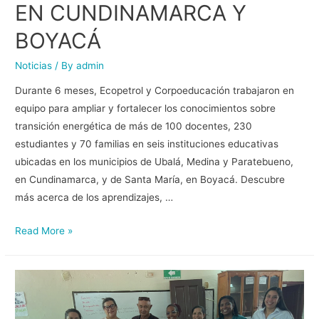
EN CUNDINAMARCA Y
BOYACÁ
Noticias
/ By
admin
Durante 6 meses, Ecopetrol y Corpoeducación trabajaron en
equipo para ampliar y fortalecer los conocimientos sobre
transición energética de más de 100 docentes, 230
estudiantes y 70 familias en seis instituciones educativas
ubicadas en los municipios de Ubalá, Medina y Paratebueno,
en Cundinamarca, y de Santa María, en Boyacá. Descubre
más acerca de los aprendizajes, …
Read More »