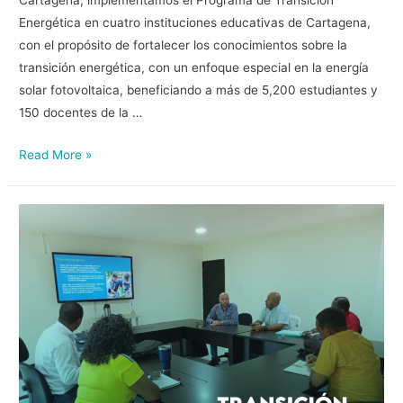
Cartagena, implementamos el Programa de Transición
Energética en cuatro instituciones educativas de Cartagena,
con el propósito de fortalecer los conocimientos sobre la
transición energética, con un enfoque especial en la energía
solar fotovoltaica, beneficiando a más de 5,200 estudiantes y
150 docentes de la …
Read More »