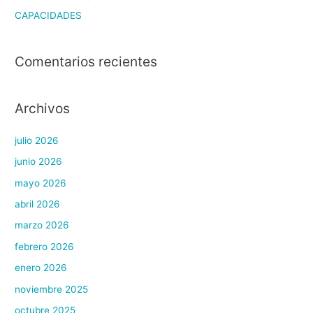
CAPACIDADES
Comentarios recientes
Archivos
julio 2026
junio 2026
mayo 2026
abril 2026
marzo 2026
febrero 2026
enero 2026
noviembre 2025
octubre 2025