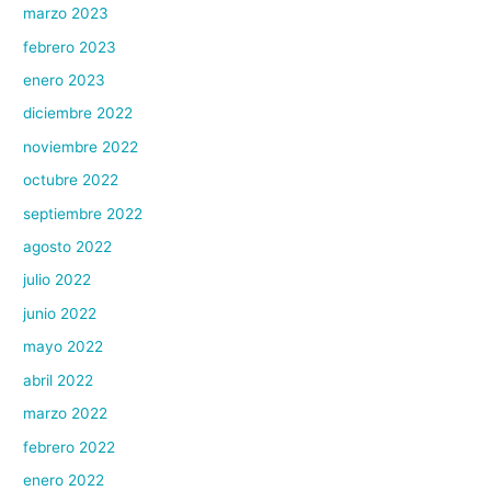
marzo 2023
febrero 2023
enero 2023
diciembre 2022
noviembre 2022
octubre 2022
septiembre 2022
agosto 2022
julio 2022
junio 2022
mayo 2022
abril 2022
marzo 2022
febrero 2022
enero 2022