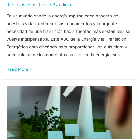
Recursos educativos
/ By
admin
En un mundo donde la energía impulsa cada aspecto de
nuestras vidas, entender sus fundamentos y la urgente
necesidad de una transición hacia fuentes más sostenibles se
vuelve indispensable. Este ABC de la Energía y la Transición
Energética está diseñado para proporcionar una guía clara y
accesible sobre los conceptos básicos de la energía, sus …
Read More »