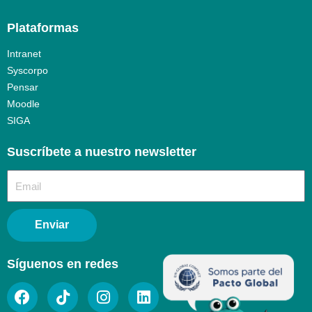
Plataformas
Intranet
Syscorpo
Pensar
Moodle
SIGA
Suscríbete a nuestro newsletter​
Enviar
Síguenos en redes