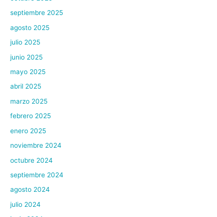
septiembre 2025
agosto 2025
julio 2025
junio 2025
mayo 2025
abril 2025
marzo 2025
febrero 2025
enero 2025
noviembre 2024
octubre 2024
septiembre 2024
agosto 2024
julio 2024