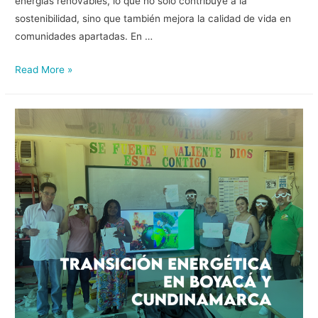
energías renovables, lo que no solo contribuye a la
sostenibilidad, sino que también mejora la calidad de vida en
comunidades apartadas. En …
Read More »