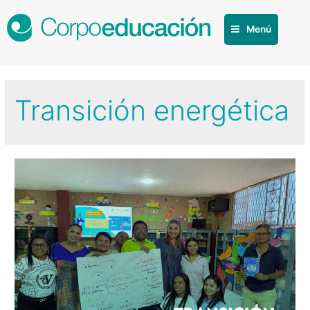
Menú
Transición energética