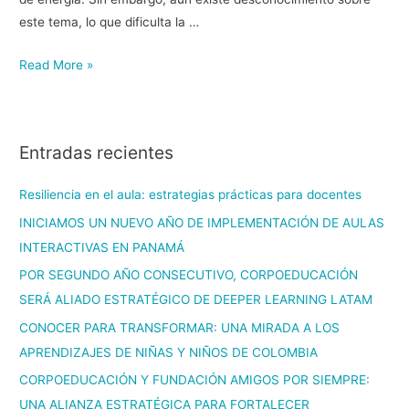
este tema, lo que dificulta la …
Read More »
Entradas recientes
Resiliencia en el aula: estrategias prácticas para docentes
INICIAMOS UN NUEVO AÑO DE IMPLEMENTACIÓN DE AULAS
INTERACTIVAS EN PANAMÁ
POR SEGUNDO AÑO CONSECUTIVO, CORPOEDUCACIÓN
SERÁ ALIADO ESTRATÉGICO DE DEEPER LEARNING LATAM
CONOCER PARA TRANSFORMAR: UNA MIRADA A LOS
APRENDIZAJES DE NIÑAS Y NIÑOS DE COLOMBIA
CORPOEDUCACIÓN Y FUNDACIÓN AMIGOS POR SIEMPRE:
UNA ALIANZA ESTRATÉGICA PARA FORTALECER