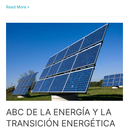
Read More »
ABC DE LA ENERGÍA Y LA
TRANSICIÓN ENERGÉTICA