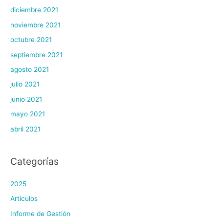
diciembre 2021
noviembre 2021
octubre 2021
septiembre 2021
agosto 2021
julio 2021
junio 2021
mayo 2021
abril 2021
Categorías
2025
Artículos
Informe de Gestión