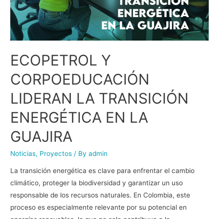
ECOPETROL Y
CORPOEDUCACIÓN
LIDERAN LA TRANSICIÓN
ENERGÉTICA EN LA
GUAJIRA
Noticias
,
Proyectos
/ By
admin
La transición energética es clave para enfrentar el cambio
climático, proteger la biodiversidad y garantizar un uso
responsable de los recursos naturales. En Colombia, este
proceso es especialmente relevante por su potencial en