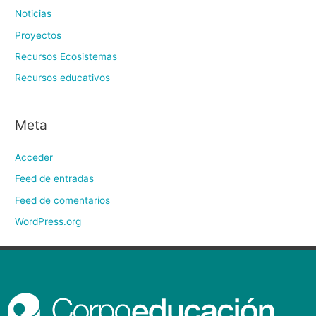
Noticias
Proyectos
Recursos Ecosistemas
Recursos educativos
Meta
Acceder
Feed de entradas
Feed de comentarios
WordPress.org