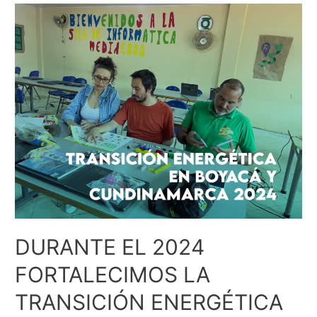
DURANTE EL 2024
FORTALECIMOS LA
TRANSICIÓN ENERGÉTICA