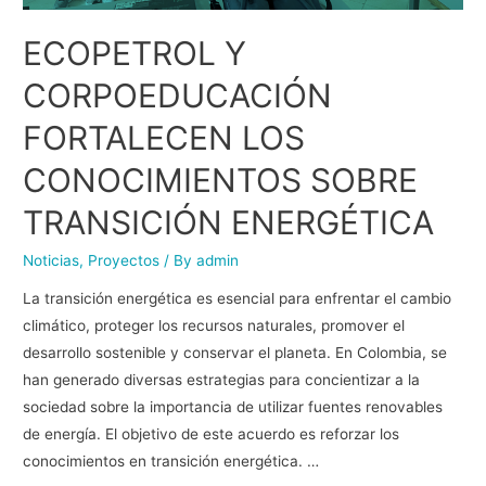
ECOPETROL Y
CORPOEDUCACIÓN
FORTALECEN LOS
CONOCIMIENTOS SOBRE
TRANSICIÓN ENERGÉTICA
Noticias
,
Proyectos
/ By
admin
La transición energética es esencial para enfrentar el cambio
climático, proteger los recursos naturales, promover el
desarrollo sostenible y conservar el planeta. En Colombia, se
han generado diversas estrategias para concientizar a la
sociedad sobre la importancia de utilizar fuentes renovables
de energía. El objetivo de este acuerdo es reforzar los
conocimientos en transición energética. …