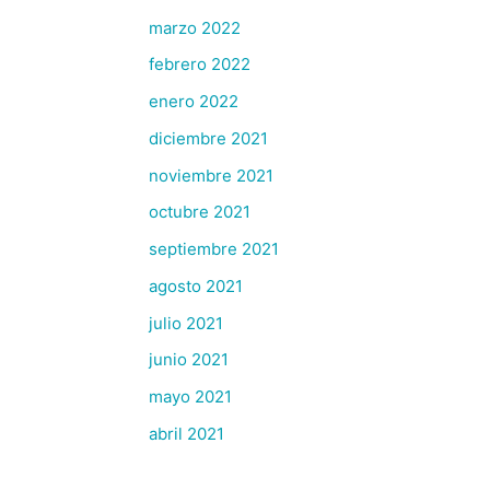
marzo 2022
febrero 2022
enero 2022
diciembre 2021
noviembre 2021
octubre 2021
septiembre 2021
agosto 2021
julio 2021
junio 2021
mayo 2021
abril 2021