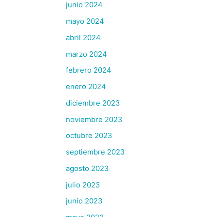
junio 2024
mayo 2024
abril 2024
marzo 2024
febrero 2024
enero 2024
diciembre 2023
noviembre 2023
octubre 2023
septiembre 2023
agosto 2023
julio 2023
junio 2023