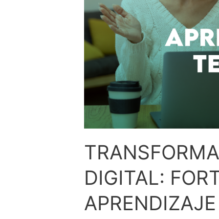
TRANSFORMA
DIGITAL: FOR
APRENDIZAJE