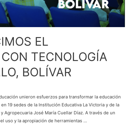
CIMOS EL
 CON TECNOLOGÍA
LO, BOLÍVAR
ucación unieron esfuerzos para transformar la educación
en 19 sedes de la Institución Educativa La Victoria y de la
l y Agropecuaria José María Cuellar Díaz. A través de un
 el uso y la apropiación de herramientas …