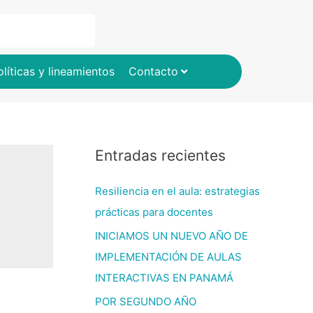
olíticas y lineamientos
Contacto
Entradas recientes
Resiliencia en el aula: estrategias
prácticas para docentes
INICIAMOS UN NUEVO AÑO DE
IMPLEMENTACIÓN DE AULAS
INTERACTIVAS EN PANAMÁ
POR SEGUNDO AÑO