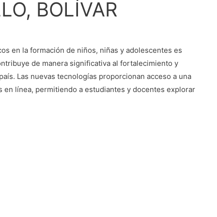
LO, BOLÍVAR
os en la formación de niños, niñas y adolescentes es
ntribuye de manera significativa al fortalecimiento y
 país. Las nuevas tecnologías proporcionan acceso a una
 en línea, permitiendo a estudiantes y docentes explorar