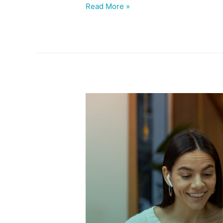
Read More »