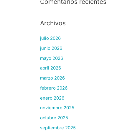
Comentarios recientes
Archivos
julio 2026
junio 2026
mayo 2026
abril 2026
marzo 2026
febrero 2026
enero 2026
noviembre 2025
octubre 2025
septiembre 2025