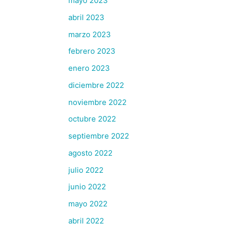
mayo 2023
abril 2023
marzo 2023
febrero 2023
enero 2023
diciembre 2022
noviembre 2022
octubre 2022
septiembre 2022
agosto 2022
julio 2022
junio 2022
mayo 2022
abril 2022