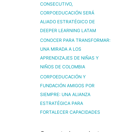
CONSECUTIVO,
CORPOEDUCACIÓN SERÁ
ALIADO ESTRATÉGICO DE
DEEPER LEARNING LATAM
CONOCER PARA TRANSFORMAR:
UNA MIRADA A LOS
APRENDIZAJES DE NIÑAS Y
NIÑOS DE COLOMBIA
CORPOEDUCACIÓN Y
FUNDACIÓN AMIGOS POR
SIEMPRE: UNA ALIANZA
ESTRATÉGICA PARA
FORTALECER CAPACIDADES