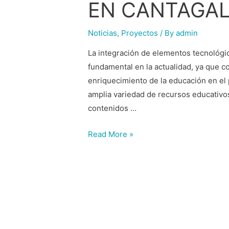
EN CANTAGAL
Noticias
,
Proyectos
/ By
admin
La integración de elementos tecnológic
fundamental en la actualidad, ya que co
enriquecimiento de la educación en el
amplia variedad de recursos educativos
contenidos …
Read More »