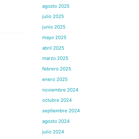
agosto 2025
julio 2025
junio 2025
mayo 2025
abril 2025
marzo 2025
febrero 2025
enero 2025
noviembre 2024
octubre 2024
septiembre 2024
agosto 2024
julio 2024