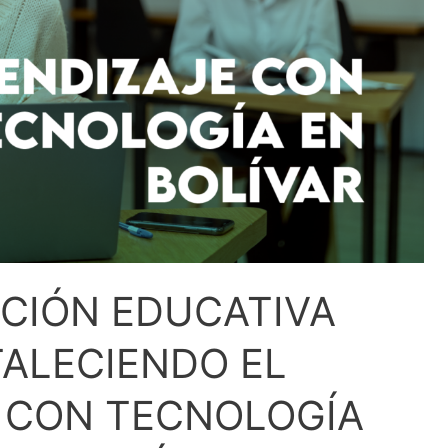
CIÓN EDUCATIVA
TALECIENDO EL
 CON TECNOLOGÍA