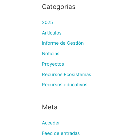
Categorías
2025
Artículos
Informe de Gestión
Noticias
Proyectos
Recursos Ecosistemas
Recursos educativos
Meta
Acceder
Feed de entradas