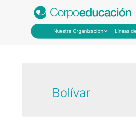
Nuestra Organización
Líneas d
Bolívar