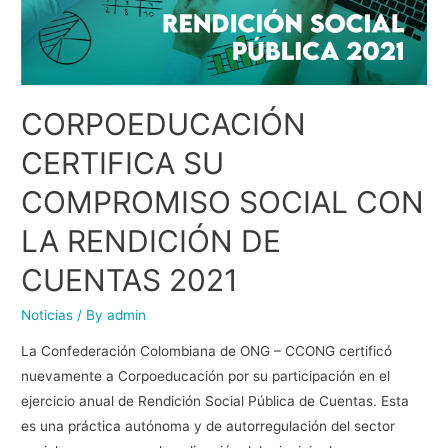
CORPOEDUCACIÓN
CERTIFICA SU
COMPROMISO SOCIAL CON
LA RENDICIÓN DE
CUENTAS 2021
Noticias
/ By
admin
La Confederación Colombiana de ONG – CCONG certificó
nuevamente a Corpoeducación por su participación en el
ejercicio anual de Rendición Social Pública de Cuentas. Esta
es una práctica autónoma y de autorregulación del sector