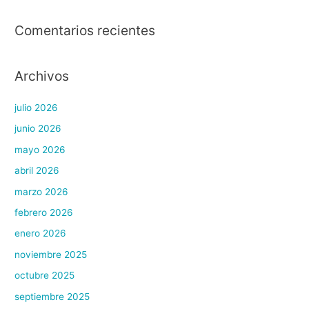
Comentarios recientes
Archivos
julio 2026
junio 2026
mayo 2026
abril 2026
marzo 2026
febrero 2026
enero 2026
noviembre 2025
octubre 2025
septiembre 2025