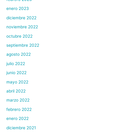
enero 2023
diciembre 2022
noviembre 2022
octubre 2022
septiembre 2022
agosto 2022
julio 2022
junio 2022
mayo 2022
abril 2022
marzo 2022
febrero 2022
enero 2022
diciembre 2021