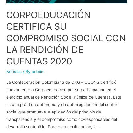
CORPOEDUCACIÓN
CERTIFICA SU
COMPROMISO SOCIAL CON
LA RENDICIÓN DE
CUENTAS 2020
Noticias
/ By
admin
La Confederación Colombiana de ONG – CCONG certificó
nuevamente a Corpoeducación por su participación en el
ejercicio anual de Rendición Social Pública de Cuentas. Esta
es una práctica autónoma y de autorregulación del sector
social que promueve la aplicación del principio de
transparencia y el compromiso como co-responsables del
desarrollo sostenible. Para esta certificación, la …