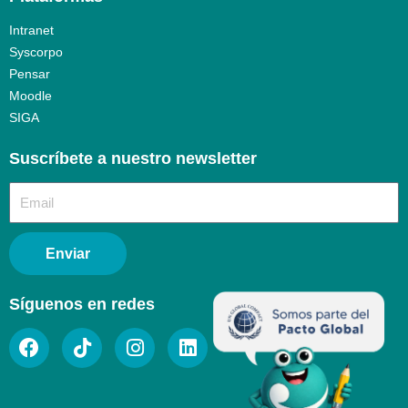
Intranet
Syscorpo
Pensar
Moodle
SIGA
Suscríbete a nuestro newsletter​
Enviar
Síguenos en redes