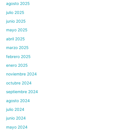
agosto 2025
julio 2025
junio 2025
mayo 2025
abril 2025
marzo 2025
febrero 2025
enero 2025
noviembre 2024
octubre 2024
septiembre 2024
agosto 2024
julio 2024
junio 2024
mayo 2024