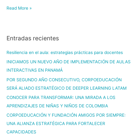
Read More »
Entradas recientes
Resiliencia en el aula: estrategias prácticas para docentes
INICIAMOS UN NUEVO AÑO DE IMPLEMENTACIÓN DE AULAS
INTERACTIVAS EN PANAMÁ
POR SEGUNDO AÑO CONSECUTIVO, CORPOEDUCACIÓN
SERÁ ALIADO ESTRATÉGICO DE DEEPER LEARNING LATAM
CONOCER PARA TRANSFORMAR: UNA MIRADA A LOS
APRENDIZAJES DE NIÑAS Y NIÑOS DE COLOMBIA
CORPOEDUCACIÓN Y FUNDACIÓN AMIGOS POR SIEMPRE:
UNA ALIANZA ESTRATÉGICA PARA FORTALECER
CAPACIDADES