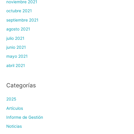
noviembre 2021
octubre 2021
septiembre 2021
agosto 2021
julio 2021
junio 2021
mayo 2021
abril 2021
Categorías
2025
Artículos
Informe de Gestión
Noticias