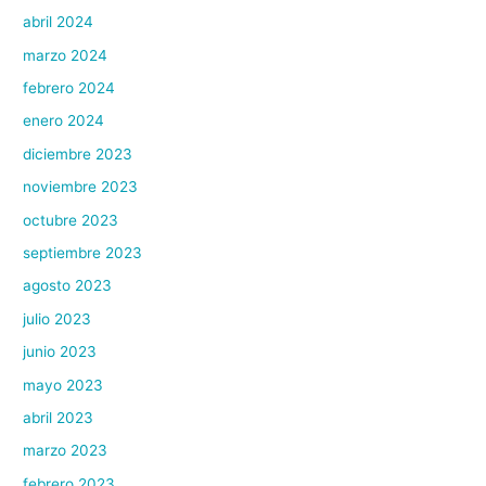
abril 2024
marzo 2024
febrero 2024
enero 2024
diciembre 2023
noviembre 2023
octubre 2023
septiembre 2023
agosto 2023
julio 2023
junio 2023
mayo 2023
abril 2023
marzo 2023
febrero 2023