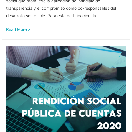
social que promueve la aplicación del principio de
transparencia y el compromiso como co-responsables del
desarrollo sostenible. Para esta certificación, la …
Read More »