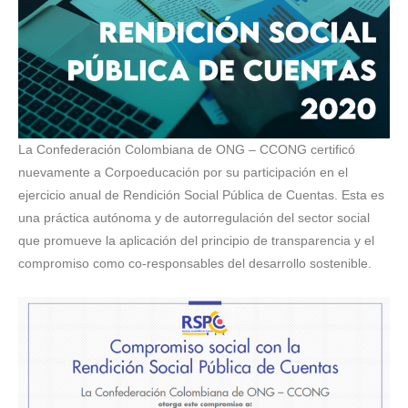
La Confederación Colombiana de ONG – CCONG certificó
nuevamente a Corpoeducación por su participación en el
ejercicio anual de Rendición Social Pública de Cuentas. Esta es
una práctica autónoma y de autorregulación del sector social
que promueve la aplicación del principio de transparencia y el
compromiso como co-responsables del desarrollo sostenible.