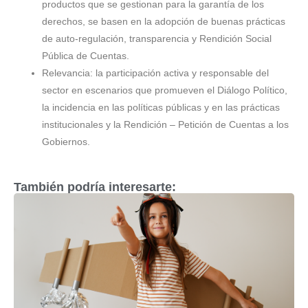
productos que se gestionan para la garantía de los
derechos, se basen en la adopción de buenas prácticas
de auto-regulación, transparencia y Rendición Social
Pública de Cuentas.
Relevancia: la participación activa y responsable del
sector en escenarios que promueven el Diálogo Político,
la incidencia en las políticas públicas y en las prácticas
institucionales y la Rendición – Petición de Cuentas a los
Gobiernos.
También podría interesarte: