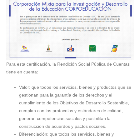
Para esta certificación, la Rendición Social Pública de Cuentas
tiene en cuenta:
Valor: que todos los servicios, bienes y productos que se
gestionan para la garantía de los derechos y el
cumplimiento de los Objetivos de Desarrollo Sostenible,
cumplan con los protocolos y estándares de calidad;
generan competencias sociales y posibilitan la
construcción de acuerdos y pactos sociales.
Diferenciación: que todos los servicios, bienes y