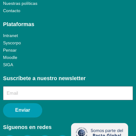
Nuestras políticas
Contacto
Plataformas
Intranet
Syscorpo
Pensar
Moodle
SIGA
Suscríbete a nuestro newsletter​
Enviar
Síguenos en redes