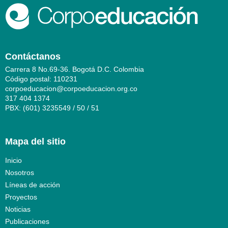
Contáctanos
Carrera 8 No.69-36. Bogotá D.C. Colombia
Código postal: 110231
corpoeducacion@corpoeducacion.org.co
317 404 1374
PBX: (601) 3235549 / 50 / 51
Mapa del sitio
Inicio
Nosotros
Líneas de acción
Proyectos
Noticias
Publicaciones