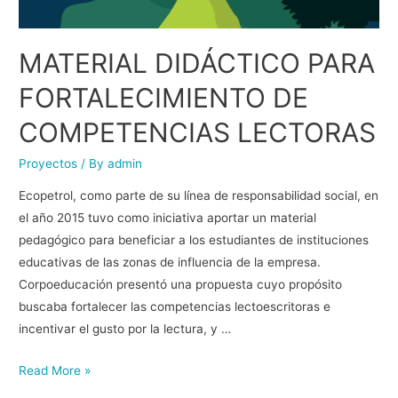
MATERIAL DIDÁCTICO PARA
FORTALECIMIENTO DE
COMPETENCIAS LECTORAS
Proyectos
/ By
admin
Ecopetrol, como parte de su línea de responsabilidad social, en
el año 2015 tuvo como iniciativa aportar un material
pedagógico para beneficiar a los estudiantes de instituciones
educativas de las zonas de influencia de la empresa.
Corpoeducación presentó una propuesta cuyo propósito
buscaba fortalecer las competencias lectoescritoras e
incentivar el gusto por la lectura, y …
Read More »