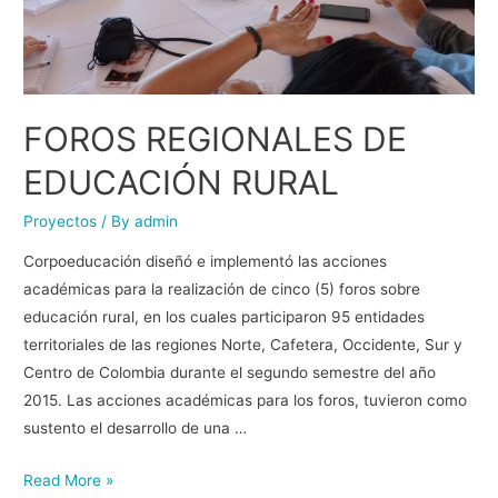
FOROS REGIONALES DE
EDUCACIÓN RURAL
Proyectos
/ By
admin
Corpoeducación diseñó e implementó las acciones
académicas para la realización de cinco (5) foros sobre
educación rural, en los cuales participaron 95 entidades
territoriales de las regiones Norte, Cafetera, Occidente, Sur y
Centro de Colombia durante el segundo semestre del año
2015. Las acciones académicas para los foros, tuvieron como
sustento el desarrollo de una …
Read More »