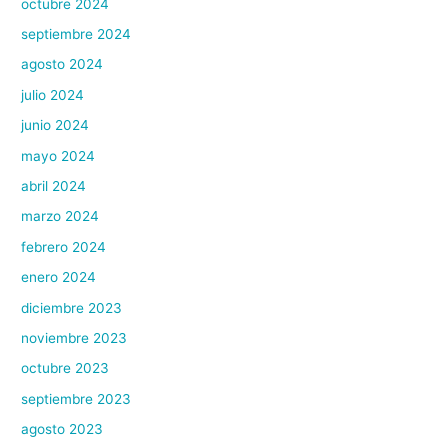
octubre 2024
septiembre 2024
agosto 2024
julio 2024
junio 2024
mayo 2024
abril 2024
marzo 2024
febrero 2024
enero 2024
diciembre 2023
noviembre 2023
octubre 2023
septiembre 2023
agosto 2023