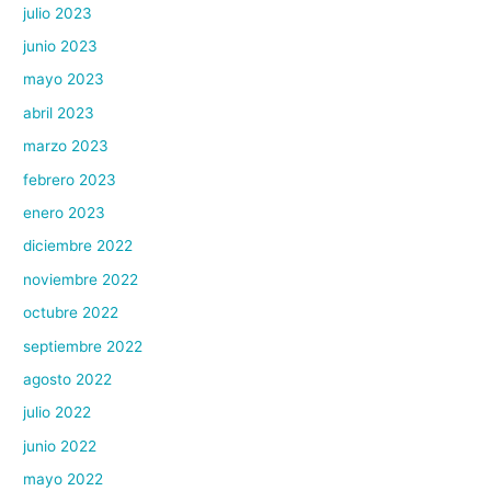
julio 2023
junio 2023
mayo 2023
abril 2023
marzo 2023
febrero 2023
enero 2023
diciembre 2022
noviembre 2022
octubre 2022
septiembre 2022
agosto 2022
julio 2022
junio 2022
mayo 2022