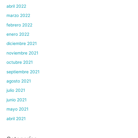
abril 2022
marzo 2022
febrero 2022
enero 2022
diciembre 2021
noviembre 2021
octubre 2021
septiembre 2021
agosto 2021
julio 2021
junio 2021
mayo 2021
abril 2021