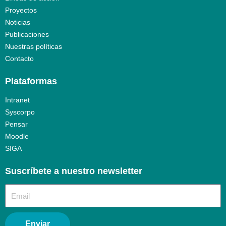
Proyectos
Noticias
Publicaciones
Nuestras políticas
Contacto
Plataformas
Intranet
Syscorpo
Pensar
Moodle
SIGA
Suscríbete a nuestro newsletter​
Enviar