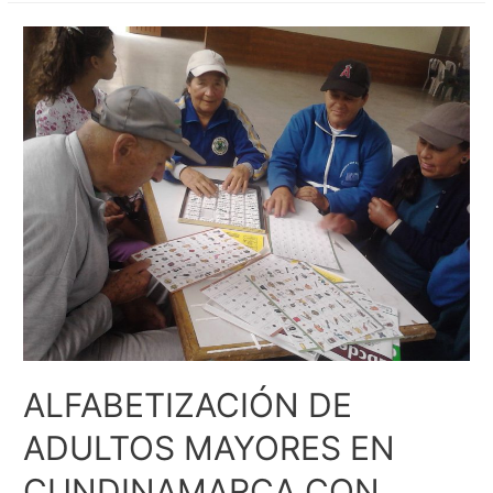
ALFABETIZACIÓN DE
ADULTOS MAYORES EN
CUNDINAMARCA CON