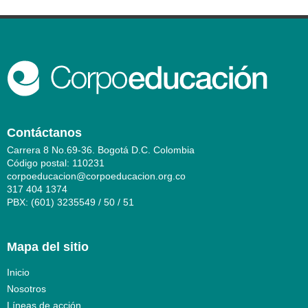
Contáctanos
Carrera 8 No.69-36. Bogotá D.C. Colombia
Código postal: 110231
corpoeducacion@corpoeducacion.org.co
317 404 1374
PBX: (601) 3235549 / 50 / 51
Mapa del sitio
Inicio
Nosotros
Líneas de acción