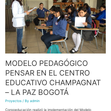
MODELO PEDAGÓGICO
PENSAR EN EL CENTRO
EDUCATIVO CHAMPAGNAT
– LA PAZ BOGOTÁ
Proyectos
/ By
admin
Corpoeducación realizó la implementación del Modelo