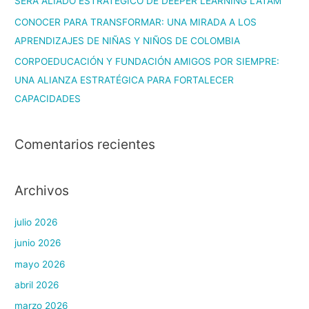
SERÁ ALIADO ESTRATÉGICO DE DEEPER LEARNING LATAM
CONOCER PARA TRANSFORMAR: UNA MIRADA A LOS
APRENDIZAJES DE NIÑAS Y NIÑOS DE COLOMBIA
CORPOEDUCACIÓN Y FUNDACIÓN AMIGOS POR SIEMPRE:
UNA ALIANZA ESTRATÉGICA PARA FORTALECER
CAPACIDADES
Comentarios recientes
Archivos
julio 2026
junio 2026
mayo 2026
abril 2026
marzo 2026