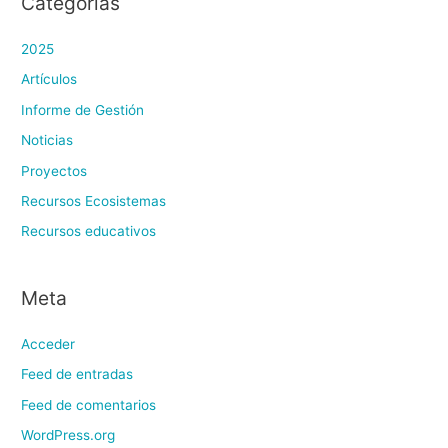
Categorías
2025
Artículos
Informe de Gestión
Noticias
Proyectos
Recursos Ecosistemas
Recursos educativos
Meta
Acceder
Feed de entradas
Feed de comentarios
WordPress.org