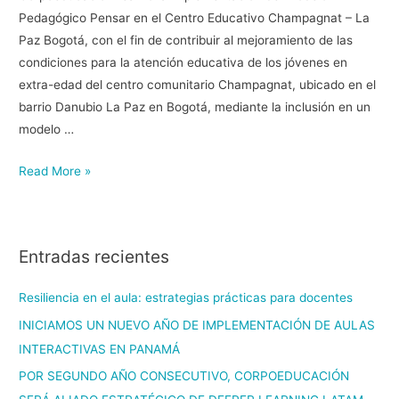
Pedagógico Pensar en el Centro Educativo Champagnat – La
Paz Bogotá, con el fin de contribuir al mejoramiento de las
condiciones para la atención educativa de los jóvenes en
extra-edad del centro comunitario Champagnat, ubicado en el
barrio Danubio La Paz en Bogotá, mediante la inclusión en un
modelo …
Read More »
Entradas recientes
Resiliencia en el aula: estrategias prácticas para docentes
INICIAMOS UN NUEVO AÑO DE IMPLEMENTACIÓN DE AULAS
INTERACTIVAS EN PANAMÁ
POR SEGUNDO AÑO CONSECUTIVO, CORPOEDUCACIÓN