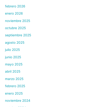
febrero 2026
enero 2026
noviembre 2025
octubre 2025
septiembre 2025
agosto 2025
julio 2025
junio 2025
mayo 2025
abril 2025
marzo 2025
febrero 2025
enero 2025
noviembre 2024