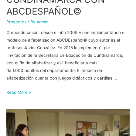
ABCDESPAÑOL©
Proyectos
/ By
admin
Corpoeducación, desde el año 2009 viene implementando el
modelo de alfabetización ABCDEspañol© cuyo autor es el
profesor Javier González. En 2015 lo implementó, por
invitación de la Secretaría de Educación de Cundinamarca,
con el fin de alfabetizar y así beneficiar a más
de 1.000 adultos del departamento. El modelo de
alfabetización cuenta con juegos didácticos y cartillas …
Read More »