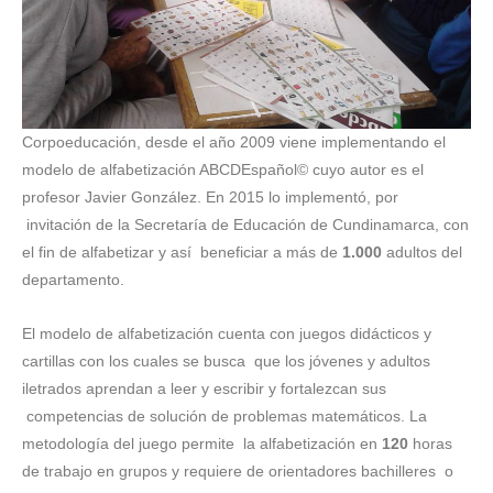
Corpoeducación, desde el año 2009 viene implementando el
modelo de alfabetización ABCDEspañol© cuyo autor es el
profesor Javier González. En 2015 lo implementó, por
invitación de la Secretaría de Educación de Cundinamarca, con
el fin de alfabetizar y así beneficiar a más de
1.000
adultos del
departamento.
El modelo de alfabetización cuenta con juegos didácticos y
cartillas con los cuales se busca que los jóvenes y adultos
iletrados aprendan a leer y escribir y fortalezcan sus
competencias de solución de problemas matemáticos. La
metodología del juego permite la alfabetización en
120
horas
de trabajo en grupos y requiere de orientadores bachilleres o