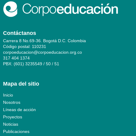
Contáctanos
Carrera 8 No.69-36. Bogotá D.C. Colombia
Código postal: 110231
corpoeducacion@corpoeducacion.org.co
317 404 1374
PBX: (601) 3235549 / 50 / 51
Mapa del sitio
Inicio
Nosotros
Líneas de acción
Proyectos
Noticias
Publicaciones