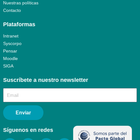
Nuestras políticas
Contacto
Plataformas
Intranet
Syscorpo
Pensar
Moodle
SIGA
Suscríbete a nuestro newsletter​
Enviar
Síguenos en redes