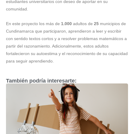
estudiantes universitarios con deseo de aportar en su
comunidad.
En este proyecto los más de
1.000
adultos de
25
municipios de
Cundinamarca que participaron, aprendieron a leer y escribir
con sentido textos cortos y a resolver problemas matemáticos a
partir del razonamiento. Adicionalmente, estos adultos
fortalecieron su autoestima y el reconocimiento de su capacidad
para seguir aprendiendo.
También podría interesarte: