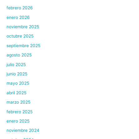
febrero 2026
enero 2026
noviembre 2025
octubre 2025
septiembre 2025
agosto 2025
julio 2025
junio 2025
mayo 2025
abril 2025
marzo 2025
febrero 2025
enero 2025
noviembre 2024