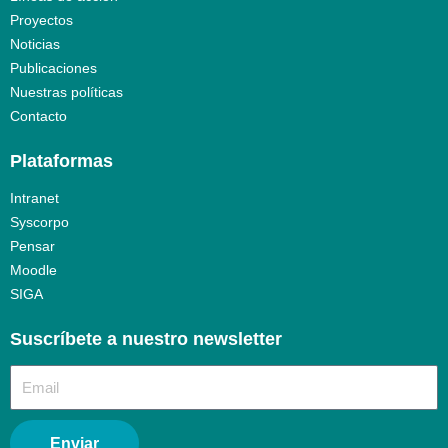
Proyectos
Noticias
Publicaciones
Nuestras políticas
Contacto
Plataformas
Intranet
Syscorpo
Pensar
Moodle
SIGA
Suscríbete a nuestro newsletter​
Enviar