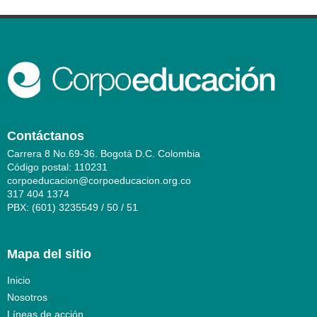
Contáctanos
Carrera 8 No.69-36. Bogotá D.C. Colombia
Código postal: 110231
corpoeducacion@corpoeducacion.org.co
317 404 1374
PBX: (601) 3235549 / 50 / 51
Mapa del sitio
Inicio
Nosotros
Líneas de acción