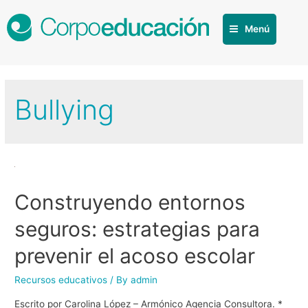
Menú
Bullying
Construyendo entornos
seguros: estrategias para
prevenir el acoso escolar
Recursos educativos
/ By
admin
Escrito por Carolina López – Armónico Agencia Consultora. *