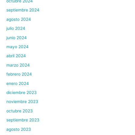
octubre 2024
septiembre 2024
agosto 2024
julio 2024
junio 2024
mayo 2024
abril 2024
marzo 2024
febrero 2024
enero 2024
diciembre 2023
noviembre 2023
octubre 2023
septiembre 2023
agosto 2023