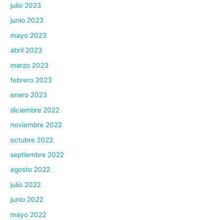
julio 2023
junio 2023
mayo 2023
abril 2023
marzo 2023
febrero 2023
enero 2023
diciembre 2022
noviembre 2022
octubre 2022
septiembre 2022
agosto 2022
julio 2022
junio 2022
mayo 2022