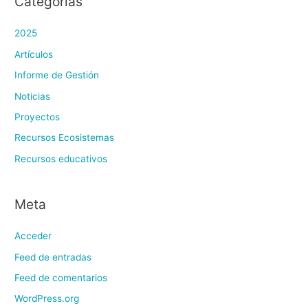
Categorías
2025
Artículos
Informe de Gestión
Noticias
Proyectos
Recursos Ecosistemas
Recursos educativos
Meta
Acceder
Feed de entradas
Feed de comentarios
WordPress.org