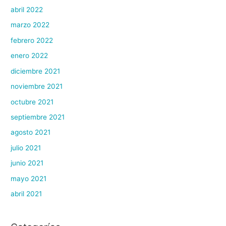
abril 2022
marzo 2022
febrero 2022
enero 2022
diciembre 2021
noviembre 2021
octubre 2021
septiembre 2021
agosto 2021
julio 2021
junio 2021
mayo 2021
abril 2021