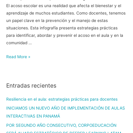
El acoso escolar es una realidad que afecta el bienestar y el
aprendizaje de muchos estudiantes. Como docentes, tenemos
un papel clave en la prevención y el manejo de estas
situaciones. Esta infografía presenta estrategias prácticas
para identificar, abordar y prevenir el acoso en el aula y en la
comunidad …
Read More »
Entradas recientes
Resiliencia en el aula: estrategias prácticas para docentes
INICIAMOS UN NUEVO AÑO DE IMPLEMENTACIÓN DE AULAS
INTERACTIVAS EN PANAMÁ
POR SEGUNDO AÑO CONSECUTIVO, CORPOEDUCACIÓN