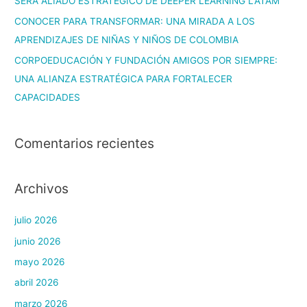
SERÁ ALIADO ESTRATÉGICO DE DEEPER LEARNING LATAM
CONOCER PARA TRANSFORMAR: UNA MIRADA A LOS
APRENDIZAJES DE NIÑAS Y NIÑOS DE COLOMBIA
CORPOEDUCACIÓN Y FUNDACIÓN AMIGOS POR SIEMPRE:
UNA ALIANZA ESTRATÉGICA PARA FORTALECER
CAPACIDADES
Comentarios recientes
Archivos
julio 2026
junio 2026
mayo 2026
abril 2026
marzo 2026