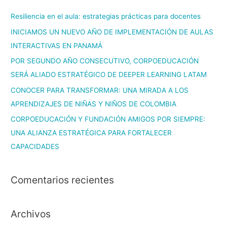
Resiliencia en el aula: estrategias prácticas para docentes
INICIAMOS UN NUEVO AÑO DE IMPLEMENTACIÓN DE AULAS
INTERACTIVAS EN PANAMÁ
POR SEGUNDO AÑO CONSECUTIVO, CORPOEDUCACIÓN
SERÁ ALIADO ESTRATÉGICO DE DEEPER LEARNING LATAM
CONOCER PARA TRANSFORMAR: UNA MIRADA A LOS
APRENDIZAJES DE NIÑAS Y NIÑOS DE COLOMBIA
CORPOEDUCACIÓN Y FUNDACIÓN AMIGOS POR SIEMPRE:
UNA ALIANZA ESTRATÉGICA PARA FORTALECER
CAPACIDADES
Comentarios recientes
Archivos