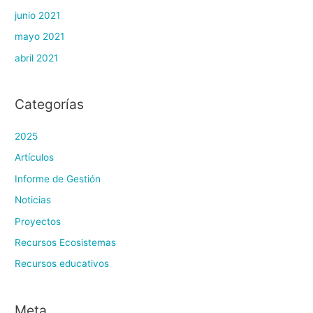
junio 2021
mayo 2021
abril 2021
Categorías
2025
Artículos
Informe de Gestión
Noticias
Proyectos
Recursos Ecosistemas
Recursos educativos
Meta