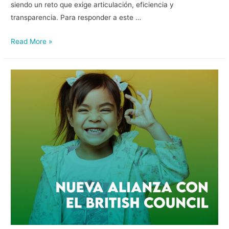
siendo un reto que exige articulación, eficiencia y
transparencia. Para responder a este …
Read More »