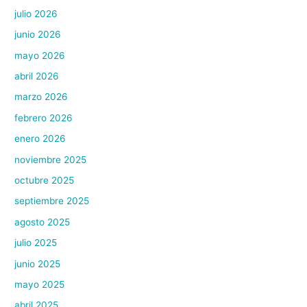
julio 2026
junio 2026
mayo 2026
abril 2026
marzo 2026
febrero 2026
enero 2026
noviembre 2025
octubre 2025
septiembre 2025
agosto 2025
julio 2025
junio 2025
mayo 2025
abril 2025