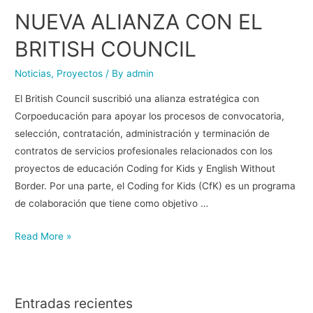
NUEVA ALIANZA CON EL
BRITISH COUNCIL
Noticias
,
Proyectos
/ By
admin
El British Council suscribió una alianza estratégica con
Corpoeducación para apoyar los procesos de convocatoria,
selección, contratación, administración y terminación de
contratos de servicios profesionales relacionados con los
proyectos de educación Coding for Kids y English Without
Border. Por una parte, el Coding for Kids (CfK) es un programa
de colaboración que tiene como objetivo …
Read More »
Entradas recientes