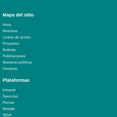
Mapa del sitio
Inicio
Nosotros
Líneas de acción
Proyectos
Noticias
Publicaciones
Nuestras políticas
Contacto
Plataformas
Intranet
Syscorpo
Pensar
Moodle
SIGA