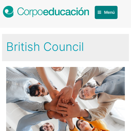
Menú
British Council