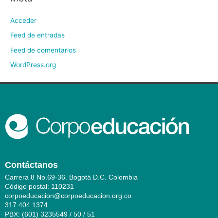
Acceder
Feed de entradas
Feed de comentarios
WordPress.org
Contáctanos
Carrera 8 No.69-36. Bogotá D.C. Colombia
Código postal: 110231
corpoeducacion@corpoeducacion.org.co
317 404 1374
PBX: (601) 3235549 / 50 / 51