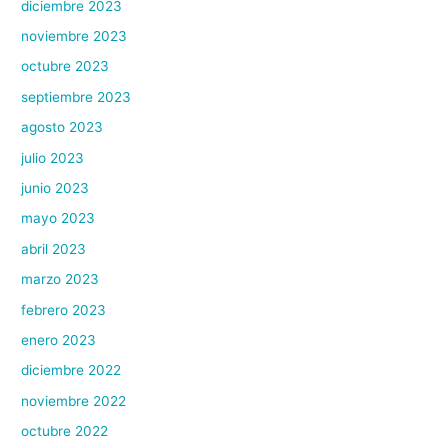
diciembre 2023
noviembre 2023
octubre 2023
septiembre 2023
agosto 2023
julio 2023
junio 2023
mayo 2023
abril 2023
marzo 2023
febrero 2023
enero 2023
diciembre 2022
noviembre 2022
octubre 2022