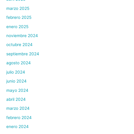
marzo 2025
febrero 2025
enero 2025
noviembre 2024
octubre 2024
septiembre 2024
agosto 2024
julio 2024
junio 2024
mayo 2024
abril 2024
marzo 2024
febrero 2024
enero 2024