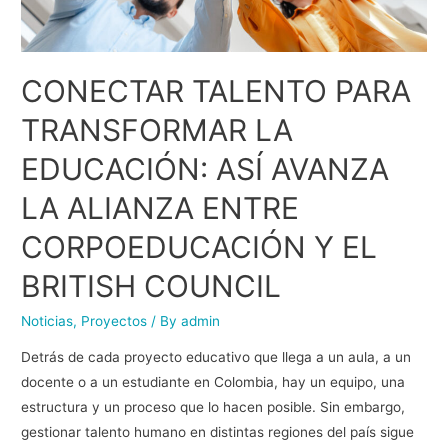
CONECTAR TALENTO PARA
TRANSFORMAR LA
EDUCACIÓN: ASÍ AVANZA
LA ALIANZA ENTRE
CORPOEDUCACIÓN Y EL
BRITISH COUNCIL
Noticias
,
Proyectos
/ By
admin
Detrás de cada proyecto educativo que llega a un aula, a un
docente o a un estudiante en Colombia, hay un equipo, una
estructura y un proceso que lo hacen posible. Sin embargo,
gestionar talento humano en distintas regiones del país sigue