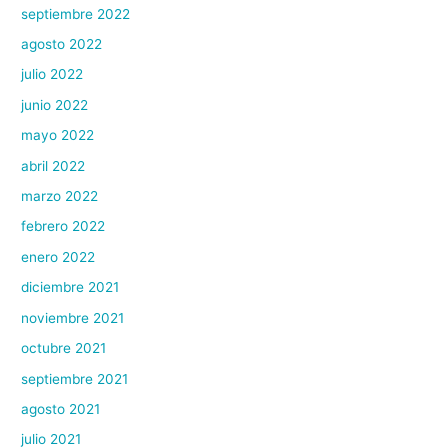
septiembre 2022
agosto 2022
julio 2022
junio 2022
mayo 2022
abril 2022
marzo 2022
febrero 2022
enero 2022
diciembre 2021
noviembre 2021
octubre 2021
septiembre 2021
agosto 2021
julio 2021