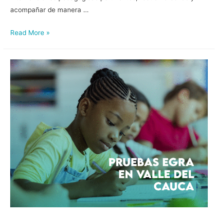
acompañar de manera …
Read More »