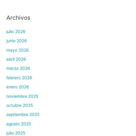
Archivos
julio 2026
junio 2026
mayo 2026
abril 2026
marzo 2026
febrero 2026
enero 2026
noviembre 2025
octubre 2025
septiembre 2025
agosto 2025
julio 2025