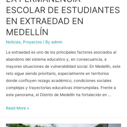
ESCOLAR DE ESTUDIANTES
EN EXTRAEDAD EN
MEDELLÍN
Noticias
,
Proyectos
/ By
admin
La extraedad es uno de los principales factores asociados al
abandono del sistema educativo y, en consecuencia, a
mayores situaciones de vulnerabilidad social. En Medellín, este
reto sigue siendo prioritario, especialmente en territorios
donde confluyen rezago académico, condiciones sociales
complejas y trayectorias educativas interrumpidas. Frente a
este panorama, el Distrito de Medellín ha fortalecido en …
Read More »