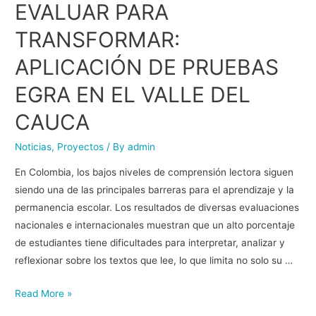
EVALUAR PARA
TRANSFORMAR:
APLICACIÓN DE PRUEBAS
EGRA EN EL VALLE DEL
CAUCA
Noticias
,
Proyectos
/ By
admin
En Colombia, los bajos niveles de comprensión lectora siguen
siendo una de las principales barreras para el aprendizaje y la
permanencia escolar. Los resultados de diversas evaluaciones
nacionales e internacionales muestran que un alto porcentaje
de estudiantes tiene dificultades para interpretar, analizar y
reflexionar sobre los textos que lee, lo que limita no solo su …
Read More »