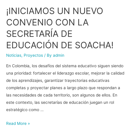
¡INICIAMOS UN NUEVO
CONVENIO CON LA
SECRETARÍA DE
EDUCACIÓN DE SOACHA!
Noticias
,
Proyectos
/ By
admin
En Colombia, los desafíos del sistema educativo siguen siendo
una prioridad: fortalecer el liderazgo escolar, mejorar la calidad
de los aprendizajes, garantizar trayectorias educativas
completas y proyectar planes a largo plazo que respondan a
las necesidades de cada territorio, son algunos de ellos. En
este contexto, las secretarías de educación juegan un rol
estratégico como …
Read More »