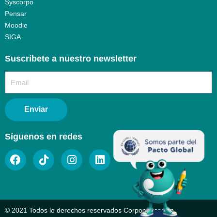
Syscorpo
Pensar
Moodle
SIGA
Suscríbete a nuestro newsletter​
Enviar
Síguenos en redes
© 2021 Todos lo derechos reservados Corpoeducación