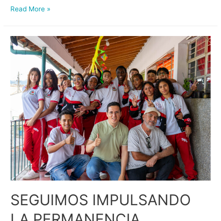
Read More »
SEGUIMOS IMPULSANDO
LA PERMANENCIA