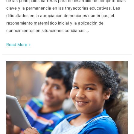
de las principales barreras para el desarrollo de competencias
clave y la permanencia en las trayectorias educativas. Las
dificultades en la apropiación de nociones numéricas, el
razonamiento matemático inicial y la aplicación de
conocimientos en situaciones cotidianas …
Read More »