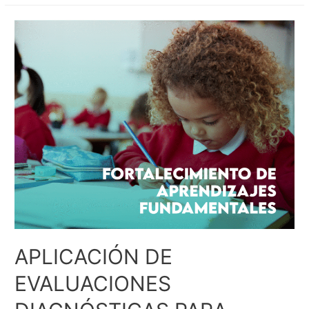
APLICACIÓN DE
EVALUACIONES