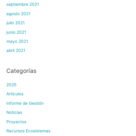
septiembre 2021
agosto 2021
julio 2021
junio 2021
mayo 2021
abril 2021
Categorías
2025
Artículos
Informe de Gestión
Noticias
Proyectos
Recursos Ecosistemas