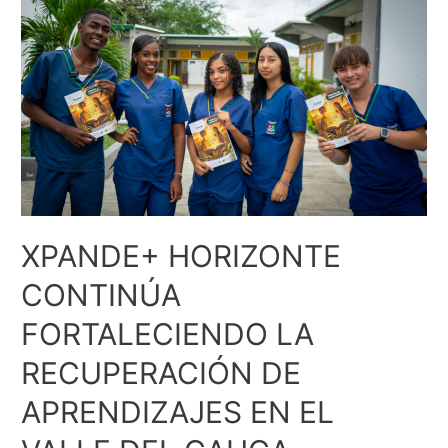
XPANDE+ HORIZONTE
CONTINÚA
FORTALECIENDO LA
RECUPERACIÓN DE
APRENDIZAJES EN EL