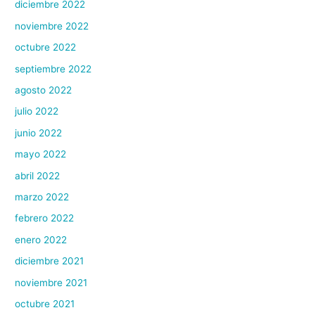
diciembre 2022
noviembre 2022
octubre 2022
septiembre 2022
agosto 2022
julio 2022
junio 2022
mayo 2022
abril 2022
marzo 2022
febrero 2022
enero 2022
diciembre 2021
noviembre 2021
octubre 2021