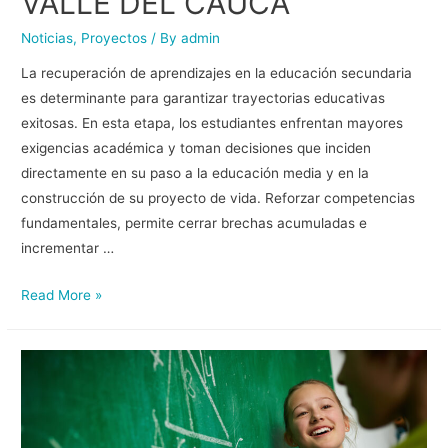
VALLE DEL CAUCA
Noticias
,
Proyectos
/ By
admin
La recuperación de aprendizajes en la educación secundaria
es determinante para garantizar trayectorias educativas
exitosas. En esta etapa, los estudiantes enfrentan mayores
exigencias académica y toman decisiones que inciden
directamente en su paso a la educación media y en la
construcción de su proyecto de vida. Reforzar competencias
fundamentales, permite cerrar brechas acumuladas e
incrementar …
Read More »