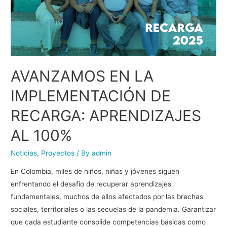
AVANZAMOS EN LA
IMPLEMENTACIÓN DE
RECARGA: APRENDIZAJES
AL 100%
Noticias
,
Proyectos
/ By
admin
En Colombia, miles de niños, niñas y jóvenes siguen
enfrentando el desafío de recuperar aprendizajes
fundamentales, muchos de ellos afectados por las brechas
sociales, territoriales o las secuelas de la pandemia. Garantizar
que cada estudiante consolide competencias básicas como