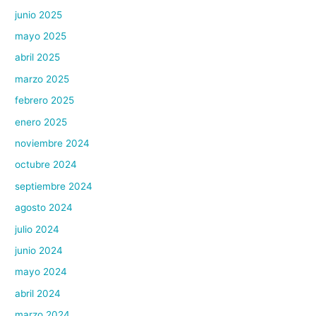
junio 2025
mayo 2025
abril 2025
marzo 2025
febrero 2025
enero 2025
noviembre 2024
octubre 2024
septiembre 2024
agosto 2024
julio 2024
junio 2024
mayo 2024
abril 2024
marzo 2024