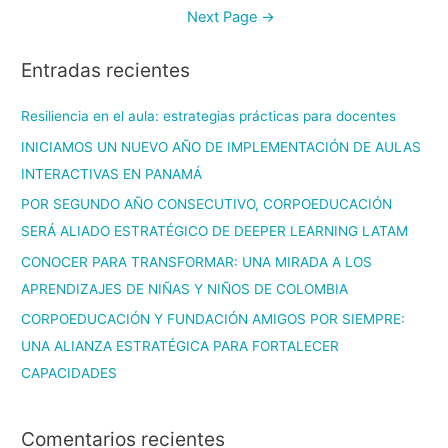
Next Page
→
Entradas recientes
Resiliencia en el aula: estrategias prácticas para docentes
INICIAMOS UN NUEVO AÑO DE IMPLEMENTACIÓN DE AULAS
INTERACTIVAS EN PANAMÁ
POR SEGUNDO AÑO CONSECUTIVO, CORPOEDUCACIÓN
SERÁ ALIADO ESTRATÉGICO DE DEEPER LEARNING LATAM
CONOCER PARA TRANSFORMAR: UNA MIRADA A LOS
APRENDIZAJES DE NIÑAS Y NIÑOS DE COLOMBIA
CORPOEDUCACIÓN Y FUNDACIÓN AMIGOS POR SIEMPRE:
UNA ALIANZA ESTRATÉGICA PARA FORTALECER
CAPACIDADES
Comentarios recientes