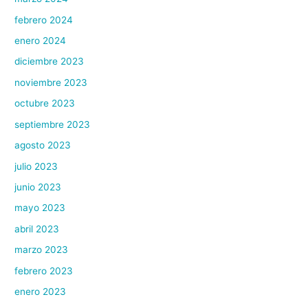
febrero 2024
enero 2024
diciembre 2023
noviembre 2023
octubre 2023
septiembre 2023
agosto 2023
julio 2023
junio 2023
mayo 2023
abril 2023
marzo 2023
febrero 2023
enero 2023