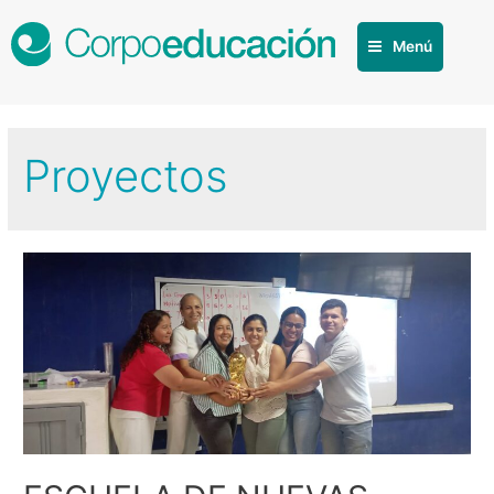
Menú
Proyectos