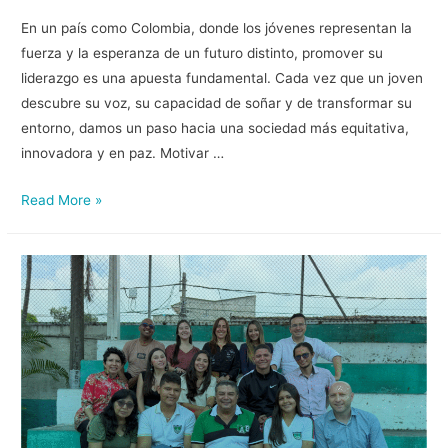
En un país como Colombia, donde los jóvenes representan la
fuerza y la esperanza de un futuro distinto, promover su
liderazgo es una apuesta fundamental. Cada vez que un joven
descubre su voz, su capacidad de soñar y de transformar su
entorno, damos un paso hacia una sociedad más equitativa,
innovadora y en paz. Motivar …
Read More »