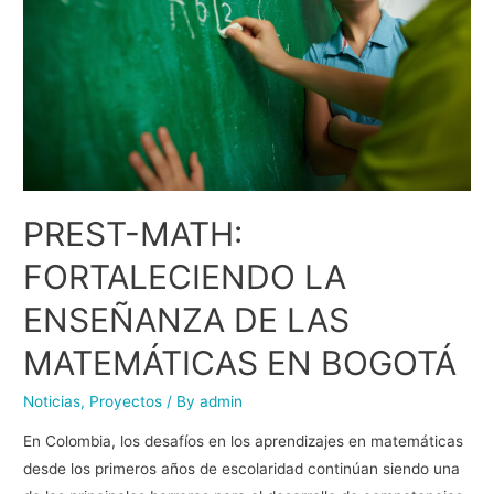
PREST-MATH:
FORTALECIENDO LA
ENSEÑANZA DE LAS
MATEMÁTICAS EN BOGOTÁ
Noticias
,
Proyectos
/ By
admin
En Colombia, los desafíos en los aprendizajes en matemáticas
desde los primeros años de escolaridad continúan siendo una