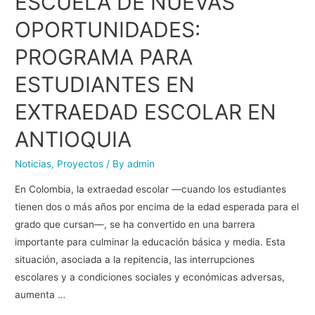
ESCUELA DE NUEVAS
OPORTUNIDADES:
PROGRAMA PARA
ESTUDIANTES EN
EXTRAEDAD ESCOLAR EN
ANTIOQUIA
Noticias
,
Proyectos
/ By
admin
En Colombia, la extraedad escolar —cuando los estudiantes
tienen dos o más años por encima de la edad esperada para el
grado que cursan—, se ha convertido en una barrera
importante para culminar la educación básica y media. Esta
situación, asociada a la repitencia, las interrupciones
escolares y a condiciones sociales y económicas adversas,
aumenta …