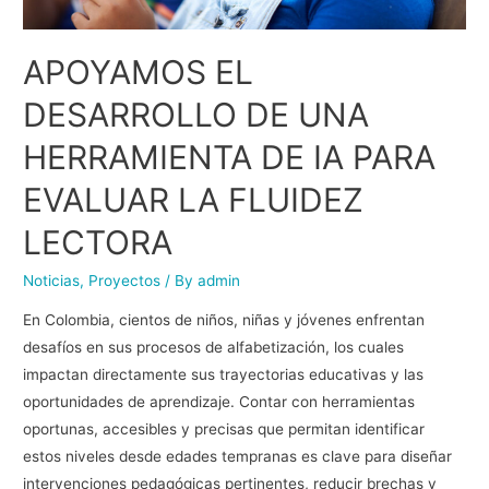
APOYAMOS EL
DESARROLLO DE UNA
HERRAMIENTA DE IA PARA
EVALUAR LA FLUIDEZ
LECTORA
Noticias
,
Proyectos
/ By
admin
En Colombia, cientos de niños, niñas y jóvenes enfrentan
desafíos en sus procesos de alfabetización, los cuales
impactan directamente sus trayectorias educativas y las
oportunidades de aprendizaje. Contar con herramientas
oportunas, accesibles y precisas que permitan identificar
estos niveles desde edades tempranas es clave para diseñar
intervenciones pedagógicas pertinentes, reducir brechas y