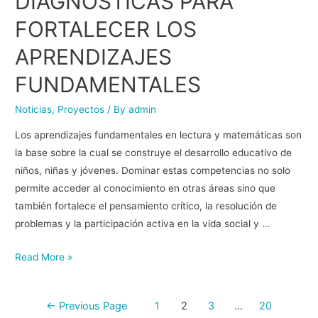
DIAGNÓSTICAS PARA
FORTALECER LOS
APRENDIZAJES
FUNDAMENTALES
Noticias
,
Proyectos
/ By
admin
Los aprendizajes fundamentales en lectura y matemáticas son
la base sobre la cual se construye el desarrollo educativo de
niños, niñas y jóvenes. Dominar estas competencias no solo
permite acceder al conocimiento en otras áreas sino que
también fortalece el pensamiento crítico, la resolución de
problemas y la participación activa en la vida social y …
Read More »
←
Previous Page
1
2
3
…
20