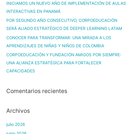
INICIAMOS UN NUEVO AÑO DE IMPLEMENTACIÓN DE AULAS
INTERACTIVAS EN PANAMÁ
POR SEGUNDO AÑO CONSECUTIVO, CORPOEDUCACIÓN
SERÁ ALIADO ESTRATÉGICO DE DEEPER LEARNING LATAM
CONOCER PARA TRANSFORMAR: UNA MIRADA A LOS
APRENDIZAJES DE NIÑAS Y NIÑOS DE COLOMBIA
CORPOEDUCACIÓN Y FUNDACIÓN AMIGOS POR SIEMPRE:
UNA ALIANZA ESTRATÉGICA PARA FORTALECER
CAPACIDADES
Comentarios recientes
Archivos
julio 2026
junio 2026