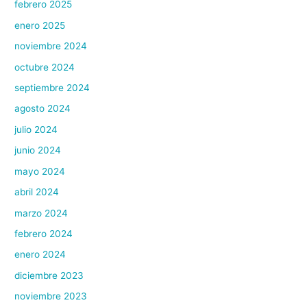
febrero 2025
enero 2025
noviembre 2024
octubre 2024
septiembre 2024
agosto 2024
julio 2024
junio 2024
mayo 2024
abril 2024
marzo 2024
febrero 2024
enero 2024
diciembre 2023
noviembre 2023