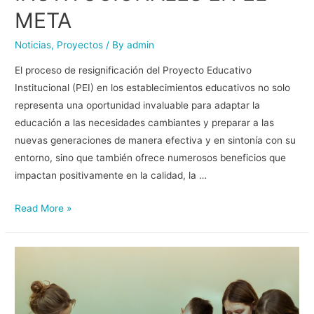
META
Noticias
,
Proyectos
/ By
admin
El proceso de resignificación del Proyecto Educativo
Institucional (PEI) en los establecimientos educativos no solo
representa una oportunidad invaluable para adaptar la
educación a las necesidades cambiantes y preparar a las
nuevas generaciones de manera efectiva y en sintonía con su
entorno, sino que también ofrece numerosos beneficios que
impactan positivamente en la calidad, la …
Read More »