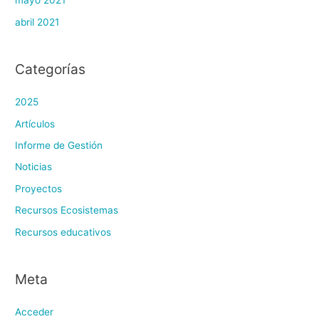
mayo 2021
abril 2021
Categorías
2025
Artículos
Informe de Gestión
Noticias
Proyectos
Recursos Ecosistemas
Recursos educativos
Meta
Acceder