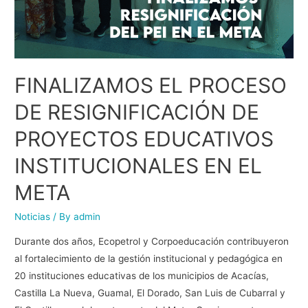
FINALIZAMOS EL PROCESO
DE RESIGNIFICACIÓN DE
PROYECTOS EDUCATIVOS
INSTITUCIONALES EN EL
META
Noticias
/ By
admin
Durante dos años, Ecopetrol y Corpoeducación contribuyeron
al fortalecimiento de la gestión institucional y pedagógica en
20 instituciones educativas de los municipios de Acacías,
Castilla La Nueva, Guamal, El Dorado, San Luis de Cubarral y