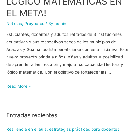
LÓGICO MATEMÁTICAS EN
EL META!
Noticias
,
Proyectos
/ By
admin
Estudiantes, docentes y adultos iletrados de 3 instituciones
educativas y sus respectivas sedes de los municipios de
Acacías y Guamal podrán beneficiarse con esta iniciativa. Este
nuevo proyecto brinda a niños, niñas y adultos la posibilidad
de aprender a leer, escribir y mejorar su capacidad lectora y
lógico matemática. Con el objetivo de fortalecer las …
Read More »
Entradas recientes
Resiliencia en el aula: estrategias prácticas para docentes