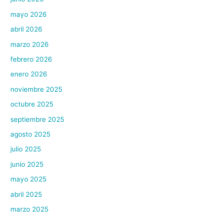
mayo 2026
abril 2026
marzo 2026
febrero 2026
enero 2026
noviembre 2025
octubre 2025
septiembre 2025
agosto 2025
julio 2025
junio 2025
mayo 2025
abril 2025
marzo 2025