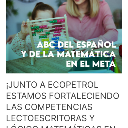
¡JUNTO A ECOPETROL
ESTAMOS FORTALECIENDO
LAS COMPETENCIAS
LECTOESCRITORAS Y