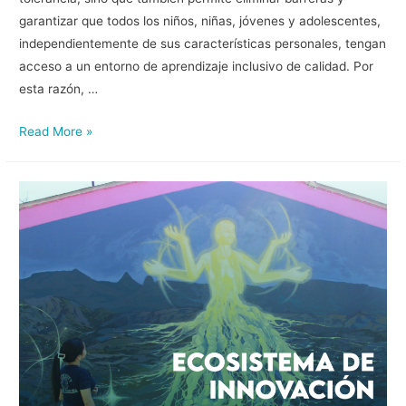
garantizar que todos los niños, niñas, jóvenes y adolescentes,
independientemente de sus características personales, tengan
acceso a un entorno de aprendizaje inclusivo de calidad. Por
esta razón, …
Read More »