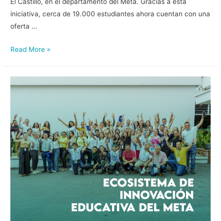
El Castillo, en el departamento del Meta. Gracias a esta
iniciativa, cerca de 19.000 estudiantes ahora cuentan con una
oferta …
Read More »