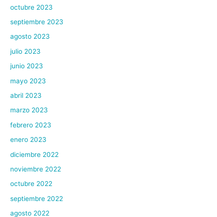
octubre 2023
septiembre 2023
agosto 2023
julio 2023
junio 2023
mayo 2023
abril 2023
marzo 2023
febrero 2023
enero 2023
diciembre 2022
noviembre 2022
octubre 2022
septiembre 2022
agosto 2022