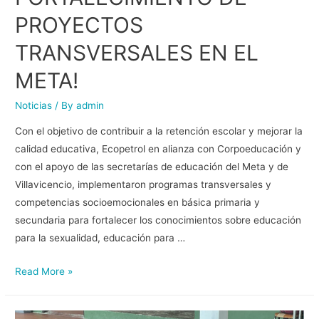
PROYECTOS
TRANSVERSALES EN EL
META!
Noticias
/ By
admin
Con el objetivo de contribuir a la retención escolar y mejorar la
calidad educativa, Ecopetrol en alianza con Corpoeducación y
con el apoyo de las secretarías de educación del Meta y de
Villavicencio, implementaron programas transversales y
competencias socioemocionales en básica primaria y
secundaria para fortalecer los conocimientos sobre educación
para la sexualidad, educación para …
Read More »