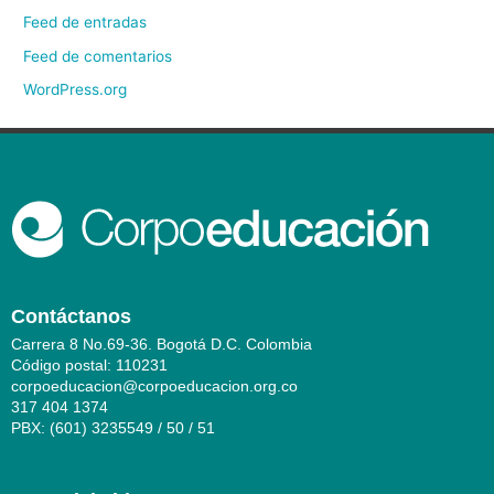
Feed de entradas
Feed de comentarios
WordPress.org
Contáctanos
Carrera 8 No.69-36. Bogotá D.C. Colombia
Código postal: 110231
corpoeducacion@corpoeducacion.org.co
317 404 1374
PBX: (601) 3235549 / 50 / 51