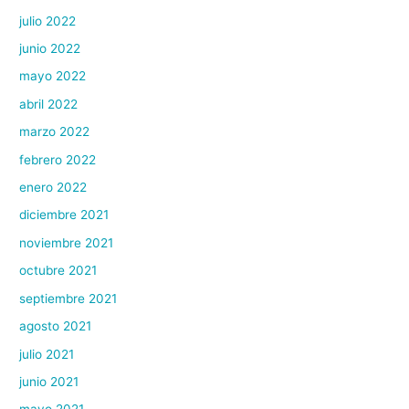
julio 2022
junio 2022
mayo 2022
abril 2022
marzo 2022
febrero 2022
enero 2022
diciembre 2021
noviembre 2021
octubre 2021
septiembre 2021
agosto 2021
julio 2021
junio 2021