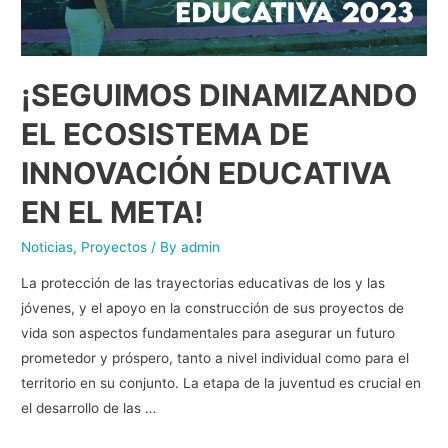
¡SEGUIMOS DINAMIZANDO
EL ECOSISTEMA DE
INNOVACIÓN EDUCATIVA
EN EL META!
Noticias
,
Proyectos
/ By
admin
La protección de las trayectorias educativas de los y las
jóvenes, y el apoyo en la construcción de sus proyectos de
vida son aspectos fundamentales para asegurar un futuro
prometedor y próspero, tanto a nivel individual como para el
territorio en su conjunto. La etapa de la juventud es crucial en
el desarrollo de las …