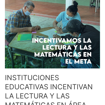
INSTITUCIONES
EDUCATIVAS INCENTIVAN
LA LECTURA Y LAS