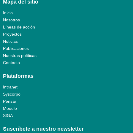
Mapa del sitio
Inicio
Nosotros
Líneas de acción
Proyectos
Noticias
Publicaciones
Nuestras políticas
Contacto
Plataformas
Intranet
Syscorpo
Pensar
Moodle
SIGA
Suscríbete a nuestro newsletter​