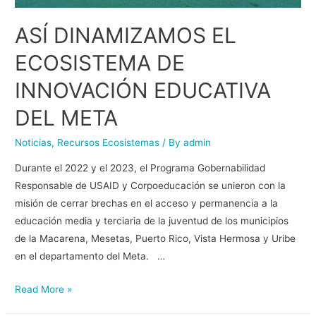
ASÍ DINAMIZAMOS EL
ECOSISTEMA DE
INNOVACIÓN EDUCATIVA
DEL META
Noticias
,
Recursos Ecosistemas
/ By
admin
Durante el 2022 y el 2023, el Programa Gobernabilidad
Responsable de USAID y Corpoeducación se unieron con la
misión de cerrar brechas en el acceso y permanencia a la
educación media y terciaria de la juventud de los municipios
de la Macarena, Mesetas, Puerto Rico, Vista Hermosa y Uribe
en el departamento del Meta. …
Read More »