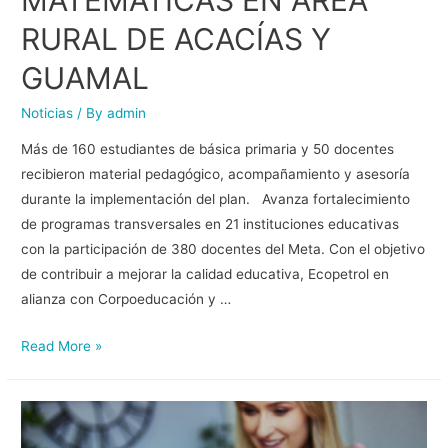
MATEMÁTICAS EN ÁREA
RURAL DE ACACÍAS Y
GUAMAL
Noticias
/ By
admin
Más de 160 estudiantes de básica primaria y 50 docentes
recibieron material pedagógico, acompañamiento y asesoría
durante la implementación del plan. Avanza fortalecimiento
de programas transversales en 21 instituciones educativas
con la participación de 380 docentes del Meta. Con el objetivo
de contribuir a mejorar la calidad educativa, Ecopetrol en
alianza con Corpoeducación y …
Read More »