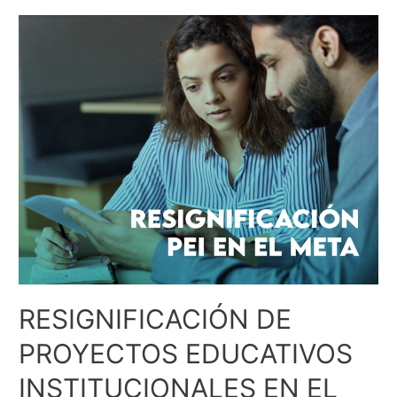
RESIGNIFICACIÓN DE
PROYECTOS EDUCATIVOS
INSTITUCIONALES EN EL