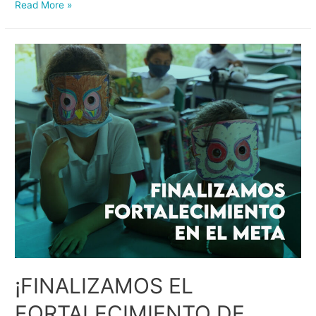
Read More »
¡FINALIZAMOS EL
FORTALECIMIENTO DE