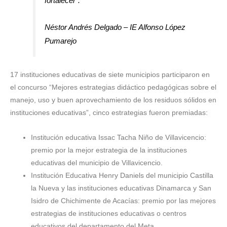
fortalecer”.
Néstor Andrés Delgado – IE Alfonso López
Pumarejo
17 instituciones educativas de siete municipios participaron en
el concurso “Mejores estrategias didáctico pedagógicas sobre el
manejo, uso y buen aprovechamiento de los residuos sólidos en
instituciones educativas”, cinco estrategias fueron premiadas:
Institución educativa Issac Tacha Niño de Villavicencio:
premio por la mejor estrategia de la instituciones
educativas del municipio de Villavicencio.
Institución Educativa Henry Daniels del municipio Castilla
la Nueva y las instituciones educativas Dinamarca y San
Isidro de Chichimente de Acacías: premio por las mejores
estrategias de instituciones educativas o centros
educativos del departamento del Meta.