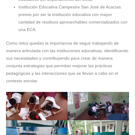
Institución Educativa Campestre San José de Acacías:
premio por ser la institución educativa con mayor
cantidad de residuos aprovechables comercializados con
una ECA.
Como retos quedan la importancia de seguir trabajando de
manera articulada con las instituciones educativas, identificando
sus necesidades y contribuyendo para crear de manera
conjunta estrategias que permitan mejorar las prácticas
pedagógicas y las interacciones que se llevan a cabo en el
contexto escolar.