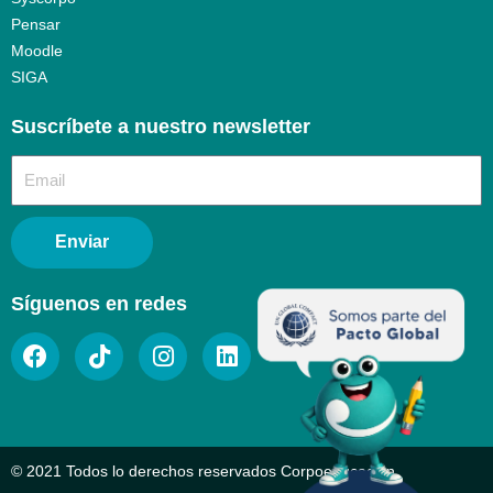
Pensar
Moodle
SIGA
Suscríbete a nuestro newsletter​
Enviar
Síguenos en redes
© 2021 Todos lo derechos reservados Corpoeducación