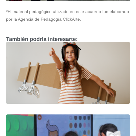
*El material pedagógico utilizado en este acuerdo fue elaborado
por la Agencia de Pedagogía ClickArte.
También podría interesarte: