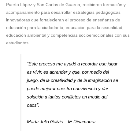
Puerto López y San Carlos de Guaroa, recibieron formación y
acompañamiento para desarrollar estrategias pedagógicas
innovadoras que fortalecieran el proceso de enseñanza de
educación para la ciudadanía, educación para la sexualidad,
educación ambiental y competencias socioemocionales con sus
estudiantes.
“Este proceso me ayudó a recordar que jugar
es vivir, es aprender y que, por medio del
juego, de la creatividad y de la imaginación se
puede mejorar nuestra convivencia y dar
solución a tantos conflictos en medio del
caos”.
María Julia Galvis – IE Dinamarca