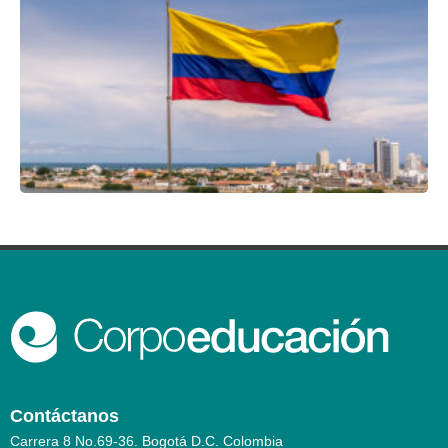
Contáctanos
Carrera 8 No.69-36. Bogotá D.C. Colombia