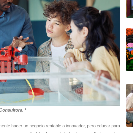
Consultora.
*
te hacer un negocio rentable o innovador, pero educar para