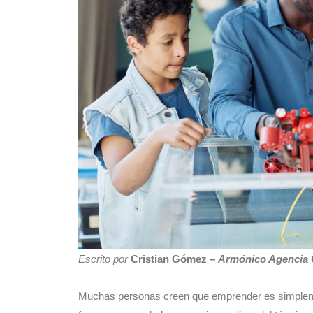
Escrito por
Cristian Gómez –
Armónico Agencia 
Muchas personas creen que emprender es simplemen