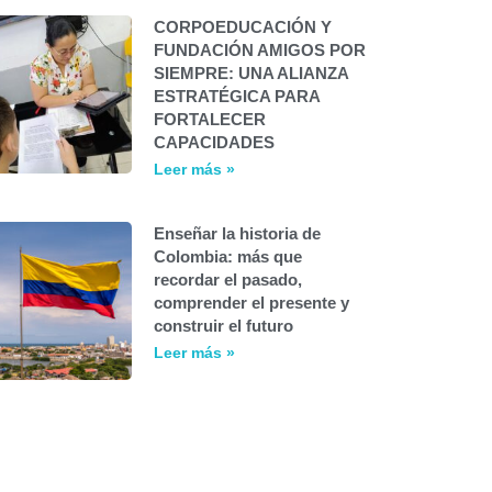
CORPOEDUCACIÓN Y
FUNDACIÓN AMIGOS POR
SIEMPRE: UNA ALIANZA
ESTRATÉGICA PARA
FORTALECER
CAPACIDADES
Leer más »
Enseñar la historia de
Colombia: más que
recordar el pasado,
comprender el presente y
construir el futuro
Leer más »