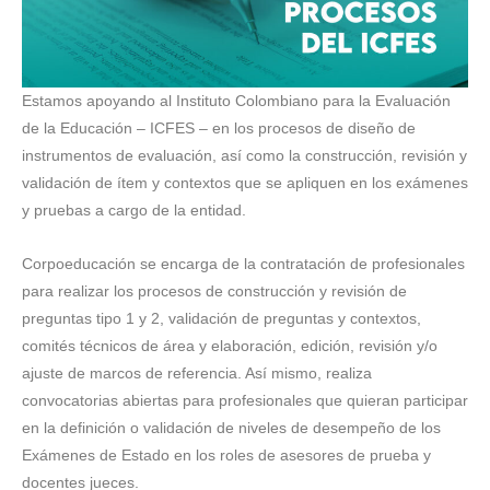
Estamos apoyando al Instituto Colombiano para la Evaluación
de la Educación – ICFES – en los procesos de diseño de
instrumentos de evaluación, así como la construcción, revisión y
validación de ítem y contextos que se apliquen en los exámenes
y pruebas a cargo de la entidad.
Corpoeducación se encarga de la contratación de profesionales
para realizar los procesos de construcción y revisión de
preguntas tipo 1 y 2, validación de preguntas y contextos,
comités técnicos de área y elaboración, edición, revisión y/o
ajuste de marcos de referencia. Así mismo, realiza
convocatorias abiertas para profesionales que quieran participar
en la definición o validación de niveles de desempeño de los
Exámenes de Estado en los roles de asesores de prueba y
docentes jueces.