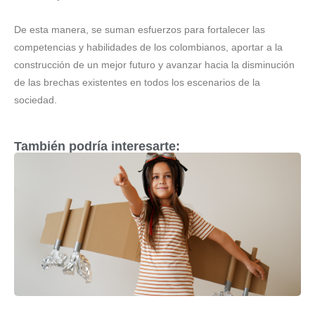
De esta manera, se suman esfuerzos para fortalecer las
competencias y habilidades de los colombianos, aportar a la
construcción de un mejor futuro y avanzar hacia la disminución
de las brechas existentes en todos los escenarios de la
sociedad.
También podría interesarte: