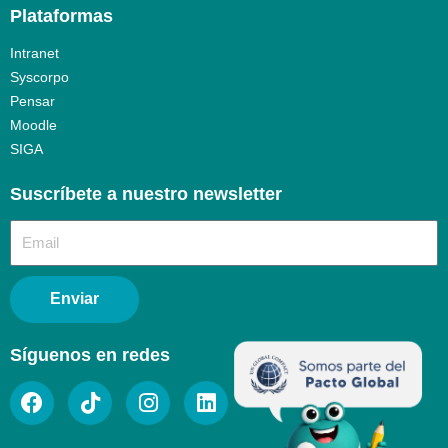
Plataformas
Intranet
Syscorpo
Pensar
Moodle
SIGA
Suscríbete a nuestro newsletter​
Enviar
Síguenos en redes