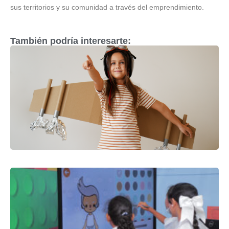
sus territorios y su comunidad a través del emprendimiento.
También podría interesarte: