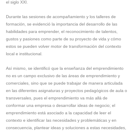
el siglo XXI.
Durante las sesiones de acompañamiento y los talleres de
formación, se evidenció la importancia del desarrollo de las
habilidades para emprender, el reconocimiento de talentos,
gustos y pasiones como parte de su proyecto de vida y cómo
estos se pueden volver motor de transformación del contexto
local e institucional.
Así mismo, se identificó que la enseñanza del emprendimiento
no es un campo exclusivo de las áreas de emprendimiento y
comerciales, sino que se puede trabajar de manera articulada
en las diferentes asignaturas y proyectos pedagógicos de aula o
transversales, pues el emprendimiento va más allá de
conformar una empresa o desarrollar ideas de negocio; el
emprendimiento está asociado a la capacidad de leer el
contexto e identificar las necesidades y problemáticas y en
consecuencia, plantear ideas y soluciones a estas necesidades,