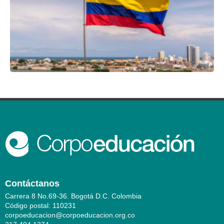
Contáctanos
Carrera 8 No.69-36. Bogotá D.C. Colombia
Código postal: 110231
corpoeducacion@corpoeducacion.org.co