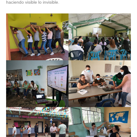
haciendo visible lo invisible.