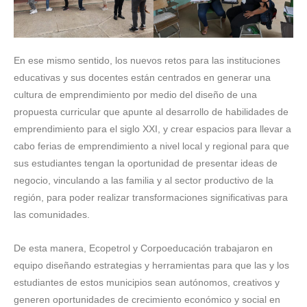
En ese mismo sentido, los nuevos retos para las instituciones
educativas y sus docentes están centrados en generar una
cultura de emprendimiento por medio del diseño de una
propuesta curricular que apunte al desarrollo de habilidades de
emprendimiento para el siglo XXI, y crear espacios para llevar a
cabo ferias de emprendimiento a nivel local y regional para que
sus estudiantes tengan la oportunidad de presentar ideas de
negocio, vinculando a las familia y al sector productivo de la
región, para poder realizar transformaciones significativas para
las comunidades.
De esta manera, Ecopetrol y Corpoeducación trabajaron en
equipo diseñando estrategias y herramientas para que las y los
estudiantes de estos municipios sean autónomos, creativos y
generen oportunidades de crecimiento económico y social en