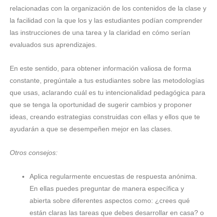
relacionadas con la organización de los contenidos de la clase y
la facilidad con la que los y las estudiantes podían comprender
las instrucciones de una tarea y la claridad en cómo serían
evaluados sus aprendizajes.
En este sentido, para obtener información valiosa de forma
constante, pregúntale a tus estudiantes sobre las metodologías
que usas, aclarando cuál es tu intencionalidad pedagógica para
que se tenga la oportunidad de sugerir cambios y proponer
ideas, creando estrategias construidas con ellas y ellos que te
ayudarán a que se desempeñen mejor en las clases.
Otros consejos:
Aplica regularmente encuestas de respuesta anónima.
En ellas puedes preguntar de manera específica y
abierta sobre diferentes aspectos como: ¿crees qué
están claras las tareas que debes desarrollar en casa? o