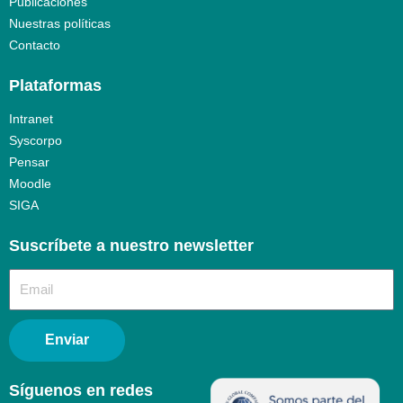
Publicaciones
Nuestras políticas
Contacto
Plataformas
Intranet
Syscorpo
Pensar
Moodle
SIGA
Suscríbete a nuestro newsletter​
Enviar
Síguenos en redes