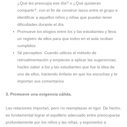
¿Qué les preocupa ese día? o ¿Qué quisieran
compartir?, con el fin de construir lazos entre el grupo e
identificar a aquellos niños y niñas que puedan tener
dificultades durante el día.
Promueve los elogios entre los y las estudiantes y lleva
un registro de ellos para que todos en el aula reciban
cumplidos.
Sé perceptivo. Cuando utilices el método de
retroalimentación
y empieces a aplicar las sugerencias,
hazles saber a los y las estudiantes que fue la idea de
uno de ellos, haciendo énfasis en que los escuchas y te
importan sus comentarios.
3. Promueve una exigencia cálida.
Las relaciones importan, pero no reemplazan el rigor. De hecho,
es fundamental lograr el equilibrio adecuado entre preocuparse
profundamente por los niños y las niñas, y exponerlos a