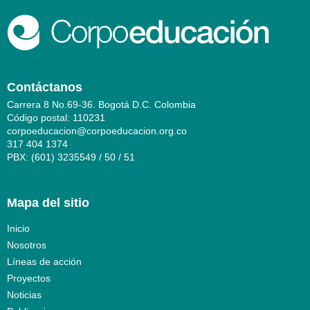
Contáctanos
Carrera 8 No.69-36. Bogotá D.C. Colombia
Código postal: 110231
corpoeducacion@corpoeducacion.org.co
317 404 1374
PBX: (601) 3235549 / 50 / 51
Mapa del sitio
Inicio
Nosotros
Líneas de acción
Proyectos
Noticias