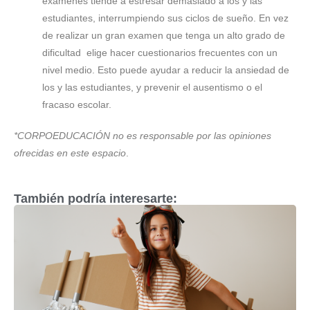
exámenes tiende a estresar demasiado a los y las
estudiantes, interrumpiendo sus ciclos de sueño. En vez
de realizar un gran examen que tenga un alto grado de
dificultad elige hacer cuestionarios frecuentes con un
nivel medio. Esto puede ayudar a reducir la ansiedad de
los y las estudiantes, y prevenir el ausentismo o el
fracaso escolar.
*CORPOEDUCACIÓN no es responsable por las opiniones
ofrecidas en este espacio
.
También podría interesarte: