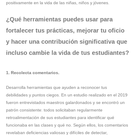
positivamente en la vida de las niñas, niños y jóvenes.
¿Qué herramientas puedes usar para
fortalecer tus prácticas, mejorar tu oficio
y hacer una contribución significativa que
incluso cambie la vida de tus estudiantes?
1. Recolecta comentarios.
Desarrolla herramientas que ayuden a reconocer tus
debilidades y puntos ciegos. En un estudio realizado en el 2019
fueron entrevistados maestros galardonados y se encontró un
patrón consistente: todos solicitaban regularmente
retroalimentación de sus estudiantes para identificar qué
funcionaba en las clases y qué no. Según ellos, los comentarios
revelaban deficiencias valiosas y difíciles de detectar,