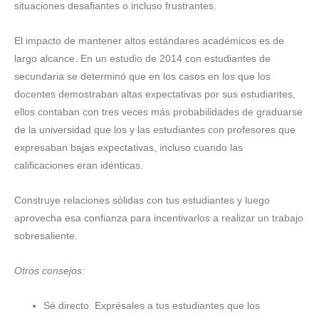
situaciones desafiantes o incluso frustrantes.
El impacto de mantener altos estándares académicos es de
largo alcance. En un estudio de 2014 con estudiantes de
secundaria se determinó que en los casos en los que los
docentes demostraban altas expectativas por sus estudiantes,
ellos contaban con tres veces más probabilidades de graduarse
de la universidad que los y las estudiantes con profesores que
expresaban bajas expectativas, incluso cuando las
calificaciones eran idénticas.
Construye relaciones sólidas con tus estudiantes y luego
aprovecha esa confianza para incentivarlos a realizar un trabajo
sobresaliente.
Otros consejos:
Sé directo. Exprésales a tus estudiantes que los