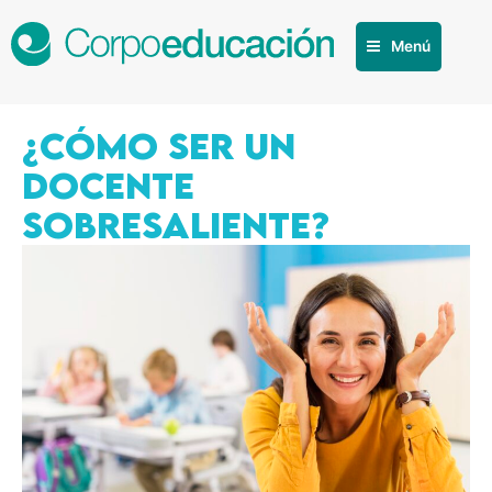
Menú
¿CÓMO SER UN
DOCENTE
SOBRESALIENTE?