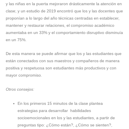
y las niñas en la puerta mejoraron drásticamente la atención en
clase; y un estudio de 2019 encontró que los y las docentes que
proponían a lo largo del año técnicas centradas en establecer,
mantener y restaurar relaciones, el compromiso académico
aumentaba en un 33% y el comportamiento disruptivo disminuía
en un 75%.
De esta manera se puede afirmar que los y las estudiantes que
están conectados con sus maestros y compañeros de manera
positiva y respetuosa son estudiantes más productivos y con
mayor compromiso.
Otros consejos:
En los primeros 15 minutos de la clase plantea
estrategias para desarrollar habilidades
socioemocionales en los y las estudiantes, a partir de
preguntas tipo: ¿Cómo están?, ¿Cómo se sienten?,