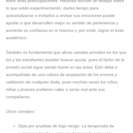
entre otras preocupaciones. Hacerlos escribir un ensayo sobre
lo que están experimentando, darles tiempo para
autoanalizarse o invitarlos a revisar sus emociones puede
ayudar a que desarrollen mejor su sentido de pertenencia y
aumente su confianza en sí mismos y, por ende, lograr el éxito
académico.
También es fundamental que abras canales privados en los que
los y las estudiantes puedan buscar ayuda, pues el factor de la
presión social sigue siendo fuerte en las aulas. Esto debe ir
acompañado de una cultura de aceptación de los errores y
validación de cualquier duda, pues muchas veces los niños,
niñas y jóvenes prefieren callar a verse mal ante sus
compañeros.
Otros consejos:
Opta por pruebas de bajo riesgo. La temporada de