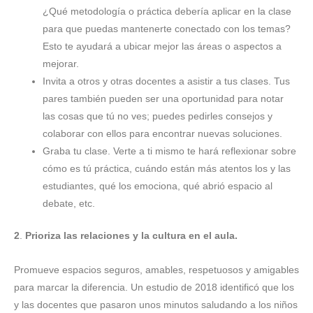
¿Qué metodología o práctica debería aplicar en la clase
para que puedas mantenerte conectado con los temas?
Esto te ayudará a ubicar mejor las áreas o aspectos a
mejorar.
Invita a otros y otras docentes a asistir a tus clases. Tus
pares también pueden ser una oportunidad para notar
las cosas que tú no ves; puedes pedirles consejos y
colaborar con ellos para encontrar nuevas soluciones.
Graba tu clase. Verte a ti mismo te hará reflexionar sobre
cómo es tú práctica, cuándo están más atentos los y las
estudiantes, qué los emociona, qué abrió espacio al
debate, etc.
2
.
Prioriza las relaciones y la cultura en el aula.
Promueve espacios seguros, amables, respetuosos y amigables
para marcar la diferencia. Un estudio de 2018 identificó que los
y las docentes que pasaron unos minutos saludando a los niños