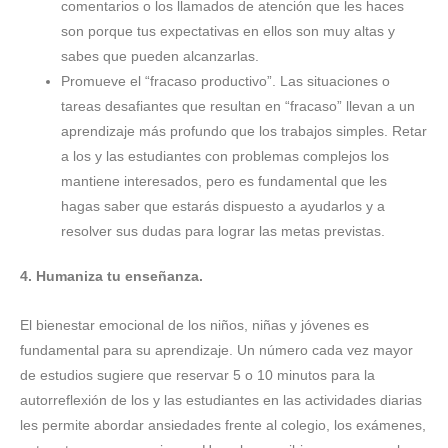
comentarios o los llamados de atención que les haces
son porque tus expectativas en ellos son muy altas y
sabes que pueden alcanzarlas.
Promueve el “fracaso productivo”. Las situaciones o
tareas desafiantes que resultan en “fracaso” llevan a un
aprendizaje más profundo que los trabajos simples. Retar
a los y las estudiantes con problemas complejos los
mantiene interesados, pero es fundamental que les
hagas saber que estarás dispuesto a ayudarlos y a
resolver sus dudas para lograr las metas previstas.
4. Humaniza tu enseñanza.
El bienestar emocional de los niños, niñas y jóvenes es
fundamental para su aprendizaje. Un número cada vez mayor
de estudios sugiere que reservar 5 o 10 minutos para la
autorreflexión de los y las estudiantes en las actividades diarias
les permite abordar ansiedades frente al colegio, los exámenes,