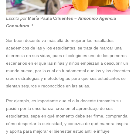
Escrito por
María Paula Cifuentes –
Armónico Agencia
Consultora.
*
Ser buen docente va más allá de mejorar los resultados
académicos de las y los estudiantes, se trata de marcar una
diferencia en sus vidas, pues el colegio es uno de los primeros
escenarios en el que las niñas y niños empiezan a descubrir un
mundo nuevo, por lo cual es fundamental que los y las docentes
creen estrategias y metodologías para que sus estudiantes se
sientan seguros y reconocidos en las aulas.
Por ejemplo, es importante que el o la docente transmita su
pasión por la enseñanza, crea en el aprendizaje de sus
estudiantes, sepa en qué momento debe ser firme, comprenda
cómo despertar la curiosidad, y conozca de qué manera inspira
y aporta para mejorar el bienestar estudiantil e influye