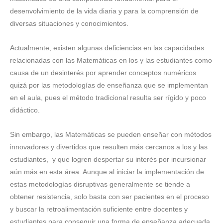
desenvolvimiento de la vida diaria y para la comprensión de
diversas situaciones y conocimientos.
Actualmente, existen algunas deficiencias en las capacidades
relacionadas con las Matemáticas en los y las estudiantes como
causa de un desinterés por aprender conceptos numéricos
quizá por las metodologías de enseñanza que se implementan
en el aula, pues el método tradicional resulta ser rígido y poco
didáctico.
Sin embargo, las Matemáticas se pueden enseñar con métodos
innovadores y divertidos que resulten más cercanos a los y las
estudiantes, y que logren despertar su interés por incursionar
aún más en esta área. Aunque al iniciar la implementación de
estas metodologías disruptivas generalmente se tiende a
obtener resistencia, solo basta con ser pacientes en el proceso
y buscar la retroalimentación suficiente entre docentes y
estudiantes para conseguir una forma de enseñanza adecuada.