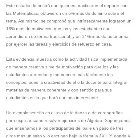
Este estudio demostró que quienes practicaron el deporte con
las Matemáticas, obtuvieron un 6% más de dominio sobre el
tema. Así mismo, se comprobó que intrínsecamente lograron un
16% más de motivación que los y las estudiantes que
aprendieron de forma tradicional, y un 14% más de autonomía
por ejercer las tareas y ejercicios de refuerzo en casa.
Esta evidencia muestra cómo la actividad física implementada
de manera creativa sirve de motivación para que los y las
estudiantes aprendan y memoricen más fácilmente los
conceptos, pues la creatividad de el o la docente para integrar
materias de manera coherente y con sentido para sus
estudiantes es lo que hará que sea interesante.
Un ejemplo sencillo es el uso de la danza o de coreografías
para explicar cómo resolver ejercicios de Álgebra. Supongamos
que enseñamos a los participantes del baile un paso de tres
giros más un salto y lo escriben bajo la fórmula 3X + Y, donde X