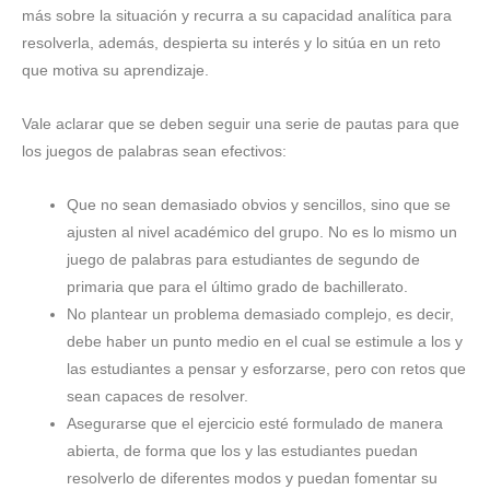
más sobre la situación y recurra a su capacidad analítica para
resolverla, además, despierta su interés y lo sitúa en un reto
que motiva su aprendizaje.
Vale aclarar que se deben seguir una serie de pautas para que
los juegos de palabras sean efectivos:
Que no sean demasiado obvios y sencillos, sino que se
ajusten al nivel académico del grupo. No es lo mismo un
juego de palabras para estudiantes de segundo de
primaria que para el último grado de bachillerato.
No plantear un problema demasiado complejo, es decir,
debe haber un punto medio en el cual se estimule a los y
las estudiantes a pensar y esforzarse, pero con retos que
sean capaces de resolver.
Asegurarse que el ejercicio esté formulado de manera
abierta, de forma que los y las estudiantes puedan
resolverlo de diferentes modos y puedan fomentar su