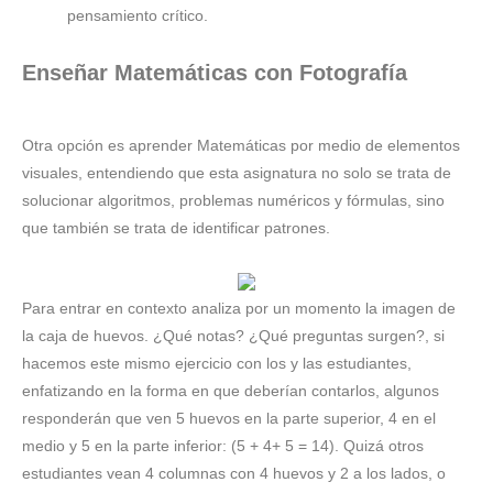
pensamiento crítico.
Enseñar Matemáticas con Fotografía
Otra opción es aprender Matemáticas por medio de elementos
visuales, entendiendo que esta asignatura no solo se trata de
solucionar algoritmos, problemas numéricos y fórmulas, sino
que también se trata de identificar patrones.
Para entrar en contexto analiza por un momento la imagen de
la caja de huevos. ¿Qué notas? ¿Qué preguntas surgen?, si
hacemos este mismo ejercicio con los y las estudiantes,
enfatizando en la forma en que deberían contarlos, algunos
responderán que ven 5 huevos en la parte superior, 4 en el
medio y 5 en la parte inferior: (5 + 4+ 5 = 14). Quizá otros
estudiantes vean 4 columnas con 4 huevos y 2 a los lados, o