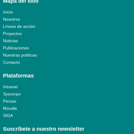
Mapa del sitio
Inicio
Nosotros
Líneas de acción
Proyectos
Noticias
Publicaciones
Nuestras políticas
Contacto
Plataformas
Intranet
Syscorpo
Pensar
Moodle
SIGA
Suscríbete a nuestro newsletter​