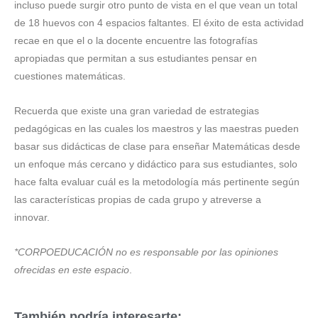
incluso puede surgir otro punto de vista en el que vean un total
de 18 huevos con 4 espacios faltantes. El éxito de esta actividad
recae en que el o la docente encuentre las fotografías
apropiadas que permitan a sus estudiantes pensar en
cuestiones matemáticas.
Recuerda que existe una gran variedad de estrategias
pedagógicas en las cuales los maestros y las maestras pueden
basar sus didácticas de clase para enseñar Matemáticas desde
un enfoque más cercano y didáctico para sus estudiantes, solo
hace falta evaluar cuál es la metodología más pertinente según
las características propias de cada grupo y atreverse a
innovar.
*CORPOEDUCACIÓN no es responsable por las opiniones
ofrecidas en este espacio
.
También podría interesarte: