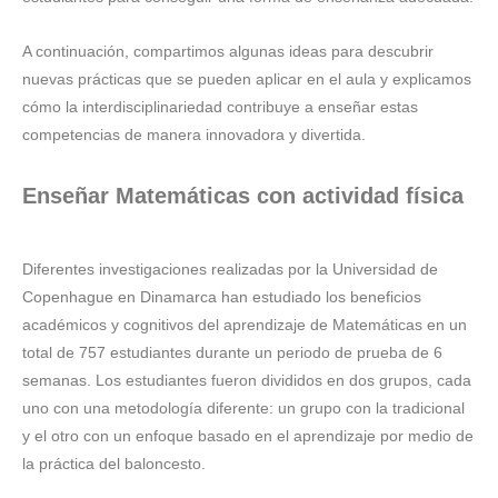
A continuación, compartimos algunas ideas para descubrir
nuevas prácticas que se pueden aplicar en el aula y explicamos
cómo la interdisciplinariedad contribuye a enseñar estas
competencias de manera innovadora y divertida.
Enseñar Matemáticas con actividad física
Diferentes investigaciones realizadas por la Universidad de
Copenhague en Dinamarca han estudiado los beneficios
académicos y cognitivos del aprendizaje de Matemáticas en un
total de 757 estudiantes durante un periodo de prueba de 6
semanas. Los estudiantes fueron divididos en dos grupos, cada
uno con una metodología diferente: un grupo con la tradicional
y el otro con un enfoque basado en el aprendizaje por medio de
la práctica del baloncesto.