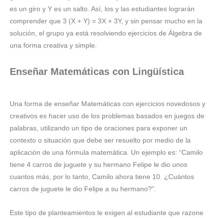
es un giro y Y es un salto. Así, los y las estudiantes lograrán
comprender que 3 (X + Y) = 3X + 3Y, y sin pensar mucho en la
solución, el grupo ya está resolviendo ejercicios de Álgebra de
una forma creativa y simple.
Enseñar Matemáticas con Lingüística
Una forma de enseñar Matemáticas con ejercicios novedosos y
creativos es hacer uso de los problemas basados en juegos de
palabras, utilizando un tipo de oraciones para exponer un
contexto o situación que debe ser resuelto por medio de la
aplicación de una fórmula matemática. Un ejemplo es: “Camilo
tiene 4 carros de juguete y su hermano Felipe le dio unos
cuantos más, por lo tanto, Camilo ahora tiene 10. ¿Cuántos
carros de juguete le dio Felipe a su hermano?”.
Este tipo de planteamientos le exigen al estudiante que razone