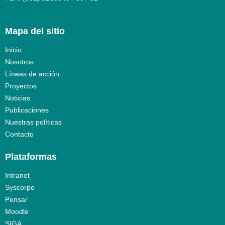
Mapa del sitio
Inicio
Nosotros
Líneas de acción
Proyectos
Noticias
Publicaciones
Nuestras políticas
Contacto
Plataformas
Intranet
Syscorpo
Pensar
Moodle
SIGA