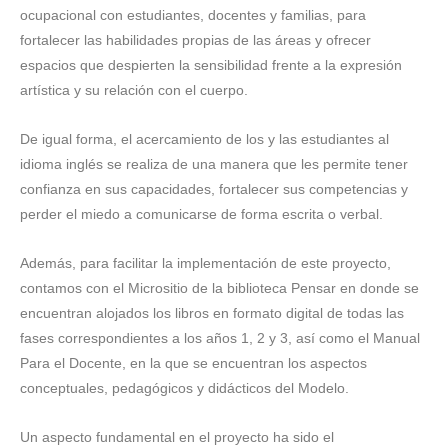
ocupacional con estudiantes, docentes y familias, para
fortalecer las habilidades propias de las áreas y ofrecer
espacios que despierten la sensibilidad frente a la expresión
artística y su relación con el cuerpo.
De igual forma, el acercamiento de los y las estudiantes al
idioma inglés se realiza de una manera que les permite tener
confianza en sus capacidades, fortalecer sus competencias y
perder el miedo a comunicarse de forma escrita o verbal.
Además, para facilitar la implementación de este proyecto,
contamos con el Micrositio de la biblioteca Pensar en donde se
encuentran alojados los libros en formato digital de todas las
fases correspondientes a los años 1, 2 y 3, así como el Manual
Para el Docente, en la que se encuentran los aspectos
conceptuales, pedagógicos y didácticos del Modelo.
Un aspecto fundamental en el proyecto ha sido el