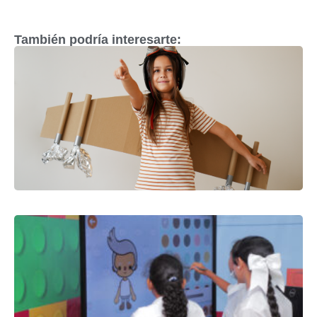
También podría interesarte: