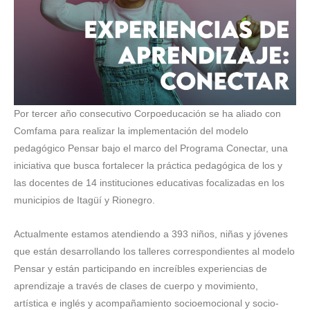
Por tercer año consecutivo Corpoeducación se ha aliado con
Comfama para realizar la implementación del modelo
pedagógico Pensar bajo el marco del Programa Conectar, una
iniciativa que busca fortalecer la práctica pedagógica de los y
las docentes de 14 instituciones educativas focalizadas en los
municipios de Itagüí y Rionegro.
Actualmente estamos atendiendo a 393 niños, niñas y jóvenes
que están desarrollando los talleres correspondientes al modelo
Pensar y están participando en increíbles experiencias de
aprendizaje a través de clases de cuerpo y movimiento,
artística e inglés y acompañamiento socioemocional y socio-