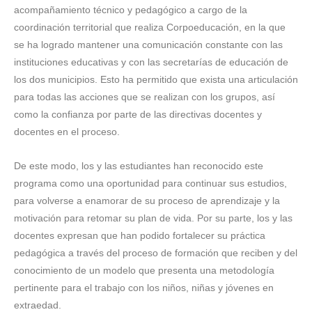
acompañamiento técnico y pedagógico a cargo de la
coordinación territorial que realiza Corpoeducación, en la que
se ha logrado mantener una comunicación constante con las
instituciones educativas y con las secretarías de educación de
los dos municipios. Esto ha permitido que exista una articulación
para todas las acciones que se realizan con los grupos, así
como la confianza por parte de las directivas docentes y
docentes en el proceso.
De este modo, los y las estudiantes han reconocido este
programa como una oportunidad para continuar sus estudios,
para volverse a enamorar de su proceso de aprendizaje y la
motivación para retomar su plan de vida. Por su parte, los y las
docentes expresan que han podido fortalecer su práctica
pedagógica a través del proceso de formación que reciben y del
conocimiento de un modelo que presenta una metodología
pertinente para el trabajo con los niños, niñas y jóvenes en
extraedad.