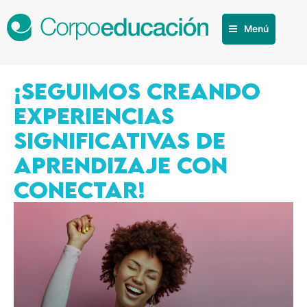
Menú
¡SEGUIMOS CREANDO
EXPERIENCIAS
SIGNIFICATIVAS DE
APRENDIZAJE CON
CONECTAR!