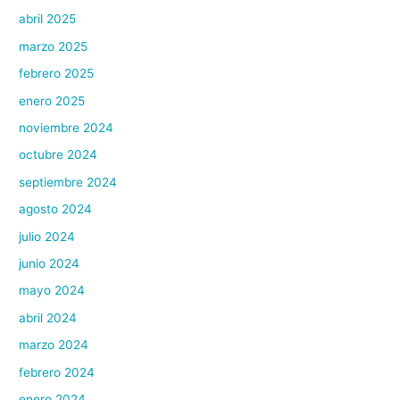
abril 2025
marzo 2025
febrero 2025
enero 2025
noviembre 2024
octubre 2024
septiembre 2024
agosto 2024
julio 2024
junio 2024
mayo 2024
abril 2024
marzo 2024
febrero 2024
enero 2024