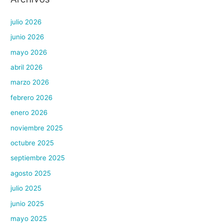
julio 2026
junio 2026
mayo 2026
abril 2026
marzo 2026
febrero 2026
enero 2026
noviembre 2025
octubre 2025
septiembre 2025
agosto 2025
julio 2025
junio 2025
mayo 2025