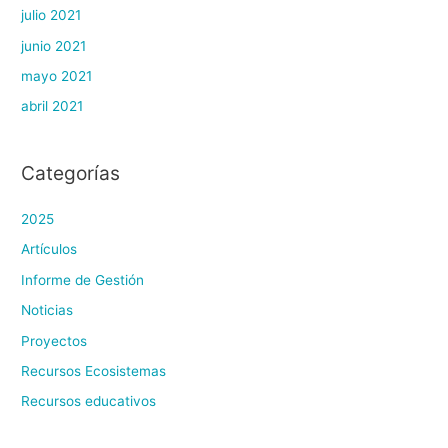
julio 2021
junio 2021
mayo 2021
abril 2021
Categorías
2025
Artículos
Informe de Gestión
Noticias
Proyectos
Recursos Ecosistemas
Recursos educativos