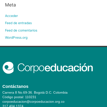
Meta
Acceder
Feed de entradas
Feed de comentarios
WordPress.org
Contáctanos
Carrera 8 No.69-36. Bogotá D.C. Colombia
Código postal: 110231
corpoeducacion@corpoeducacion.org.co
317 404 1374