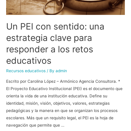
Un PEI con sentido: una
estrategia clave para
responder a los retos
educativos
Recursos educativos
/ By
admin
Escrito por Carolina López – Armónico Agencia Consultora. *
El Proyecto Educativo Institucional (PEI) es el documento que
orienta la vida de una institución educativa. Define su
identidad, misión, visión, objetivos, valores, estrategias
pedagógicas y la manera en que se organizan los procesos
escolares. Más que un requisito legal, el PEI es la hoja de
navegación que permite que …