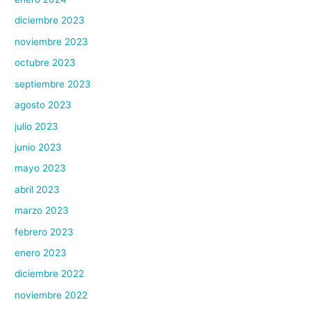
diciembre 2023
noviembre 2023
octubre 2023
septiembre 2023
agosto 2023
julio 2023
junio 2023
mayo 2023
abril 2023
marzo 2023
febrero 2023
enero 2023
diciembre 2022
noviembre 2022