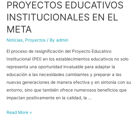
PROYECTOS EDUCATIVOS
INSTITUCIONALES EN EL
META
Noticias
,
Proyectos
/ By
admin
El proceso de resignificación del Proyecto Educativo
Institucional (PEI) en los establecimientos educativos no solo
representa una oportunidad invaluable para adaptar la
educación a las necesidades cambiantes y preparar a las
nuevas generaciones de manera efectiva y en sintonía con su
entorno, sino que también ofrece numerosos beneficios que
impactan positivamente en la calidad, la …
Read More »