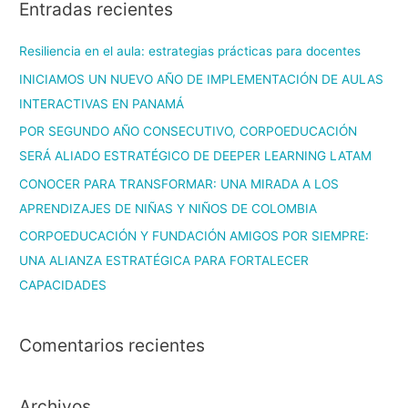
Entradas recientes
Resiliencia en el aula: estrategias prácticas para docentes
INICIAMOS UN NUEVO AÑO DE IMPLEMENTACIÓN DE AULAS
INTERACTIVAS EN PANAMÁ
POR SEGUNDO AÑO CONSECUTIVO, CORPOEDUCACIÓN
SERÁ ALIADO ESTRATÉGICO DE DEEPER LEARNING LATAM
CONOCER PARA TRANSFORMAR: UNA MIRADA A LOS
APRENDIZAJES DE NIÑAS Y NIÑOS DE COLOMBIA
CORPOEDUCACIÓN Y FUNDACIÓN AMIGOS POR SIEMPRE:
UNA ALIANZA ESTRATÉGICA PARA FORTALECER
CAPACIDADES
Comentarios recientes
Archivos