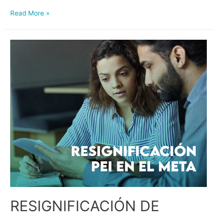
Read More »
RESIGNIFICACIÓN DE