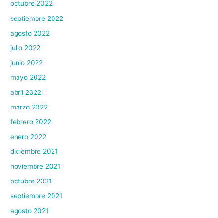
octubre 2022
septiembre 2022
agosto 2022
julio 2022
junio 2022
mayo 2022
abril 2022
marzo 2022
febrero 2022
enero 2022
diciembre 2021
noviembre 2021
octubre 2021
septiembre 2021
agosto 2021