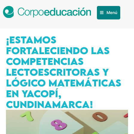
Menú
¡ESTAMOS
FORTALECIENDO LAS
COMPETENCIAS
LECTOESCRITORAS Y
LÓGICO MATEMÁTICAS
EN YACOPÍ,
CUNDINAMARCA!