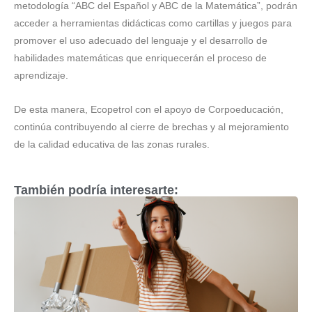
metodología “ABC del Español y ABC de la Matemática”, podrán
acceder a herramientas didácticas como cartillas y juegos para
promover el uso adecuado del lenguaje y el desarrollo de
habilidades matemáticas que enriquecerán el proceso de
aprendizaje.
De esta manera, Ecopetrol con el apoyo de Corpoeducación,
continúa contribuyendo al cierre de brechas y al mejoramiento
de la calidad educativa de las zonas rurales.
También podría interesarte: