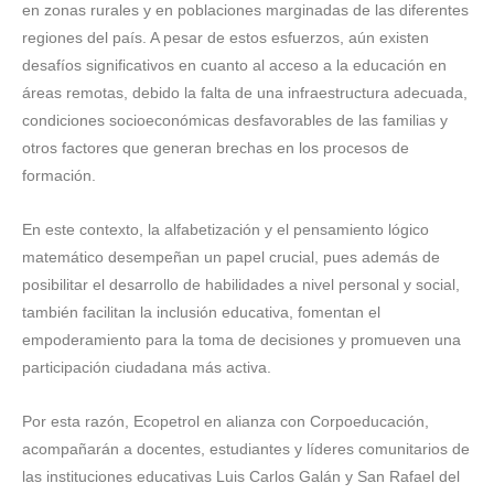
en zonas rurales y en poblaciones marginadas de las diferentes
regiones del país. A pesar de estos esfuerzos, aún existen
desafíos significativos en cuanto al acceso a la educación en
áreas remotas, debido la falta de una infraestructura adecuada,
condiciones socioeconómicas desfavorables de las familias y
otros factores que generan brechas en los procesos de
formación.
En este contexto, la alfabetización y el pensamiento lógico
matemático desempeñan un papel crucial, pues además de
posibilitar el desarrollo de habilidades a nivel personal y social,
también facilitan la inclusión educativa, fomentan el
empoderamiento para la toma de decisiones y promueven una
participación ciudadana más activa.
Por esta razón, Ecopetrol en alianza con Corpoeducación,
acompañarán a docentes, estudiantes y líderes comunitarios de
las instituciones educativas Luis Carlos Galán y San Rafael del