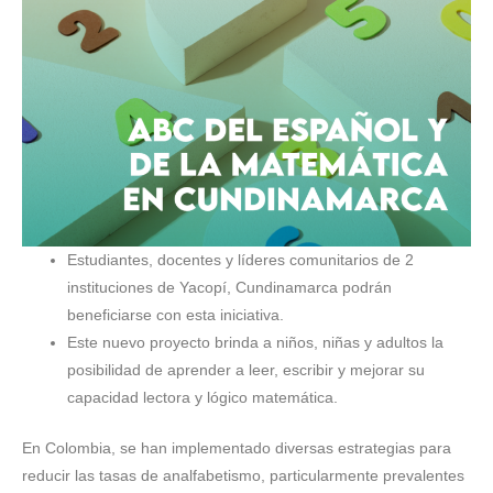
Estudiantes, docentes y líderes comunitarios de 2
instituciones de Yacopí, Cundinamarca podrán
beneficiarse con esta iniciativa.
Este nuevo proyecto brinda a niños, niñas y adultos la
posibilidad de aprender a leer, escribir y mejorar su
capacidad lectora y lógico matemática.
En Colombia, se han implementado diversas estrategias para
reducir las tasas de analfabetismo, particularmente prevalentes