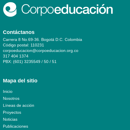
Contáctanos
Carrera 8 No.69-36. Bogotá D.C. Colombia
Código postal: 110231
corpoeducacion@corpoeducacion.org.co
317 404 1374
PBX: (601) 3235549 / 50 / 51
Mapa del sitio
Inicio
Nosotros
Líneas de acción
Proyectos
Noticias
Publicaciones