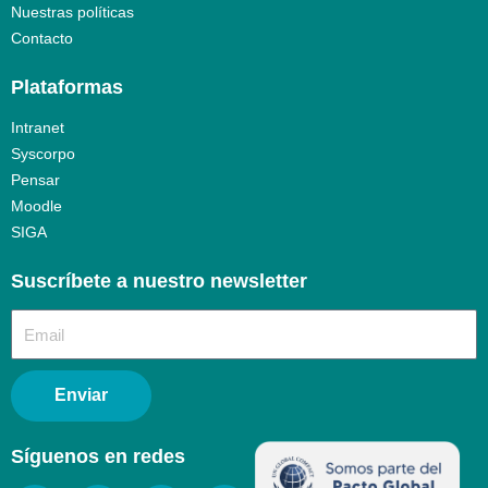
Nuestras políticas
Contacto
Plataformas
Intranet
Syscorpo
Pensar
Moodle
SIGA
Suscríbete a nuestro newsletter​
Enviar
Síguenos en redes