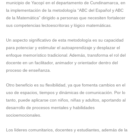
municipio de Yacopí en el departamento de Cundinamarca, en
la implementación de la metodología “ABC del Español y ABC
de la Matemática” dirigido a personas que necesiten fortalecer
sus competencias lectoescritoras y lógico matemáticas.
Un aspecto significativo de esta metodología es su capacidad
para potenciar y estimular el autoaprendizaje y desplazar el
enfoque memorístico tradicional. Además, transforma el rol del
docente en un facilitador, animador y orientador dentro del
proceso de enseñanza.
Otro beneficio es su flexibilidad, ya que fomenta cambios en el
uso de espacios, tiempos y dinámicas de comunicación. Por lo
tanto, puede aplicarse con niños, niñas y adultos, aportando al
desarrollo de procesos mentales y habilidades
socioemocionales.
Los líderes comunitarios, docentes y estudiantes, además de la