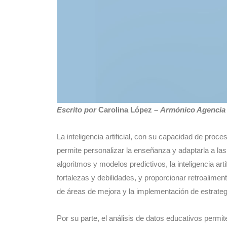
Escrito por
Carolina López
–
Armónico Agencia 
La inteligencia artificial, con su capacidad de pro
permite personalizar la enseñanza y adaptarla a la
algoritmos y modelos predictivos, la inteligencia arti
fortalezas y debilidades, y proporcionar retroaliment
de áreas de mejora y la implementación de estrate
Por su parte, el análisis de datos educativos permit