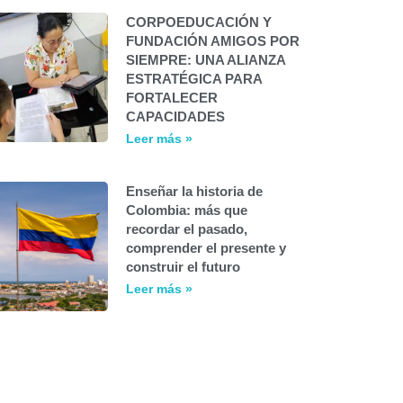
CORPOEDUCACIÓN Y
FUNDACIÓN AMIGOS POR
SIEMPRE: UNA ALIANZA
ESTRATÉGICA PARA
FORTALECER
CAPACIDADES
Leer más »
Enseñar la historia de
Colombia: más que
recordar el pasado,
comprender el presente y
construir el futuro
Leer más »