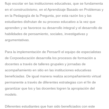
flujo escolar en las instituciones educativas, que se fundamenta
en el constructivismo, en el Aprendizaje Basado en Problemas y
en la Pedagogía de la Pregunta, por esta razón los y las
estudiantes disfrutan de su proceso educativo a la vez que
aprenden y se favorece su desarrollo integral y el desarrollo de
habilidades de pensamiento, sociales, investigativas y
argumentativas.
Para la implementación de Pensar® el equipo de especialistas
de Corpoeducación desarrolla los procesos de formación a
docentes a través de talleres grupales y jornadas de
acompañamiento en sitio en las instituciones educativas
beneficiadas. De igual manera realiza acompañamiento virtual
permanente a través de diferentes estrategias con el fin de
garantizar que los y las docentes logren la apropiación del
modelo.
Diferentes estudiantes que han sido beneficiados con este