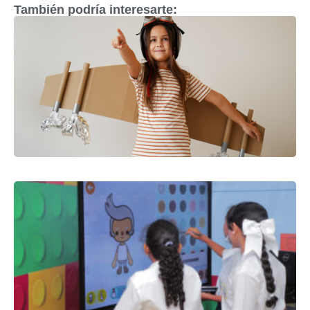
También podría interesarte: