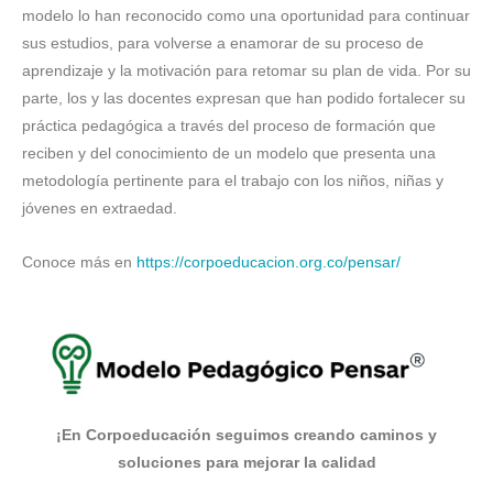
modelo lo han reconocido como una oportunidad para continuar
sus estudios, para volverse a enamorar de su proceso de
aprendizaje y la motivación para retomar su plan de vida. Por su
parte, los y las docentes expresan que han podido fortalecer su
práctica pedagógica a través del proceso de formación que
reciben y del conocimiento de un modelo que presenta una
metodología pertinente para el trabajo con los niños, niñas y
jóvenes en extraedad.
Conoce más en
https://corpoeducacion.org.co/pensar/
¡En Corpoeducación seguimos creando caminos y
soluciones para mejorar la calidad