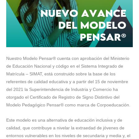
Nuestro Modelo Pensar® cuenta con aprobación del Ministerio
de Educación Nacional y código en el Sistema Integrado de
Matrícula – SIMAT, está construido sobre la base de los
referentes de calidad educativa y a partir del 15 de noviembre
del 2021 la Superintendencia de Industria y Comercio ha
otorgado el Certificado de Registro de Signo Distintivo del
Modelo Pedagógico Pensar® como marca de Corpoeducación.
Este modelo es una alternativa de educación inclusiva y de
calidad, que contribuye a nivelar la extraedad de jóvenes de
entornos vulnerables en los niveles de secundaria y media y, el