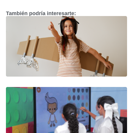
También podría interesarte: