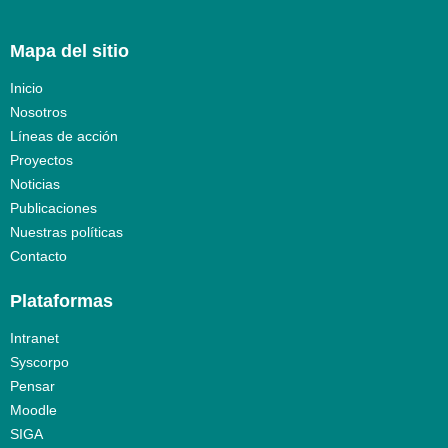
Mapa del sitio
Inicio
Nosotros
Líneas de acción
Proyectos
Noticias
Publicaciones
Nuestras políticas
Contacto
Plataformas
Intranet
Syscorpo
Pensar
Moodle
SIGA