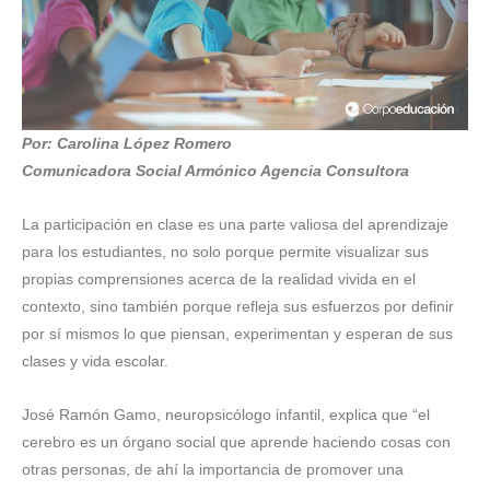
Por: Carolina López Romero
Comunicadora Social Armónico Agencia Consultora
La participación en clase es una parte valiosa del aprendizaje
para los estudiantes, no solo porque permite visualizar sus
propias comprensiones acerca de la realidad vivida en el
contexto, sino también porque refleja sus esfuerzos por definir
por sí mismos lo que piensan, experimentan y esperan de sus
clases y vida escolar.
José Ramón Gamo, neuropsicólogo infantil, explica que “el
cerebro es un órgano social que aprende haciendo cosas con
otras personas, de ahí la importancia de promover una