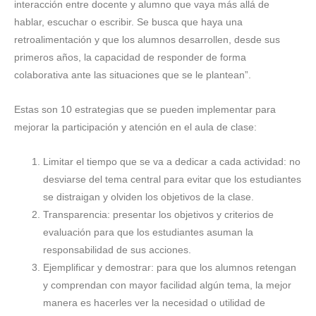
interacción entre docente y alumno que vaya más allá de
hablar, escuchar o escribir. Se busca que haya una
retroalimentación y que los alumnos desarrollen, desde sus
primeros años, la capacidad de responder de forma
colaborativa ante las situaciones que se le plantean”.
Estas son 10 estrategias que se pueden implementar para
mejorar la participación y atención en el aula de clase:
Limitar el tiempo que se va a dedicar a cada actividad: no
desviarse del tema central para evitar que los estudiantes
se distraigan y olviden los objetivos de la clase.
Transparencia: presentar los objetivos y criterios de
evaluación para que los estudiantes asuman la
responsabilidad de sus acciones.
Ejemplificar y demostrar: para que los alumnos retengan
y comprendan con mayor facilidad algún tema, la mejor
manera es hacerles ver la necesidad o utilidad de