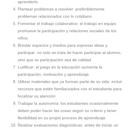
aprenderlo.
Plantear problemas a resolver: preferiblemente
problemas relacionados con lo cotidiano.
Fomentar el trabajo colaborativo: el trabajo en equipo
promueve la participación y relaciones sociales de los
niños.
Brindar espacios y medios para expresar ideas y
participar: no solo se trata de hacer participar al alumno,
sino que su participación sea de calidad.
Ludificar: el juego en la educación aumenta la
participación, motivación y aprendizaje.
Utilizar materiales que ya forman parte de su vida: incluir
recursos que estén familiarizados con el estudiante para
focalizar su atención.
Trabajar la autonomía: los estudiantes ocasionalmente
deben poder hacer las cosas según su criterio y tener
flexibilidad en su propio proceso de aprendizaje.
Realizar evaluaciones diagnósticas: antes de iniciar un