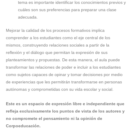
tema es importante identificar los conocimientos previos y
cuáles son sus preferencias para preparar una clase
adecuada.
Mejorar la calidad de los procesos formativos implica
comprender a los estudiantes como el eje central de los
mismos, construyendo relaciones sociales a partir de la
reflexión y el diálogo que permitan la expresión de sus
planteamientos y propuestas. De esta manera, el aula puede
transformar las relaciones de poder e incluir a los estudiantes
como sujetos capaces de opinar y tomar decisiones por medio
de experiencias que les permitirán transformarse en personas
autónomas y comprometidas con su vida escolar y social.
Este es un espacio de expresión libre e independiente que
refleja exclusivamente los puntos de vista de los autores y
no compromete el pensamiento ni la opinión de
Corpoeducación.